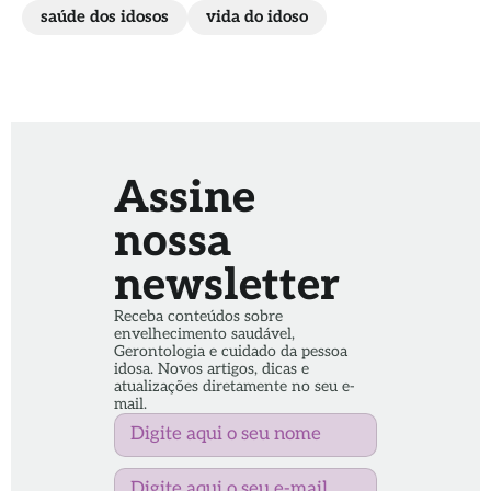
saúde dos idosos
vida do idoso
Assine
nossa
newsletter
Receba conteúdos sobre
envelhecimento saudável,
Gerontologia e cuidado da pessoa
idosa. Novos artigos, dicas e
atualizações diretamente no seu e-
mail.