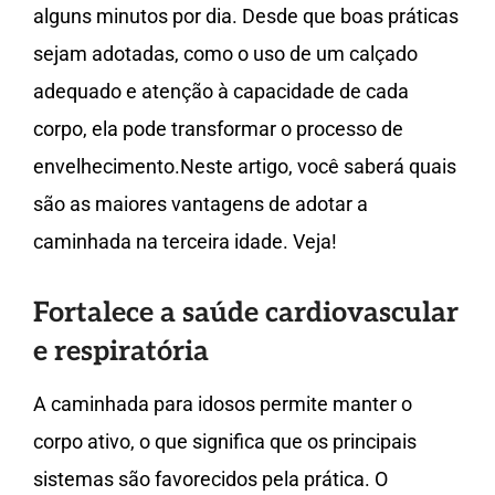
alguns minutos por dia. Desde que boas práticas
sejam adotadas, como o uso de um calçado
adequado e atenção à capacidade de cada
corpo, ela pode transformar o processo de
envelhecimento.Neste artigo, você saberá quais
são as maiores vantagens de adotar a
caminhada na terceira idade. Veja!
Fortalece a saúde cardiovascular
e respiratória
A caminhada para idosos permite manter o
corpo ativo, o que significa que os principais
sistemas são favorecidos pela prática. O