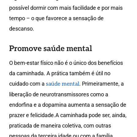
possível dormir com mais facilidade e por mais
tempo – o que favorece a sensação de
descanso.
Promove saúde mental
O bem-estar físico não é o único dos benefícios
da caminhada. A prática também é útil no
cuidado com a
. Primeiramente, a
saúde mental
liberação de neurotransmissores como a
endorfina e a dopamina aumenta a sensação de
prazer e felicidade.A caminhada pode ser, ainda,
praticada de maneira coletiva, com outras
pessoas da terceira idade ou com a família.