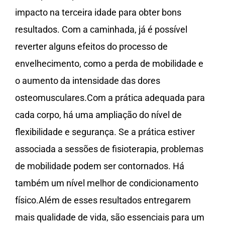
impacto na terceira idade para obter bons
resultados. Com a caminhada, já é possível
reverter alguns efeitos do processo de
envelhecimento, como a perda de mobilidade e
o aumento da intensidade das dores
osteomusculares.Com a prática adequada para
cada corpo, há uma ampliação do nível de
flexibilidade e segurança. Se a prática estiver
associada a sessões de fisioterapia, problemas
de mobilidade podem ser contornados. Há
também um nível melhor de condicionamento
físico.Além de esses resultados entregarem
mais qualidade de vida, são essenciais para um