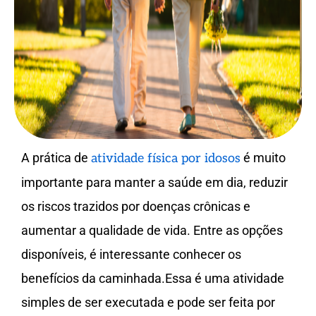
A prática de
é muito
atividade física por idosos
importante para manter a saúde em dia, reduzir
os riscos trazidos por doenças crônicas e
aumentar a qualidade de vida. Entre as opções
disponíveis, é interessante conhecer os
benefícios da caminhada.Essa é uma atividade
simples de ser executada e pode ser feita por