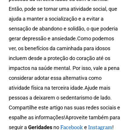
Então, pode se tornar uma atividade social, que
ajuda a manter a socialização e a evitar a
sensação de abandono e solidão, o que poderia
gerar depressão e ansiedade.Como podemos
ver, os benefícios da caminhada para idosos
incluem desde a proteção do coração até os
impactos na saúde mental. Por isso, vale a pena
considerar adotar essa alternativa como
atividade física na terceira idade.Ajude mais
pessoas a deixarem o sedentarismo de lado.
Compartilhe este artigo nas suas redes sociais e
espalhe as informações!Aproveite também para
seguir a
Geridades
no
e
!
Facebook
Instagram