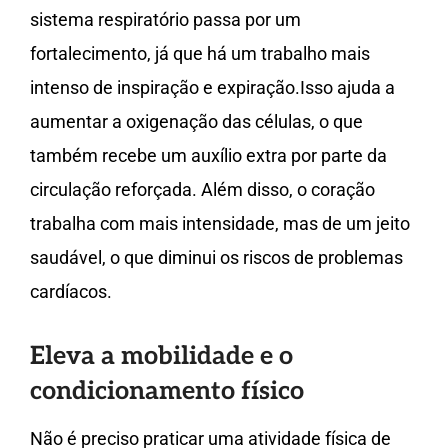
sistema respiratório passa por um
fortalecimento, já que há um trabalho mais
intenso de inspiração e expiração.Isso ajuda a
aumentar a oxigenação das células, o que
também recebe um auxílio extra por parte da
circulação reforçada. Além disso, o coração
trabalha com mais intensidade, mas de um jeito
saudável, o que diminui os riscos de problemas
cardíacos.
Eleva a mobilidade e o
condicionamento físico
Não é preciso praticar uma atividade física de