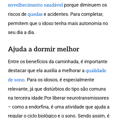
porque diminuem os
envelhecimento saudável
riscos de
e acidentes. Para completar,
quedas
permitem que o idoso tenha mais autonomia no
seu dia a dia.
Ajuda a dormir melhor
Entre os benefícios da caminhada, é importante
destacar que ela auxilia a melhorar a
qualidade
. Para os idosos, é especialmente
de sono
relevante, já que distúrbios do tipo são comuns
na terceira idade.Por liberar neurotransmissores
– como a endorfina, é uma atividade que ajuda a
regular o ciclo biológico e o sono. Sendo assim, é