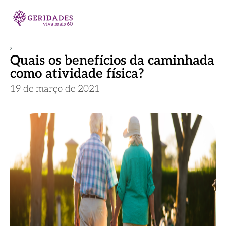
Quais os benefícios da caminhada
como atividade física?
19 de março de 2021