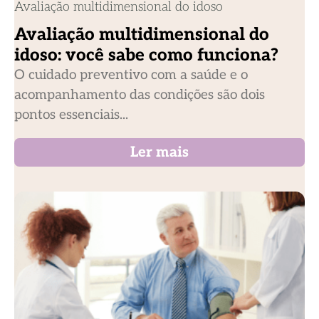
Avaliação multidimensional do idoso
Avaliação multidimensional do
idoso: você sabe como funciona?
O cuidado preventivo com a saúde e o
acompanhamento das condições são dois
pontos essenciais...
Ler mais