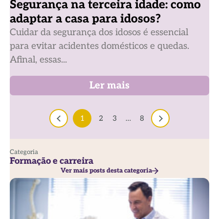
Segurança na terceira idade: como
adaptar a casa para idosos?
Cuidar da segurança dos idosos é essencial
para evitar acidentes domésticos e quedas.
Afinal, essas...
Ler mais
1
2
3
…
8
Categoria
Formação e carreira
Ver mais posts desta categoria