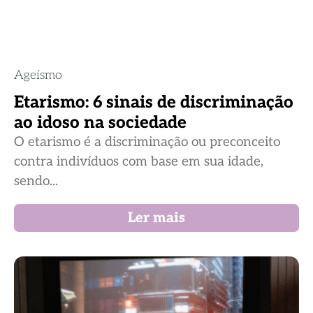
Ageísmo
Etarismo: 6 sinais de discriminação
ao idoso na sociedade
O etarismo é a discriminação ou preconceito
contra indivíduos com base em sua idade,
sendo...
Ler mais