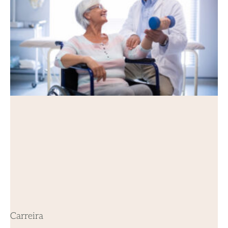
Carreira