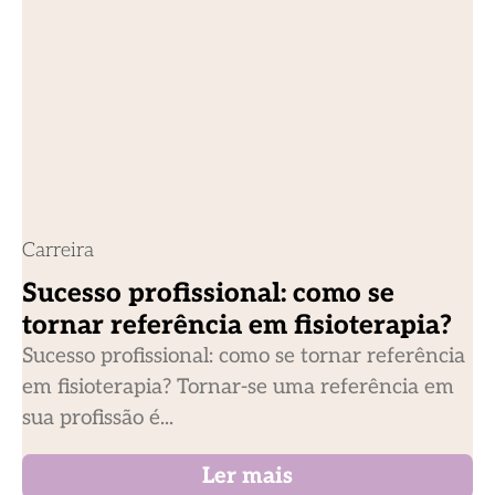
Carreira
Sucesso profissional: como se
tornar referência em fisioterapia?
Sucesso profissional: como se tornar referência
em fisioterapia? Tornar-se uma referência em
sua profissão é...
Ler mais