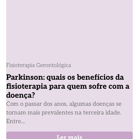
Fisioterapia Gerontológica
Parkinson: quais os benefícios da
fisioterapia para quem sofre com a
doença?
Com o passar dos anos, algumas doenças se
tornam mais prevalentes na terceira idade.
Entre...
Ler mais