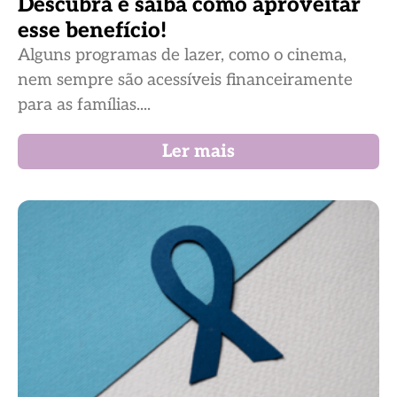
Descubra e saiba como aproveitar
esse benefício!
Alguns programas de lazer, como o cinema,
nem sempre são acessíveis financeiramente
para as famílias....
Ler mais