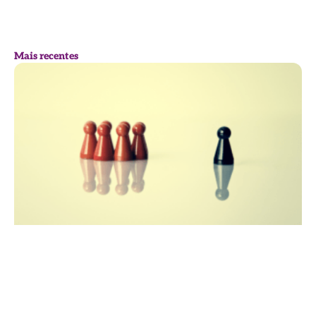
Mais recentes