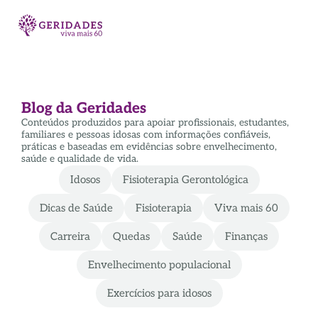
Blog da Geridades
Conteúdos produzidos para apoiar profissionais, estudantes,
familiares e pessoas idosas com informações confiáveis,
práticas e baseadas em evidências sobre envelhecimento,
saúde e qualidade de vida.
Idosos
Fisioterapia Gerontológica
Dicas de Saúde
Fisioterapia
Viva mais 60
Carreira
Quedas
Saúde
Finanças
Envelhecimento populacional
Exercícios para idosos