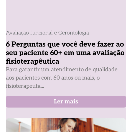
Avaliação funcional e Gerontologia
6 Perguntas que você deve fazer ao
seu paciente 60+ em uma avaliação
fisioterapêutica
Para garantir um atendimento de qualidade
aos pacientes com 60 anos ou mais, o
fisioterapeuta...
Ler mais