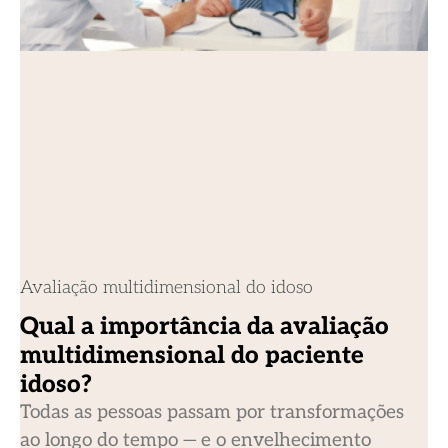
Avaliação multidimensional do idoso
Qual a importância da avaliação
multidimensional do paciente
idoso?
Todas as pessoas passam por transformações
ao longo do tempo — e o envelhecimento