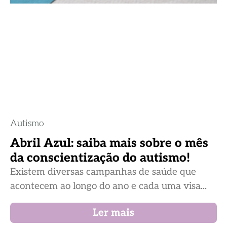
Autismo
Abril Azul: saiba mais sobre o mês
da conscientização do autismo!
Existem diversas campanhas de saúde que
acontecem ao longo do ano e cada uma visa...
Ler mais