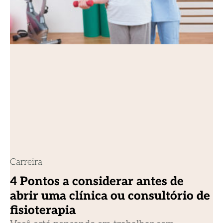
Carreira
4 Pontos a considerar antes de
abrir uma clínica ou consultório de
fisioterapia