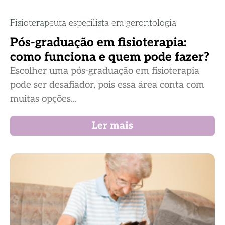
Fisioterapeuta especilista em gerontologia
Pós-graduação em fisioterapia:
como funciona e quem pode fazer?
Escolher uma pós-graduação em fisioterapia
pode ser desafiador, pois essa área conta com
muitas opções...
Ler mais