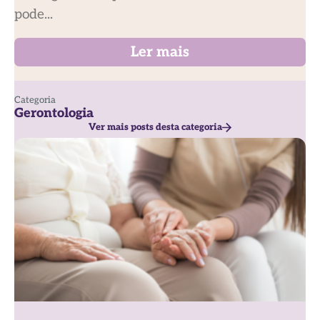
pode...
Ler mais
Categoria
Gerontologia
Ver mais posts desta categoria