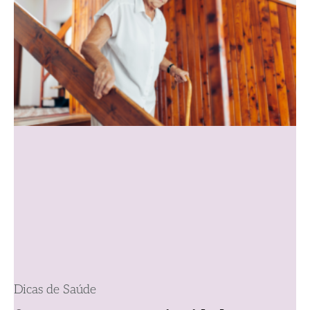
Dicas de Saúde