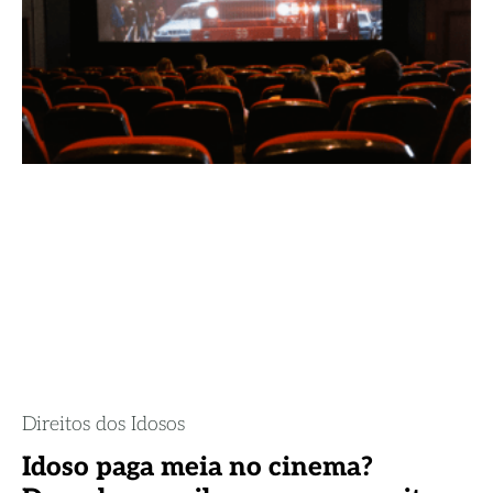
Direitos dos Idosos
Idoso paga meia no cinema?