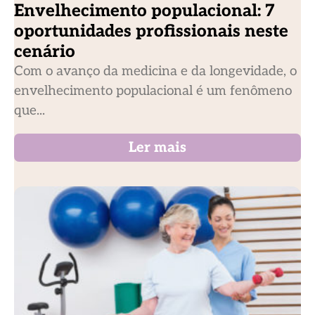
Envelhecimento populacional: 7
oportunidades profissionais neste
cenário
Com o avanço da medicina e da longevidade, o
envelhecimento populacional é um fenômeno
que...
Ler mais