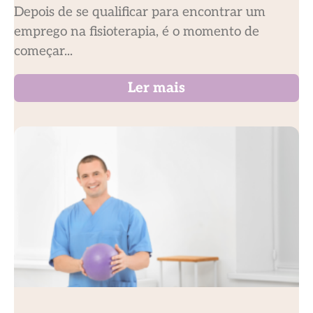
Depois de se qualificar para encontrar um
emprego na fisioterapia, é o momento de
começar...
Ler mais