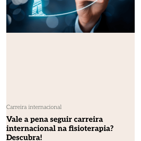
Carreira internacional
Vale a pena seguir carreira
internacional na fisioterapia?
Descubra!