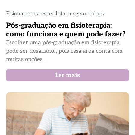
Fisioterapeuta especilista em gerontologia
Pós-graduação em fisioterapia:
como funciona e quem pode fazer?
Escolher uma pós-graduação em fisioterapia
pode ser desafiador, pois essa área conta com
muitas opções...
Ler mais