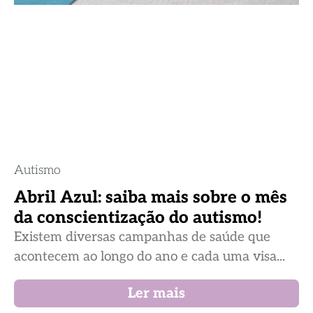
Autismo
Abril Azul: saiba mais sobre o mês
da conscientização do autismo!
Existem diversas campanhas de saúde que
acontecem ao longo do ano e cada uma visa...
Ler mais