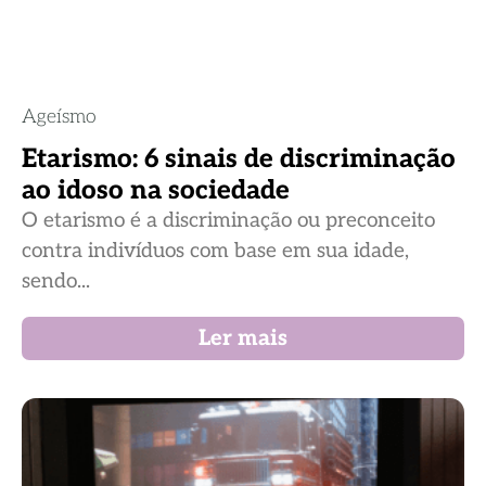
Ageísmo
Etarismo: 6 sinais de discriminação
ao idoso na sociedade
O etarismo é a discriminação ou preconceito
contra indivíduos com base em sua idade,
sendo...
Ler mais