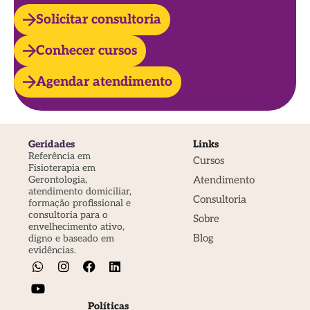
Solicitar consultoria
Conhecer cursos
Agendar atendimento
Geridades
Links
Referência em
Cursos
Fisioterapia em
Atendimento
Gerontologia,
atendimento domiciliar,
Consultoria
formação profissional e
consultoria para o
Sobre
envelhecimento ativo,
Blog
digno e baseado em
evidências.
Políticas