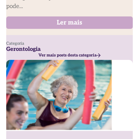
pode...
Ler mais
Categoria
Gerontologia
Ver mais posts desta categoria