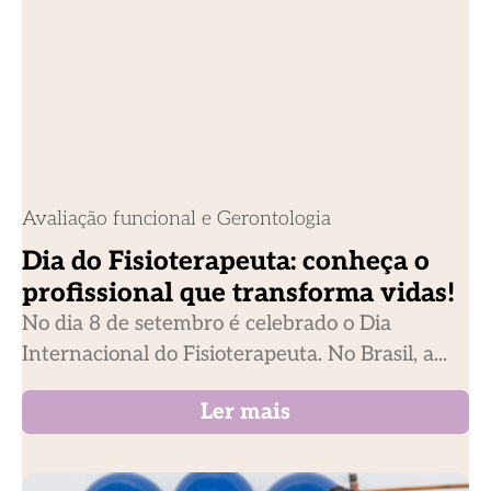
Avaliação funcional e Gerontologia
Dia do Fisioterapeuta: conheça o
profissional que transforma vidas!
No dia 8 de setembro é celebrado o Dia
Internacional do Fisioterapeuta. No Brasil, a...
Ler mais