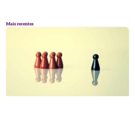
Mais recentes