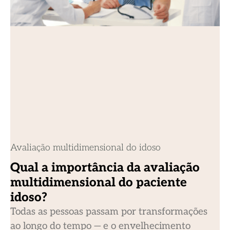
Avaliação multidimensional do idoso
Qual a importância da avaliação
multidimensional do paciente
idoso?
Todas as pessoas passam por transformações
ao longo do tempo — e o envelhecimento