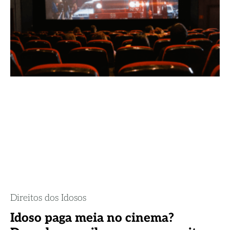
Direitos dos Idosos
Idoso paga meia no cinema?