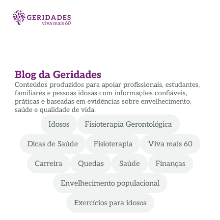
Blog da Geridades
Conteúdos produzidos para apoiar profissionais, estudantes,
familiares e pessoas idosas com informações confiáveis,
práticas e baseadas em evidências sobre envelhecimento,
saúde e qualidade de vida.
Idosos
Fisioterapia Gerontológica
Dicas de Saúde
Fisioterapia
Viva mais 60
Carreira
Quedas
Saúde
Finanças
Envelhecimento populacional
Exercícios para idosos