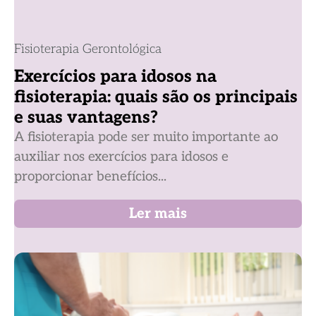
Fisioterapia Gerontológica
Exercícios para idosos na
fisioterapia: quais são os principais
e suas vantagens?
A fisioterapia pode ser muito importante ao
auxiliar nos exercícios para idosos e
proporcionar benefícios...
Ler mais