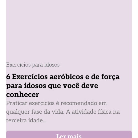
Exercícios para idosos
6 Exercícios aeróbicos e de força
para idosos que você deve
conhecer
Praticar exercícios é recomendado em
qualquer fase da vida. A atividade física na
terceira idade...
Ler mais