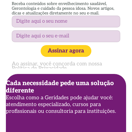
Receba conteúdos sobre envelhecimento saudável,
Gerontologia e cuidado da pessoa idosa. Novos artigos,
dicas e atualizações diretamente no seu e-mail.
Assinar agora
Ao assinar, você concorda com nossa
Política de Privacidade
Cada necessidade pede uma solução
diferente
Escolha como a Geridades pode ajudar você:
atendimento especializado, cursos para
profissionais ou consultoria para instituições.