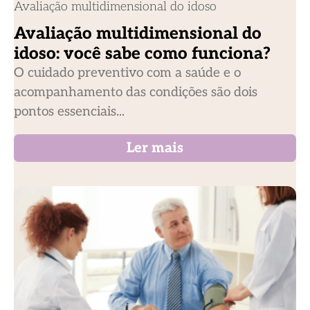
Avaliação multidimensional do idoso
Avaliação multidimensional do
idoso: você sabe como funciona?
O cuidado preventivo com a saúde e o
acompanhamento das condições são dois
pontos essenciais...
Ler mais