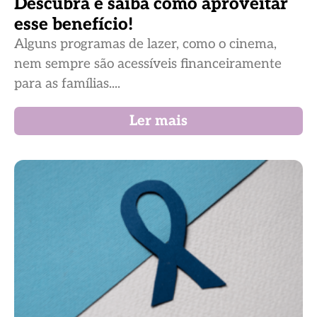
Descubra e saiba como aproveitar
esse benefício!
Alguns programas de lazer, como o cinema,
nem sempre são acessíveis financeiramente
para as famílias....
Ler mais