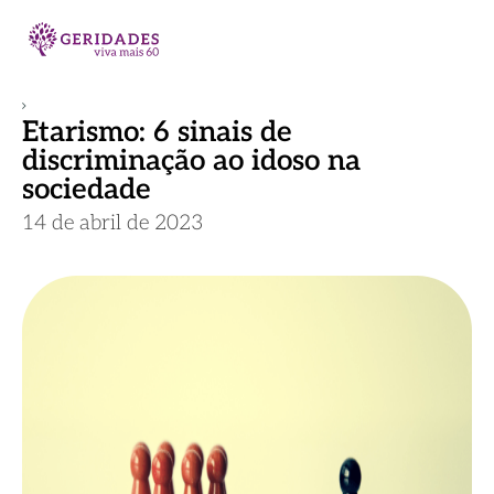
Etarismo: 6 sinais de
discriminação ao idoso na
sociedade
14 de abril de 2023