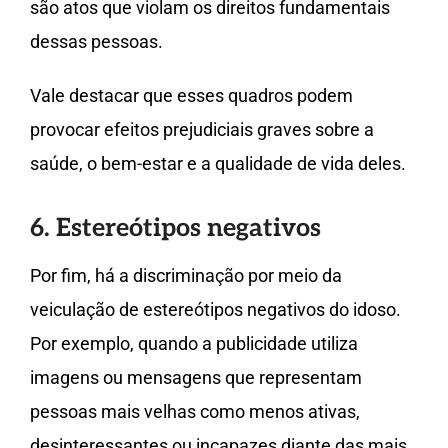
são atos que violam os direitos fundamentais
dessas pessoas.
Vale destacar que esses quadros podem
provocar efeitos prejudiciais graves sobre a
saúde, o bem-estar e a qualidade de vida deles.
6. Estereótipos negativos
Por fim, há a discriminação por meio da
veiculação de estereótipos negativos do idoso.
Por exemplo, quando a publicidade utiliza
imagens ou mensagens que representam
pessoas mais velhas como menos ativas,
desinteressantes ou incapazes diante das mais