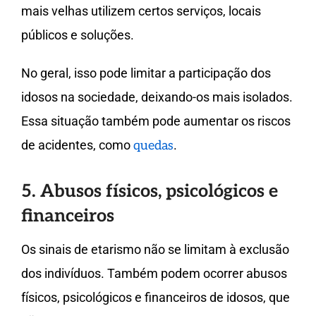
mais velhas utilizem certos serviços, locais
públicos e soluções.
No geral, isso pode limitar a participação dos
idosos na sociedade, deixando-os mais isolados.
Essa situação também pode aumentar os riscos
de acidentes, como
.
quedas
5. Abusos físicos, psicológicos e
financeiros
Os sinais de etarismo não se limitam à exclusão
dos indivíduos. Também podem ocorrer abusos
físicos, psicológicos e financeiros de idosos, que