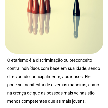
O etarismo é a discriminação ou preconceito
contra indivíduos com base em sua idade, sendo
direcionado, principalmente, aos idosos. Ele
pode se manifestar de diversas maneiras, como
na crença de que as pessoas mais velhas são
menos competentes que as mais jovens.