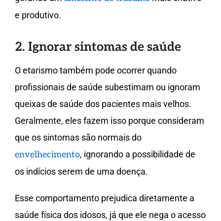
e produtivo.
2. Ignorar sintomas de saúde
O etarismo também pode ocorrer quando
profissionais de saúde subestimam ou ignoram
queixas de saúde dos pacientes mais velhos.
Geralmente, eles fazem isso porque consideram
que os sintomas são normais do
, ignorando a possibilidade de
envelhecimento
os indícios serem de uma doença.
Esse comportamento prejudica diretamente a
saúde física dos idosos, já que ele nega o acesso