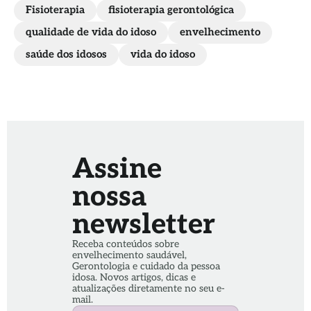
Fisioterapia
fisioterapia gerontológica
qualidade de vida do idoso
envelhecimento
saúde dos idosos
vida do idoso
Assine
nossa
newsletter
Receba conteúdos sobre
envelhecimento saudável,
Gerontologia e cuidado da pessoa
idosa. Novos artigos, dicas e
atualizações diretamente no seu e-
mail.