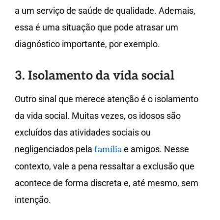
a um serviço de saúde de qualidade. Ademais,
essa é uma situação que pode atrasar um
diagnóstico importante, por exemplo.
3. Isolamento da vida social
Outro sinal que merece atenção é o isolamento
da vida social. Muitas vezes, os idosos são
excluídos das atividades sociais ou
negligenciados pela
e amigos. Nesse
família
contexto, vale a pena ressaltar a exclusão que
acontece de forma discreta e, até mesmo, sem
intenção.