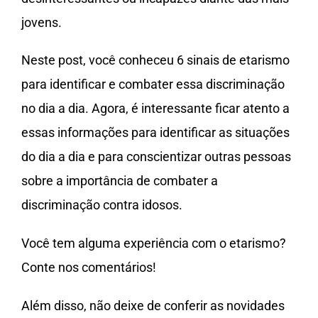
jovens.
Neste post, você conheceu 6 sinais de etarismo
para identificar e combater essa discriminação
no dia a dia. Agora, é interessante ficar atento a
essas informações para identificar as situações
do dia a dia e para conscientizar outras pessoas
sobre a importância de combater a
discriminação contra idosos.
Você tem alguma experiência com o etarismo?
Conte nos comentários!
Além disso, não deixe de conferir as novidades