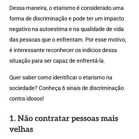
Dessa maneira, o etarismo é considerado uma
forma de discriminação e pode ter um impacto
negativo na autoestima e na qualidade de vida
das pessoas que o enfrentam. Por esse motivo,
é interessante reconhecer os indícios dessa
situação para ser capaz de enfrentá-la.
Quer saber como identificar o etarismo na
sociedade? Conheça 6 sinais de discriminação
contra idosos!
1. Não contratar pessoas mais
velhas