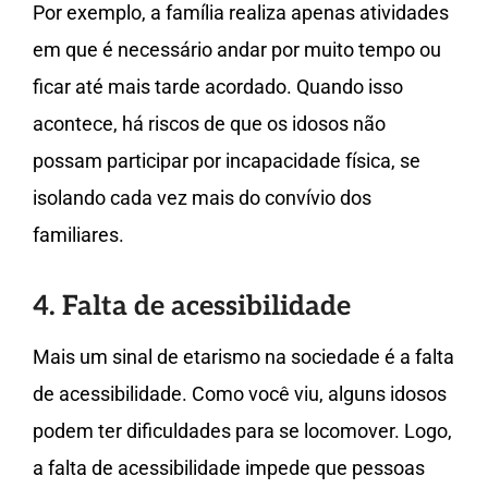
Por exemplo, a família realiza apenas atividades
em que é necessário andar por muito tempo ou
ficar até mais tarde acordado. Quando isso
acontece, há riscos de que os idosos não
possam participar por incapacidade física, se
isolando cada vez mais do convívio dos
familiares.
4. Falta de acessibilidade
Mais um sinal de etarismo na sociedade é a falta
de acessibilidade. Como você viu, alguns idosos
podem ter dificuldades para se locomover. Logo,
a falta de acessibilidade impede que pessoas