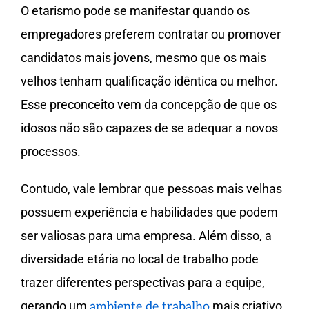
O etarismo pode se manifestar quando os
empregadores preferem contratar ou promover
candidatos mais jovens, mesmo que os mais
velhos tenham qualificação idêntica ou melhor.
Esse preconceito vem da concepção de que os
idosos não são capazes de se adequar a novos
processos.
Contudo, vale lembrar que pessoas mais velhas
possuem experiência e habilidades que podem
ser valiosas para uma empresa. Além disso, a
diversidade etária no local de trabalho pode
trazer diferentes perspectivas para a equipe,
gerando um
mais criativo
ambiente de trabalho