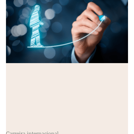
Carreira internacional