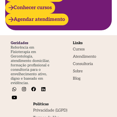
Conhecer cursos
Agendar atendimento
Geridades
Links
Referência em
Cursos
Fisioterapia em
Atendimento
Gerontologia,
atendimento domiciliar,
Consultoria
formação profissional e
consultoria para o
Sobre
envelhecimento ativo,
Blog
digno e baseado em
evidências.
Políticas
Privacidade (LGPD)