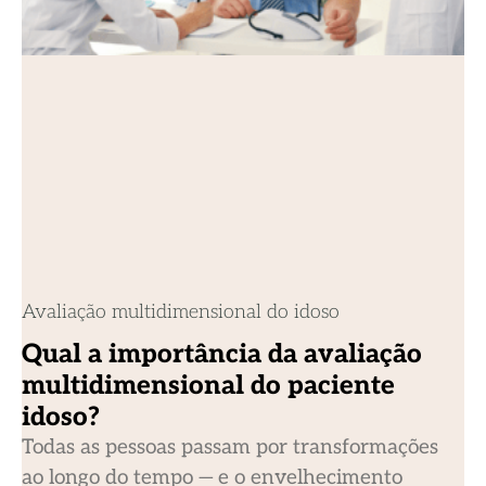
Avaliação multidimensional do idoso
Qual a importância da avaliação
multidimensional do paciente
idoso?
Todas as pessoas passam por transformações
ao longo do tempo — e o envelhecimento