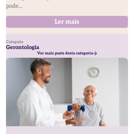
pode...
Ler mais
Categoria
Gerontologia
Ver mais posts desta categoria