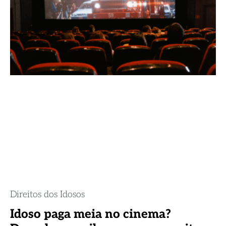
Direitos dos Idosos
Idoso paga meia no cinema?