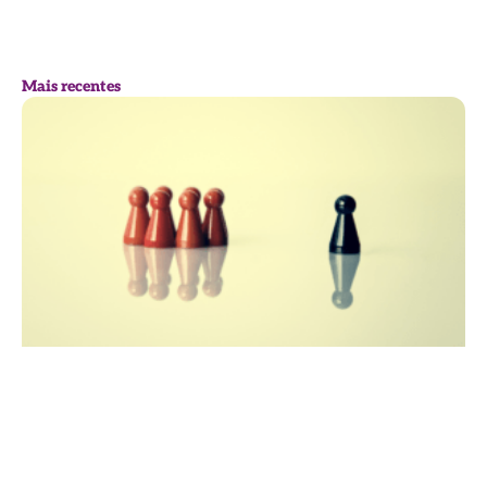
Mais recentes