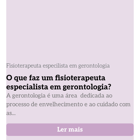
Fisioterapeuta especilista em gerontologia
O que faz um fisioterapeuta
especialista em gerontologia?
A gerontologia é uma área dedicada ao
processo de envelhecimento e ao cuidado com
as...
Ler mais