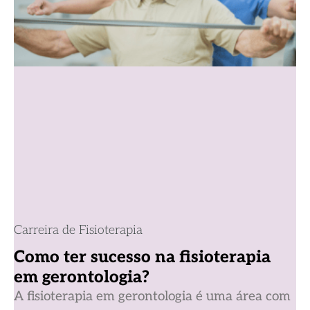
Carreira de Fisioterapia
Como ter sucesso na fisioterapia
em gerontologia?
A fisioterapia em gerontologia é uma área com