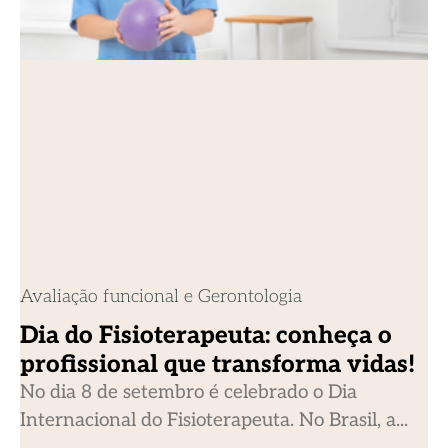
Avaliação funcional e Gerontologia
Dia do Fisioterapeuta: conheça o
profissional que transforma vidas!
No dia 8 de setembro é celebrado o Dia
Internacional do Fisioterapeuta. No Brasil, a...