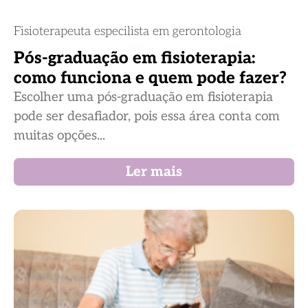
Fisioterapeuta especilista em gerontologia
Pós-graduação em fisioterapia:
como funciona e quem pode fazer?
Escolher uma pós-graduação em fisioterapia
pode ser desafiador, pois essa área conta com
muitas opções...
Ler mais