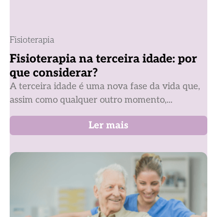
Fisioterapia
Fisioterapia na terceira idade: por
que considerar?
A terceira idade é uma nova fase da vida que,
assim como qualquer outro momento,...
Ler mais