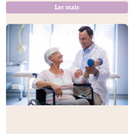
Ler mais