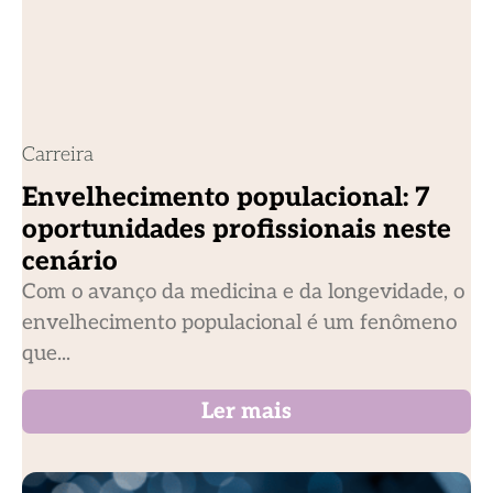
Carreira
Envelhecimento populacional: 7
oportunidades profissionais neste
cenário
Com o avanço da medicina e da longevidade, o
envelhecimento populacional é um fenômeno
que...
Ler mais