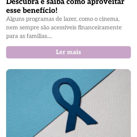
Descubra e saiba como aproveitar
esse benefício!
Alguns programas de lazer, como o cinema,
nem sempre são acessíveis financeiramente
para as famílias....
Ler mais