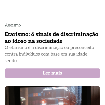
Ageísmo
Etarismo: 6 sinais de discriminação
ao idoso na sociedade
O etarismo é a discriminação ou preconceito
contra indivíduos com base em sua idade,
sendo...
Ler mais