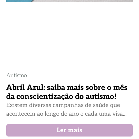
Autismo
Abril Azul: saiba mais sobre o mês
da conscientização do autismo!
Existem diversas campanhas de saúde que
acontecem ao longo do ano e cada uma visa...
Ler mais