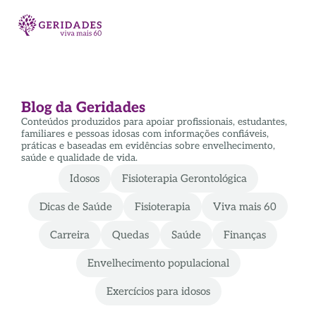
Blog da Geridades
Conteúdos produzidos para apoiar profissionais, estudantes,
familiares e pessoas idosas com informações confiáveis,
práticas e baseadas em evidências sobre envelhecimento,
saúde e qualidade de vida.
Idosos
Fisioterapia Gerontológica
Dicas de Saúde
Fisioterapia
Viva mais 60
Carreira
Quedas
Saúde
Finanças
Envelhecimento populacional
Exercícios para idosos