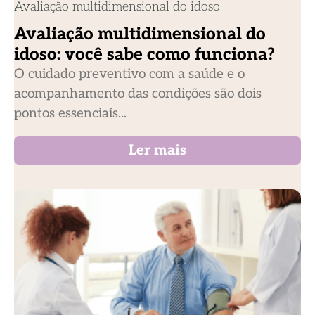
Avaliação multidimensional do idoso
Avaliação multidimensional do
idoso: você sabe como funciona?
O cuidado preventivo com a saúde e o
acompanhamento das condições são dois
pontos essenciais...
Ler mais