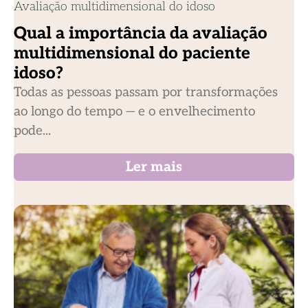
Avaliação multidimensional do idoso
Qual a importância da avaliação
multidimensional do paciente
idoso?
Todas as pessoas passam por transformações
ao longo do tempo — e o envelhecimento
pode...
Ler mais