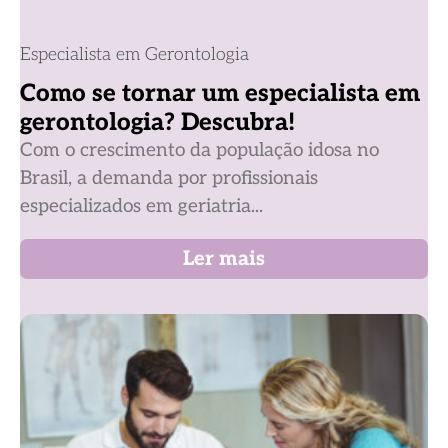
Especialista em Gerontologia
Como se tornar um especialista em
gerontologia? Descubra!
Com o crescimento da população idosa no
Brasil, a demanda por profissionais
especializados em geriatria...
Ler mais