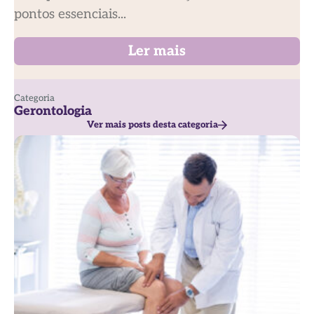
pontos essenciais...
Ler mais
Categoria
Gerontologia
Ver mais posts desta categoria