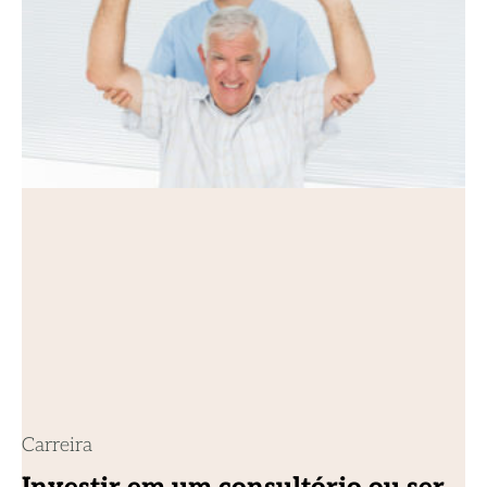
Carreira