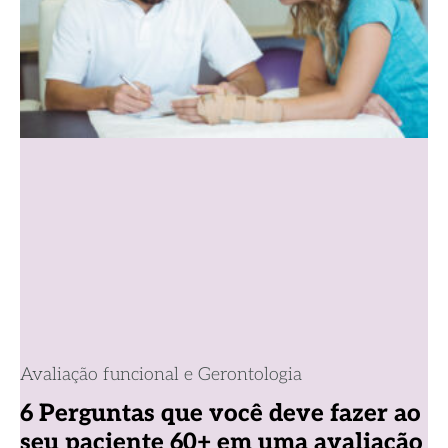
Avaliação funcional e Gerontologia
6 Perguntas que você deve fazer ao
seu paciente 60+ em uma avaliação