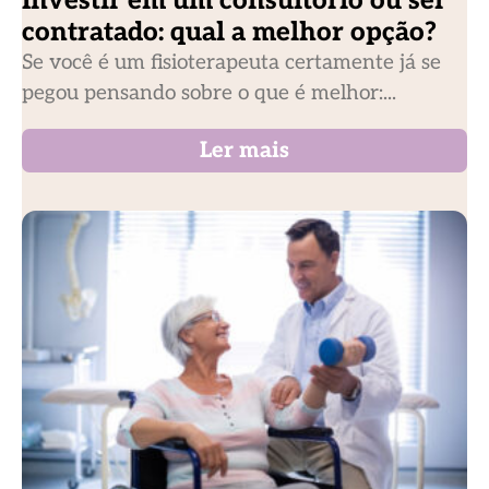
Investir em um consultório ou ser
contratado: qual a melhor opção?
Se você é um fisioterapeuta certamente já se
pegou pensando sobre o que é melhor:...
Ler mais