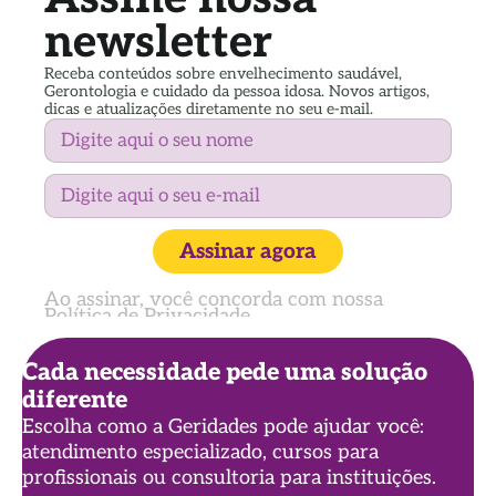
newsletter
Receba conteúdos sobre envelhecimento saudável,
Gerontologia e cuidado da pessoa idosa. Novos artigos,
dicas e atualizações diretamente no seu e-mail.
Assinar agora
Ao assinar, você concorda com nossa
Política de Privacidade
Cada necessidade pede uma solução
diferente
Escolha como a Geridades pode ajudar você:
atendimento especializado, cursos para
profissionais ou consultoria para instituições.