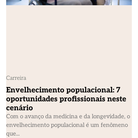
Carreira
Envelhecimento populacional: 7
oportunidades profissionais neste
cenário
Com o avanço da medicina e da longevidade, o
envelhecimento populacional é um fenômeno
que...