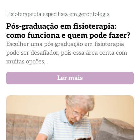
Fisioterapeuta especilista em gerontologia
Pós-graduação em fisioterapia:
como funciona e quem pode fazer?
Escolher uma pós-graduação em fisioterapia
pode ser desafiador, pois essa área conta com
muitas opções...
Ler mais