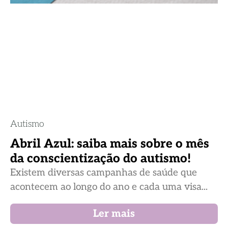
Autismo
Abril Azul: saiba mais sobre o mês
da conscientização do autismo!
Existem diversas campanhas de saúde que
acontecem ao longo do ano e cada uma visa...
Ler mais