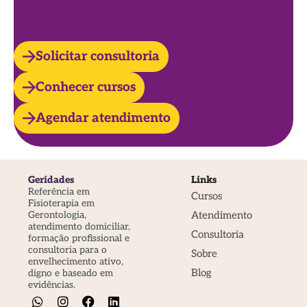
Solicitar consultoria
Conhecer cursos
Agendar atendimento
Geridades
Links
Referência em
Cursos
Fisioterapia em
Atendimento
Gerontologia,
atendimento domiciliar,
Consultoria
formação profissional e
consultoria para o
Sobre
envelhecimento ativo,
Blog
digno e baseado em
evidências.