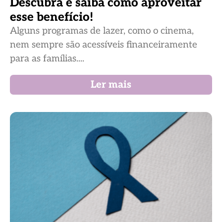
Descubra e saiba como aproveitar
esse benefício!
Alguns programas de lazer, como o cinema,
nem sempre são acessíveis financeiramente
para as famílias....
Ler mais