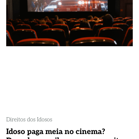
Direitos dos Idosos
Idoso paga meia no cinema?