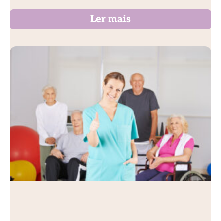
Ler mais