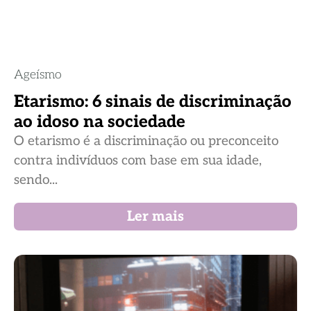
Ageísmo
Etarismo: 6 sinais de discriminação
ao idoso na sociedade
O etarismo é a discriminação ou preconceito
contra indivíduos com base em sua idade,
sendo...
Ler mais