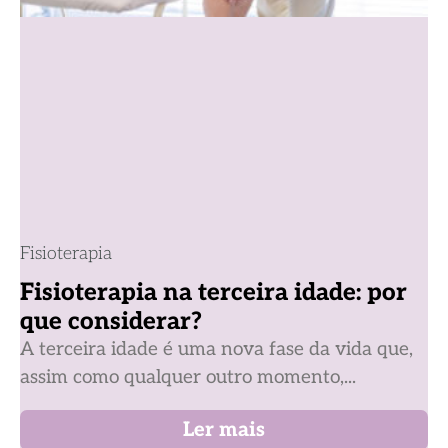
Fisioterapia
Fisioterapia na terceira idade: por
que considerar?
A terceira idade é uma nova fase da vida que,
assim como qualquer outro momento,...
Ler mais