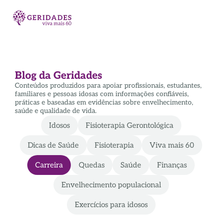
Blog da Geridades
Conteúdos produzidos para apoiar profissionais, estudantes,
familiares e pessoas idosas com informações confiáveis,
práticas e baseadas em evidências sobre envelhecimento,
saúde e qualidade de vida.
Idosos
Fisioterapia Gerontológica
Dicas de Saúde
Fisioterapia
Viva mais 60
Carreira
Quedas
Saúde
Finanças
Envelhecimento populacional
Exercícios para idosos