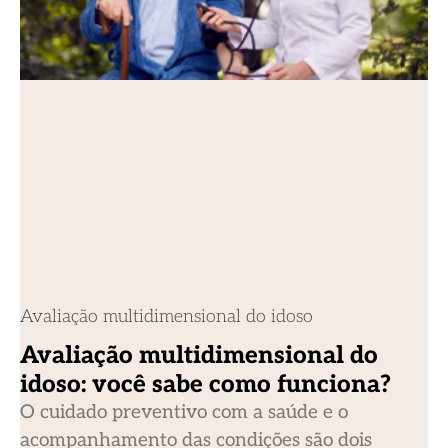
Avaliação multidimensional do idoso
Avaliação multidimensional do
idoso: você sabe como funciona?
O cuidado preventivo com a saúde e o
acompanhamento das condições são dois