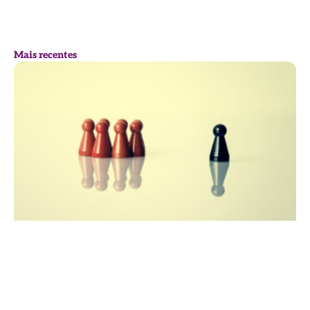
Mais recentes