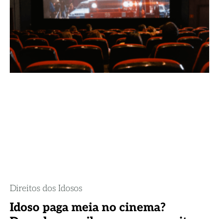
Direitos dos Idosos
Idoso paga meia no cinema?