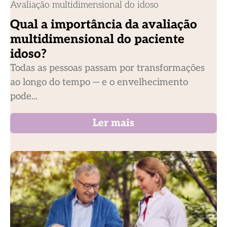
Avaliação multidimensional do idoso
Qual a importância da avaliação
multidimensional do paciente
idoso?
Todas as pessoas passam por transformações
ao longo do tempo — e o envelhecimento
pode...
Ler mais