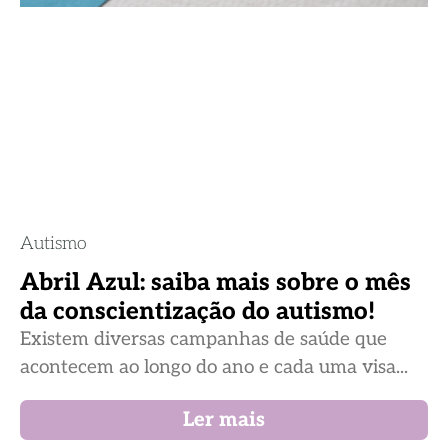
Autismo
Abril Azul: saiba mais sobre o mês
da conscientização do autismo!
Existem diversas campanhas de saúde que
acontecem ao longo do ano e cada uma visa...
Ler mais