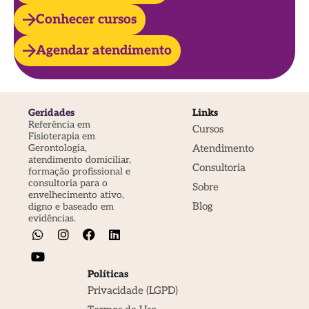
Conhecer cursos
Agendar atendimento
Geridades
Links
Referência em
Cursos
Fisioterapia em
Atendimento
Gerontologia,
atendimento domiciliar,
Consultoria
formação profissional e
consultoria para o
Sobre
envelhecimento ativo,
Blog
digno e baseado em
evidências.
Políticas
Privacidade (LGPD)