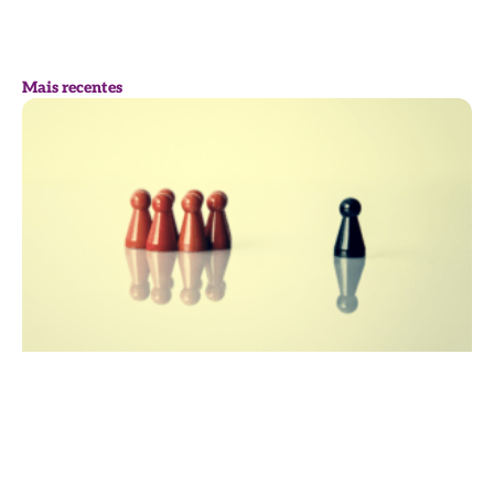
Mais recentes