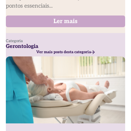
pontos essenciais...
Ler mais
Categoria
Gerontologia
Ver mais posts desta categoria