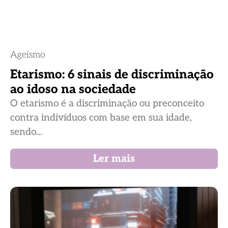
Ageísmo
Etarismo: 6 sinais de discriminação
ao idoso na sociedade
O etarismo é a discriminação ou preconceito
contra indivíduos com base em sua idade,
sendo...
Ler mais