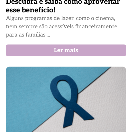
Descubra e saiba como aproveitar
esse benefício!
Alguns programas de lazer, como o cinema,
nem sempre são acessíveis financeiramente
para as famílias....
Ler mais