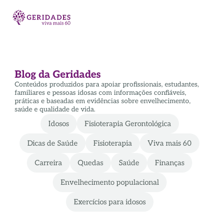
Blog da Geridades
Conteúdos produzidos para apoiar profissionais, estudantes,
familiares e pessoas idosas com informações confiáveis,
práticas e baseadas em evidências sobre envelhecimento,
saúde e qualidade de vida.
Idosos
Fisioterapia Gerontológica
Dicas de Saúde
Fisioterapia
Viva mais 60
Carreira
Quedas
Saúde
Finanças
Envelhecimento populacional
Exercícios para idosos