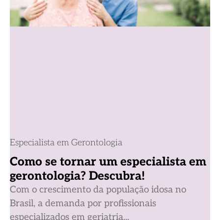
Especialista em Gerontologia
Como se tornar um especialista em
gerontologia? Descubra!
Com o crescimento da população idosa no
Brasil, a demanda por profissionais
especializados em geriatria...