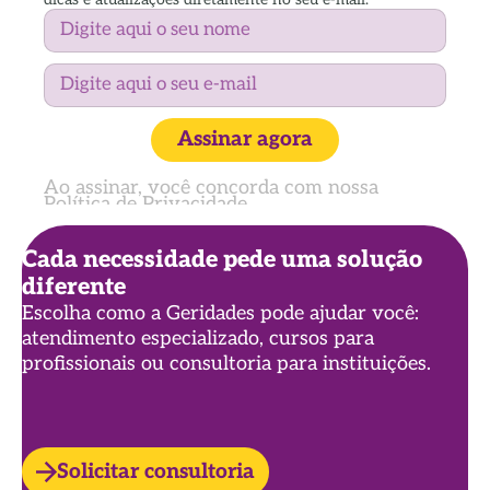
Assinar agora
Ao assinar, você concorda com nossa
Política de Privacidade
Cada necessidade pede uma solução
diferente
Escolha como a Geridades pode ajudar você:
atendimento especializado, cursos para
profissionais ou consultoria para instituições.
Solicitar consultoria