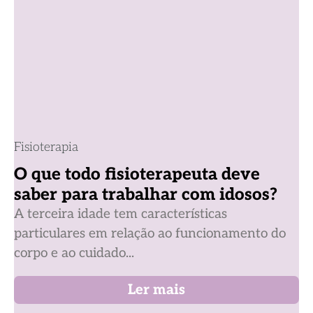
Fisioterapia
O que todo fisioterapeuta deve
saber para trabalhar com idosos?
A terceira idade tem características
particulares em relação ao funcionamento do
corpo e ao cuidado...
Ler mais