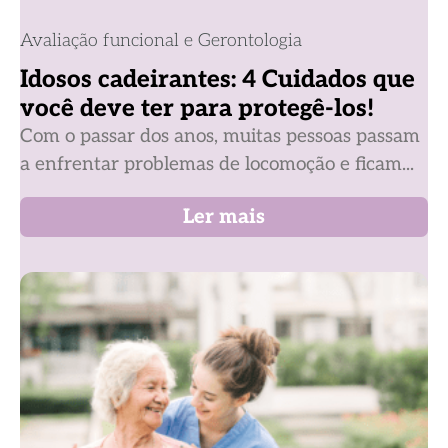
Avaliação funcional e Gerontologia
Idosos cadeirantes: 4 Cuidados que
você deve ter para protegê-los!
Com o passar dos anos, muitas pessoas passam
a enfrentar problemas de locomoção e ficam...
Ler mais