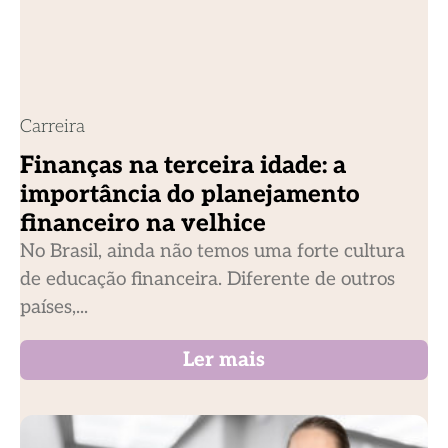
Carreira
Finanças na terceira idade: a
importância do planejamento
financeiro na velhice
No Brasil, ainda não temos uma forte cultura
de educação financeira. Diferente de outros
países,...
Ler mais