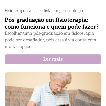
Fisioterapeuta especilista em gerontologia
Pós-graduação em fisioterapia:
como funciona e quem pode fazer?
Escolher uma pós-graduação em fisioterapia
pode ser desafiador, pois essa área conta com
muitas opções...
Ler mais