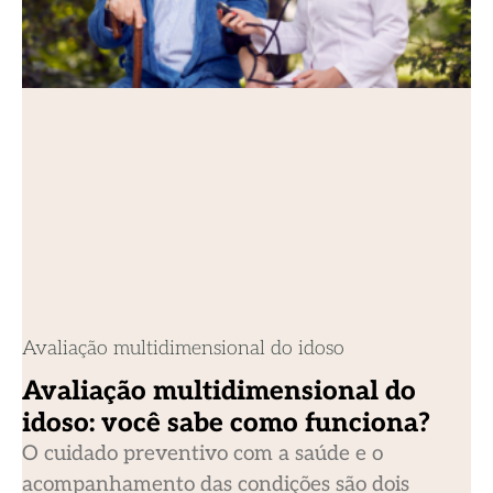
Avaliação multidimensional do idoso
Avaliação multidimensional do
idoso: você sabe como funciona?
O cuidado preventivo com a saúde e o
acompanhamento das condições são dois