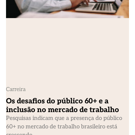
Carreira
Os desafios do público 60+ e a
inclusão no mercado de trabalho
Pesquisas indicam que a presença do público
60+ no mercado de trabalho brasileiro está