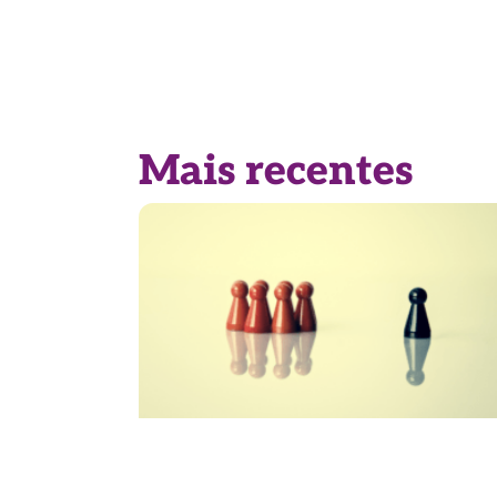
Mais recentes