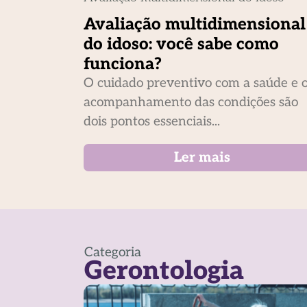
Avaliação multidimensional
do idoso: você sabe como
funciona?
O cuidado preventivo com a saúde e 
acompanhamento das condições são
dois pontos essenciais...
Ler mais
Categoria
Gerontologia