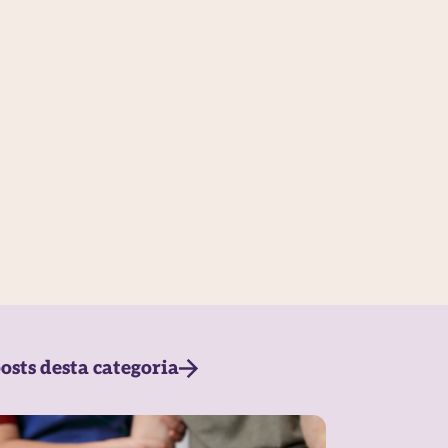
osts desta categoria