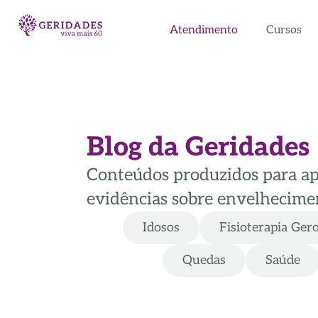
Atendimento
Cursos
Blog da Geridades
Conteúdos produzidos para apoi
evidências sobre envelhecimen
Idosos
Fisioterapia Ger
Quedas
Saúde