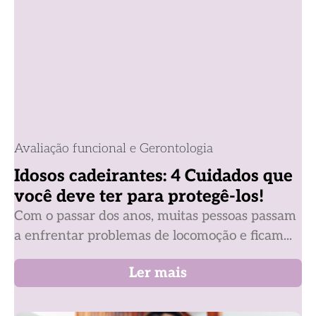
Avaliação funcional e Gerontologia
Idosos cadeirantes: 4 Cuidados que
você deve ter para protegê-los!
Com o passar dos anos, muitas pessoas passam
a enfrentar problemas de locomoção e ficam...
Ler mais