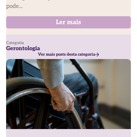
pode...
Ler mais
Categoria
Gerontologia
Ver mais posts desta categoria