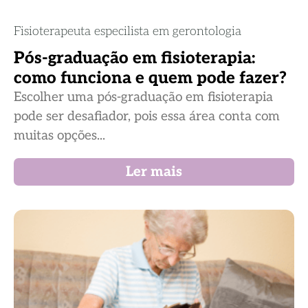
Fisioterapeuta especilista em gerontologia
Pós-graduação em fisioterapia:
como funciona e quem pode fazer?
Escolher uma pós-graduação em fisioterapia
pode ser desafiador, pois essa área conta com
muitas opções...
Ler mais