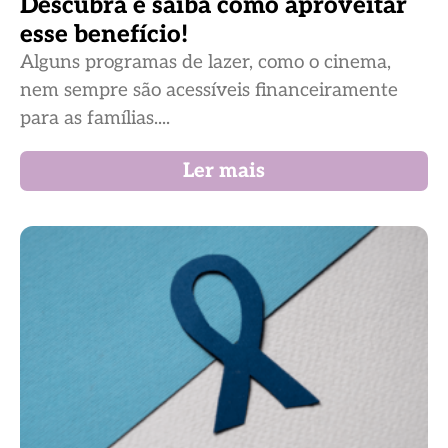
Descubra e saiba como aproveitar
esse benefício!
Alguns programas de lazer, como o cinema,
nem sempre são acessíveis financeiramente
para as famílias....
Ler mais