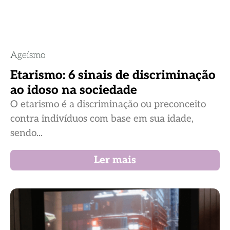
Ageísmo
Etarismo: 6 sinais de discriminação
ao idoso na sociedade
O etarismo é a discriminação ou preconceito
contra indivíduos com base em sua idade,
sendo...
Ler mais