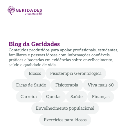
Blog da Geridades
Conteúdos produzidos para apoiar profissionais, estudantes,
familiares e pessoas idosas com informações confiáveis,
práticas e baseadas em evidências sobre envelhecimento,
saúde e qualidade de vida.
Idosos
Fisioterapia Gerontológica
Dicas de Saúde
Fisioterapia
Viva mais 60
Carreira
Quedas
Saúde
Finanças
Envelhecimento populacional
Exercícios para idosos