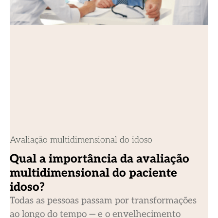
Avaliação multidimensional do idoso
Qual a importância da avaliação
multidimensional do paciente
idoso?
Todas as pessoas passam por transformações
ao longo do tempo — e o envelhecimento