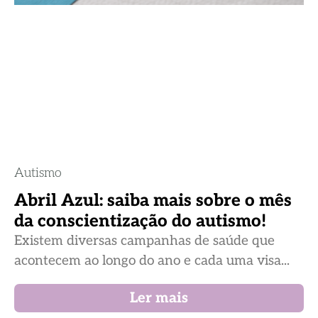
Autismo
Abril Azul: saiba mais sobre o mês
da conscientização do autismo!
Existem diversas campanhas de saúde que
acontecem ao longo do ano e cada uma visa...
Ler mais