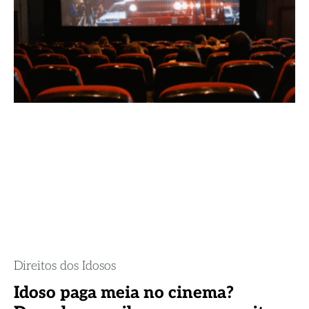
Direitos dos Idosos
Idoso paga meia no cinema?