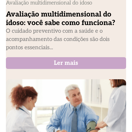
Avaliação multidimensional do idoso
Avaliação multidimensional do
idoso: você sabe como funciona?
O cuidado preventivo com a saúde e o
acompanhamento das condições são dois
pontos essenciais...
Ler mais