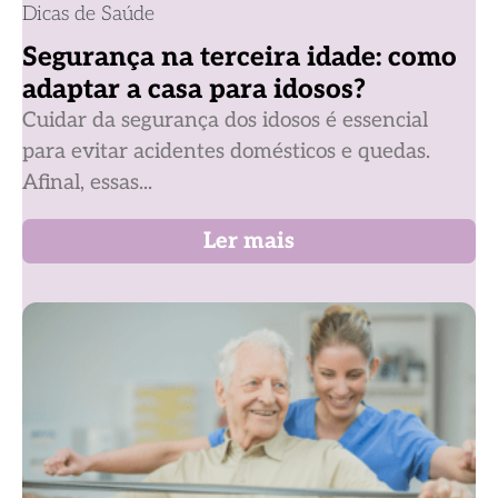
Dicas de Saúde
Segurança na terceira idade: como
adaptar a casa para idosos?
Cuidar da segurança dos idosos é essencial
para evitar acidentes domésticos e quedas.
Afinal, essas...
Ler mais