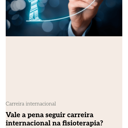
Carreira internacional
Vale a pena seguir carreira
internacional na fisioterapia?