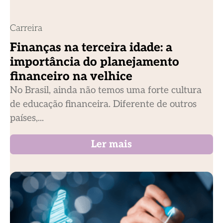
Carreira
Finanças na terceira idade: a
importância do planejamento
financeiro na velhice
No Brasil, ainda não temos uma forte cultura
de educação financeira. Diferente de outros
países,...
Ler mais