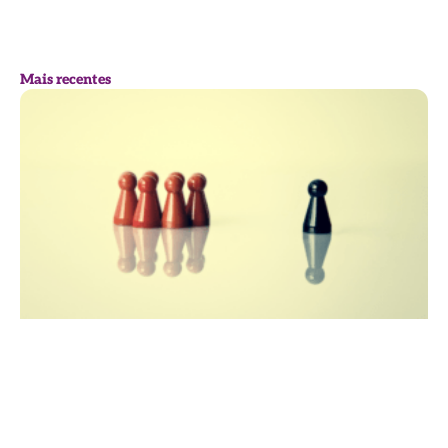
Mais recentes