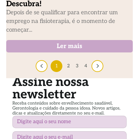
Descubra!
Depois de se qualificar para encontrar um
emprego na fisioterapia, é o momento de
começar...
Ler mais
1
2
3
4
Assine nossa
newsletter
Receba conteúdos sobre envelhecimento saudável,
Gerontologia e cuidado da pessoa idosa. Novos artigos,
dicas e atualizações diretamente no seu e-mail.