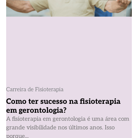
Carreira de Fisioterapia
Como ter sucesso na fisioterapia
em gerontologia?
A fisioterapia em gerontologia é uma área com
grande visibilidade nos últimos anos. Isso
porque...