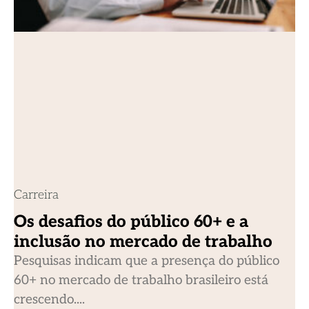
Carreira
Os desafios do público 60+ e a
inclusão no mercado de trabalho
Pesquisas indicam que a presença do público
60+ no mercado de trabalho brasileiro está
crescendo....