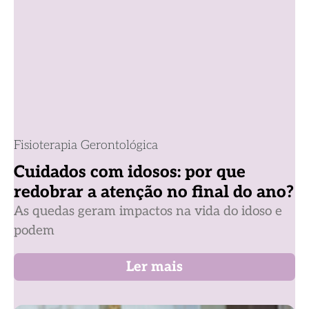
Fisioterapia Gerontológica
Cuidados com idosos: por que
redobrar a atenção no final do ano?
As quedas geram impactos na vida do idoso e
podem
Ler mais