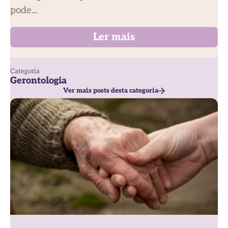
pode...
Ler mais
Categoria
Gerontologia
Ver mais posts desta categoria