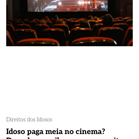
Direitos dos Idosos
Idoso paga meia no cinema?