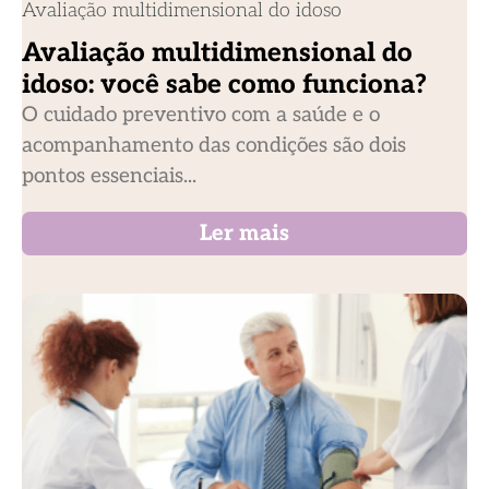
Avaliação multidimensional do idoso
Avaliação multidimensional do
idoso: você sabe como funciona?
O cuidado preventivo com a saúde e o
acompanhamento das condições são dois
pontos essenciais...
Ler mais