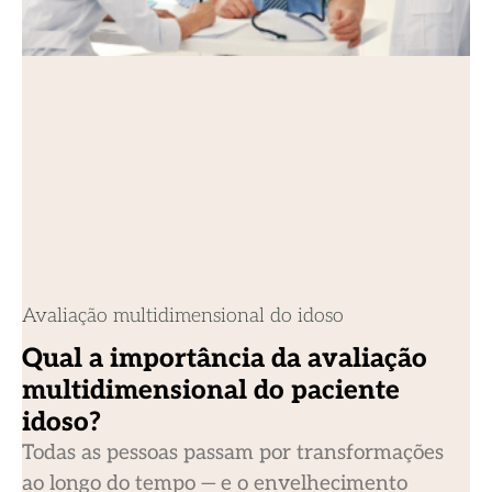
Avaliação multidimensional do idoso
Qual a importância da avaliação
multidimensional do paciente
idoso?
Todas as pessoas passam por transformações
ao longo do tempo — e o envelhecimento