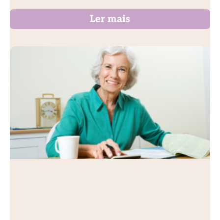
Ler mais