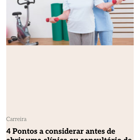
Carreira
4 Pontos a considerar antes de