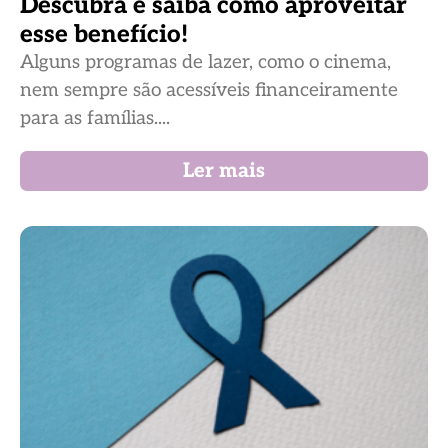
Descubra e saiba como aproveitar
esse benefício!
Alguns programas de lazer, como o cinema,
nem sempre são acessíveis financeiramente
para as famílias....
Ler mais