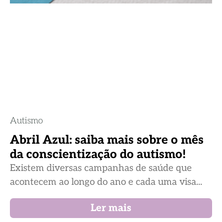
Autismo
Abril Azul: saiba mais sobre o mês
da conscientização do autismo!
Existem diversas campanhas de saúde que
acontecem ao longo do ano e cada uma visa...
Ler mais