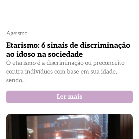
Ageísmo
Etarismo: 6 sinais de discriminação
ao idoso na sociedade
O etarismo é a discriminação ou preconceito
contra indivíduos com base em sua idade,
sendo...
Ler mais