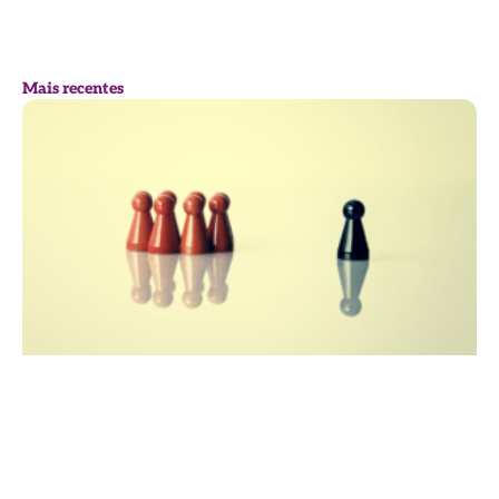
Mais recentes