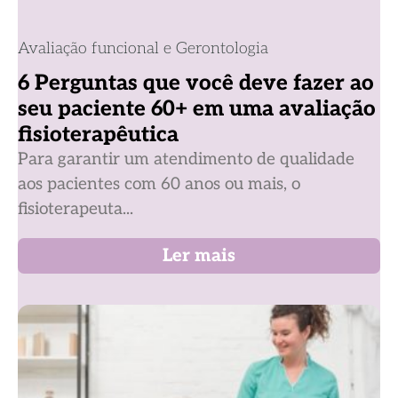
Avaliação funcional e Gerontologia
6 Perguntas que você deve fazer ao
seu paciente 60+ em uma avaliação
fisioterapêutica
Para garantir um atendimento de qualidade
aos pacientes com 60 anos ou mais, o
fisioterapeuta...
Ler mais