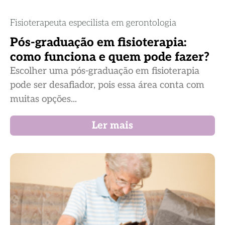
Fisioterapeuta especilista em gerontologia
Pós-graduação em fisioterapia:
como funciona e quem pode fazer?
Escolher uma pós-graduação em fisioterapia
pode ser desafiador, pois essa área conta com
muitas opções...
Ler mais