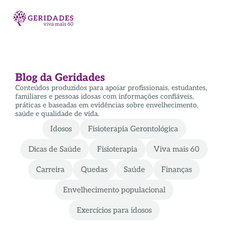
Blog da Geridades
Conteúdos produzidos para apoiar profissionais, estudantes,
familiares e pessoas idosas com informações confiáveis,
práticas e baseadas em evidências sobre envelhecimento,
saúde e qualidade de vida.
Idosos
Fisioterapia Gerontológica
Dicas de Saúde
Fisioterapia
Viva mais 60
Carreira
Quedas
Saúde
Finanças
Envelhecimento populacional
Exercícios para idosos