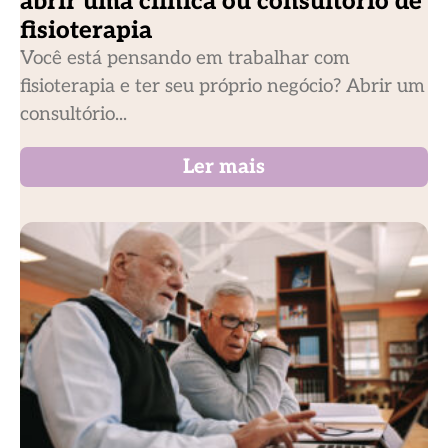
abrir uma clínica ou consultório de
fisioterapia
Você está pensando em trabalhar com
fisioterapia e ter seu próprio negócio? Abrir um
consultório...
Ler mais