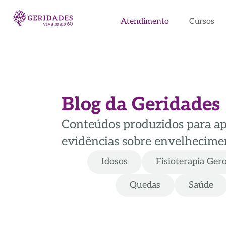
Atendimento
Cursos
Blog da Geridades
Conteúdos produzidos para apoi
evidências sobre envelhecimen
Idosos
Fisioterapia Ger
Quedas
Saúde