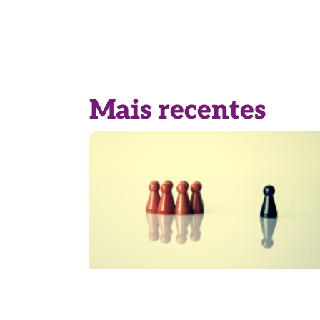
Mais recentes