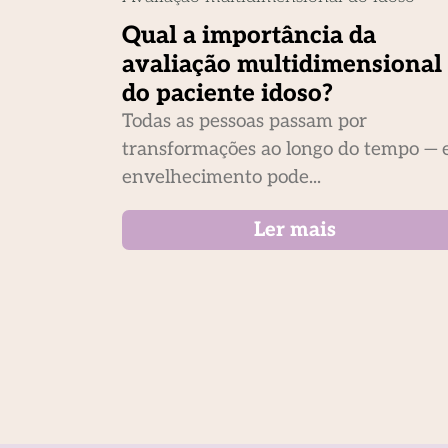
Qual a importância da
avaliação multidimensional
do paciente idoso?
Todas as pessoas passam por
transformações ao longo do tempo — 
envelhecimento pode...
Ler mais