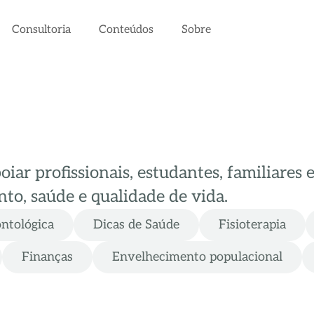
Consultoria
Conteúdos
Sobre
ar profissionais, estudantes, familiares 
to, saúde e qualidade de vida.
ontológica
Dicas de Saúde
Fisioterapia
Finanças
Envelhecimento populacional