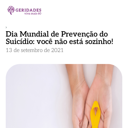
Dia Mundial de Prevenção do
Suicídio: você não está sozinho!
13 de setembro de 2021