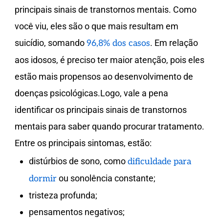
principais sinais de transtornos mentais. Como
você viu, eles são o que mais resultam em
suicídio, somando
. Em relação
96,8% dos casos
aos idosos, é preciso ter maior atenção, pois eles
estão mais propensos ao desenvolvimento de
doenças psicológicas.Logo, vale a pena
identificar os principais sinais de transtornos
mentais para saber quando procurar tratamento.
Entre os principais sintomas, estão:
distúrbios de sono, como
dificuldade para
ou sonolência constante;
dormir
tristeza profunda;
pensamentos negativos;