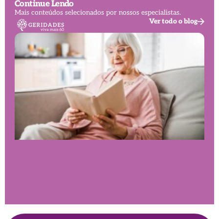
Continue Lendo
Mais conteúdos selecionados por nossos especialistas.
Ver todo o blog