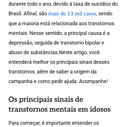
durante todo o ano, devido à taxa de suicídios do
Brasil. Afinal, são
, sendo
mais de 13 mil casos
que a maioria está relacionada aos transtornos
mentais. Nesse sentido, a principal causa é a
depressão, seguida de transtorno bipolar e
abuso de substâncias.Neste artigo, você
entenderá melhor os principais sinais desses
transtornos, além de saber a origem da
campanha e como pedir ajuda. Acompanhe!
Os principais sinais de
transtornos mentais em idosos
Para começar, é importante entender os