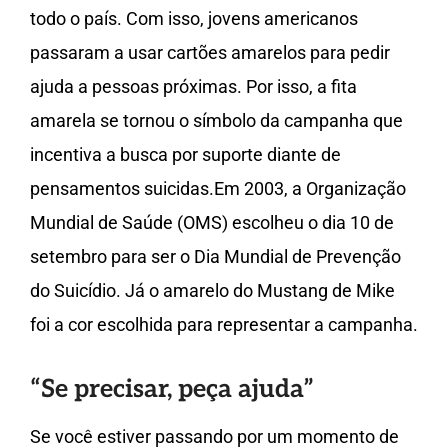
todo o país. Com isso, jovens americanos
passaram a usar cartões amarelos para pedir
ajuda a pessoas próximas. Por isso, a fita
amarela se tornou o símbolo da campanha que
incentiva a busca por suporte diante de
pensamentos suicidas.Em 2003, a Organização
Mundial de Saúde (OMS) escolheu o dia 10 de
setembro para ser o Dia Mundial de Prevenção
do Suicídio. Já o amarelo do Mustang de Mike
foi a cor escolhida para representar a campanha.
“Se precisar, peça ajuda”
Se você estiver passando por um momento de