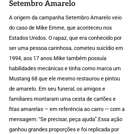
Setembro Amarelo
A origem da campanha Setembro Amarelo veio
do caso de Mike Emme, que aconteceu nos
Estados Unidos. O rapaz, que era conhecido por
ser uma pessoa carinhosa, cometeu suicídio em
1994, aos 17 anos.Mike também possuía
habilidades mecânicas e tinha como marca um
Mustang 68 que ele mesmo restaurou e pintou
de amarelo. Em seu funeral, os amigos e
familiares montaram uma cesta de cartões e
fitas amarelas — em referência ao carro — com a
mensagem: “Se precisar, peça ajuda”.Essa ação
ganhou grandes proporções e foi replicada por