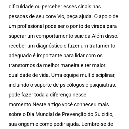
dificuldade ou perceber esses sinais nas
pessoas de seu convívio, peça ajuda. O apoio de
um profissional pode ser o ponto de virada para
superar um comportamento suicida.Além disso,
receber um diagnóstico e fazer um tratamento
adequado é importante para lidar com os
transtornos da melhor maneira e ter maior
qualidade de vida. Uma equipe multidisciplinar,
incluindo o suporte de psicólogos e psiquiatras,
pode fazer toda a diferença nesse
momento.Neste artigo você conheceu mais
sobre o Dia Mundial de Prevenção do Suicídio,
sua origem e como pedir ajuda. Lembre-se de