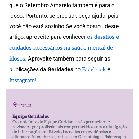
que o Setembro Amarelo também é para o
idoso. Portanto, se precisar, peça ajuda, pois
você não está sozinho.Se você gostou deste
artigo, aproveite para conhecer
os desafios e
cuidados necessários na saúde mental de
. Aproveite também para seguir as
idosos
publicações da
Geridades
no
e
Facebook
!
Instagram
Equipe Geridades
Os conteúdos da Equipe Geridades são produzidos e
revisados por profissionais comprometidos com a divulgação
de informações confiáveis, baseadas em evidências e
alinhadas às melhores práticas em Gerontologia, fisioterapia