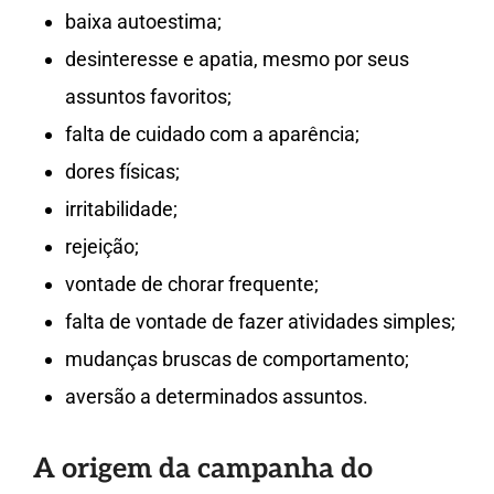
baixa autoestima;
desinteresse e apatia, mesmo por seus
assuntos favoritos;
falta de cuidado com a aparência;
dores físicas;
irritabilidade;
rejeição;
vontade de chorar frequente;
falta de vontade de fazer atividades simples;
mudanças bruscas de comportamento;
aversão a determinados assuntos.
A origem da campanha do