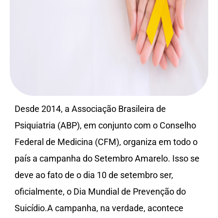
Desde 2014, a Associação Brasileira de
Psiquiatria (ABP), em conjunto com o Conselho
Federal de Medicina (CFM), organiza em todo o
país a campanha do Setembro Amarelo. Isso se
deve ao fato de o dia 10 de setembro ser,
oficialmente, o Dia Mundial de Prevenção do
Suicídio.A campanha, na verdade, acontece