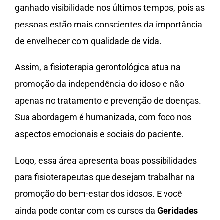
ganhado visibilidade nos últimos tempos, pois as
pessoas estão mais conscientes da importância
de envelhecer com qualidade de vida.
Assim, a fisioterapia gerontológica atua na
promoção da independência do idoso e não
apenas no tratamento e prevenção de doenças.
Sua abordagem é humanizada, com foco nos
aspectos emocionais e sociais do paciente.
Logo, essa área apresenta boas possibilidades
para fisioterapeutas que desejam trabalhar na
promoção do bem-estar dos idosos. E você
ainda pode contar com os cursos da
Geridades