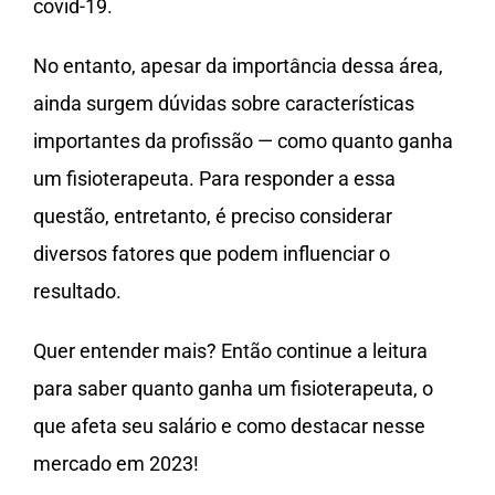
covid-19.
No entanto, apesar da importância dessa área,
ainda surgem dúvidas sobre características
importantes da profissão — como quanto ganha
um fisioterapeuta. Para responder a essa
questão, entretanto, é preciso considerar
diversos fatores que podem influenciar o
resultado.
Quer entender mais? Então continue a leitura
para saber quanto ganha um fisioterapeuta, o
que afeta seu salário e como destacar nesse
mercado em 2023!