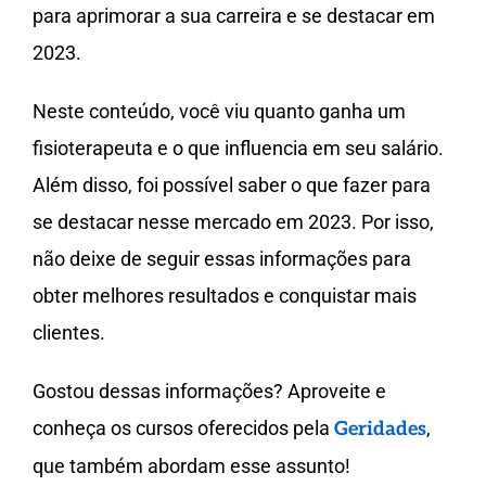
para aprimorar a sua carreira e se destacar em
2023.
Neste conteúdo, você viu quanto ganha um
fisioterapeuta e o que influencia em seu salário.
Além disso, foi possível saber o que fazer para
se destacar nesse mercado em 2023. Por isso,
não deixe de seguir essas informações para
obter melhores resultados e conquistar mais
clientes.
Gostou dessas informações? Aproveite e
conheça os cursos oferecidos pela
,
Geridades
que também abordam esse assunto!