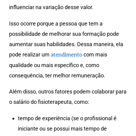
influenciar na variação desse valor.
Isso ocorre porque a pessoa que tem a
possibilidade de melhorar sua formação pode
aumentar suas habilidades. Dessa maneira, ela
pode realizar um
com mais
atendimento
qualidade ou mais específico e, como
consequência, ter melhor remuneração.
Além disso, outros fatores podem colaborar para
o salário do fisioterapeuta, como:
tempo de experiência (se o profissional é
iniciante ou se possui mais tempo de