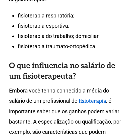
fisioterapia respiratória;
fisioterapia esportiva;
fisioterapia do trabalho; domiciliar
fisioterapia traumato-ortopédica.
O que influencia no salário de
um fisioterapeuta?
Embora você tenha conhecido a média do
salário de um profissional de
, é
fisioterapia
importante saber que os ganhos podem variar
bastante. A especialização ou qualificação, por
exemplo, são características que podem