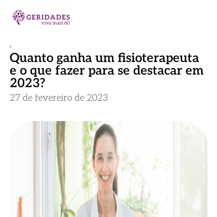
Quanto ganha um fisioterapeuta
e o que fazer para se destacar em
2023?
27 de fevereiro de 2023