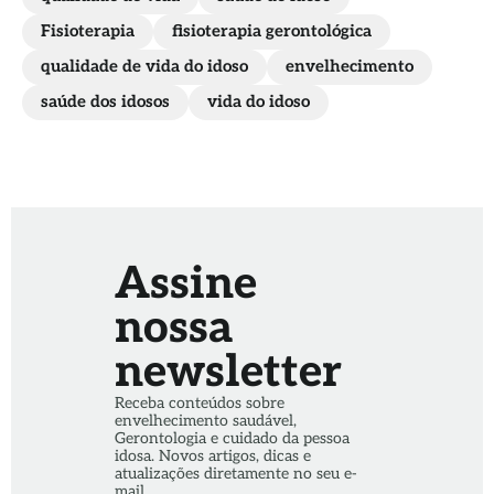
Fisioterapia
fisioterapia gerontológica
qualidade de vida do idoso
envelhecimento
saúde dos idosos
vida do idoso
Assine
nossa
newsletter
Receba conteúdos sobre
envelhecimento saudável,
Gerontologia e cuidado da pessoa
idosa. Novos artigos, dicas e
atualizações diretamente no seu e-
mail.