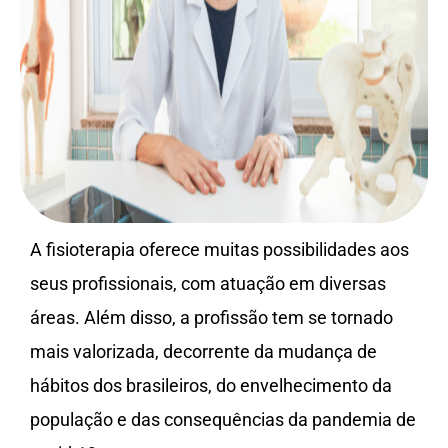
A fisioterapia oferece muitas possibilidades aos
seus profissionais, com atuação em diversas
áreas. Além disso, a profissão tem se tornado
mais valorizada, decorrente da mudança de
hábitos dos brasileiros, do envelhecimento da
população e das consequências da pandemia de