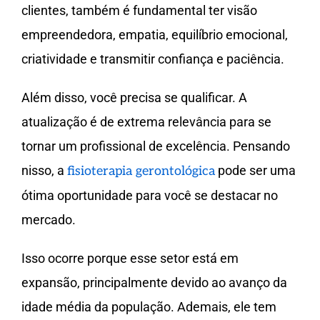
clientes, também é fundamental ter visão
empreendedora, empatia, equilíbrio emocional,
criatividade e transmitir confiança e paciência.
Além disso, você precisa se qualificar. A
atualização é de extrema relevância para se
tornar um profissional de excelência. Pensando
nisso, a
pode ser uma
fisioterapia gerontológica
ótima oportunidade para você se destacar no
mercado.
Isso ocorre porque esse setor está em
expansão, principalmente devido ao avanço da
idade média da população. Ademais, ele tem