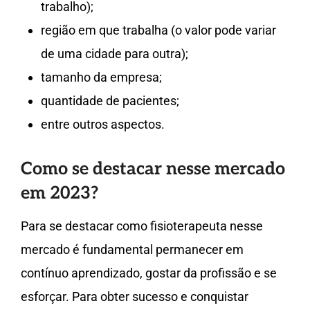
trabalho);
região em que trabalha (o valor pode variar
de uma cidade para outra);
tamanho da empresa;
quantidade de pacientes;
entre outros aspectos.
Como se destacar nesse mercado
em 2023?
Para se destacar como fisioterapeuta nesse
mercado é fundamental permanecer em
contínuo aprendizado, gostar da profissão e se
esforçar. Para obter sucesso e conquistar