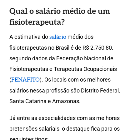
Qual o salário médio de um
fisioterapeuta?
A estimativa do
médio dos
salário
fisioterapeutas no Brasil é de R$ 2.750,80,
segundo dados da Federação Nacional de
Fisioterapeutas e Terapeutas Ocupacionais
(
). Os locais com os melhores
FENAFITO
salários nessa profissão são Distrito Federal,
Santa Catarina e Amazonas.
Já entre as especialidades com as melhores
pretensões salariais, o destaque fica para os
seguintes tipos: