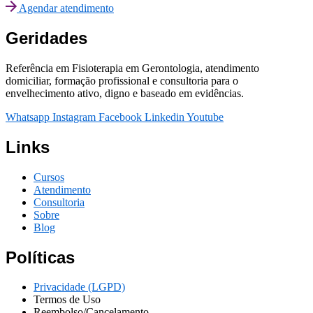
Agendar atendimento
Geridades
Referência em Fisioterapia em Gerontologia, atendimento
domiciliar, formação profissional e consultoria para o
envelhecimento ativo, digno e baseado em evidências.
Whatsapp
Instagram
Facebook
Linkedin
Youtube
Links
Cursos
Atendimento
Consultoria
Sobre
Blog
Políticas
Privacidade (LGPD)
Termos de Uso
Reembolso/Cancelamento