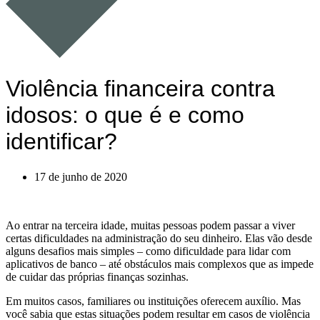
Violência financeira contra
idosos: o que é e como
identificar?
17 de junho de 2020
Ao entrar na terceira idade, muitas pessoas podem passar a viver
certas dificuldades na administração do seu dinheiro. Elas vão desde
alguns desafios mais simples – como dificuldade para lidar com
aplicativos de banco – até obstáculos mais complexos que as impede
de cuidar das próprias finanças sozinhas.
Em muitos casos, familiares ou instituições oferecem auxílio. Mas
você sabia que estas situações podem resultar em casos de violência