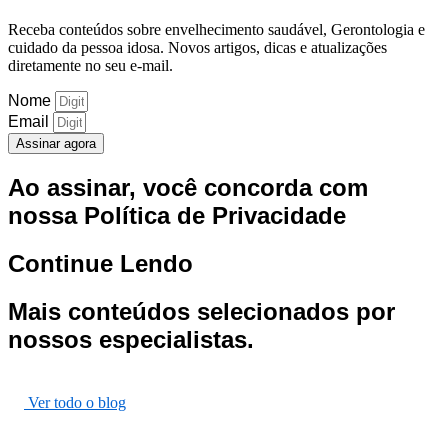
Receba conteúdos sobre envelhecimento saudável, Gerontologia e
cuidado da pessoa idosa. Novos artigos, dicas e atualizações
diretamente no seu e-mail.
Nome
Email
Assinar agora
Ao assinar, você concorda com
nossa
Política de Privacidade
Continue Lendo
Mais conteúdos selecionados por
nossos especialistas.
Ver todo o blog