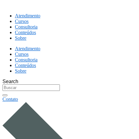
Atendimento
Cursos
Consultoria
Conteúdos
Sobre
Atendimento
Cursos
Consultoria
Conteúdos
Sobre
Search
Contato