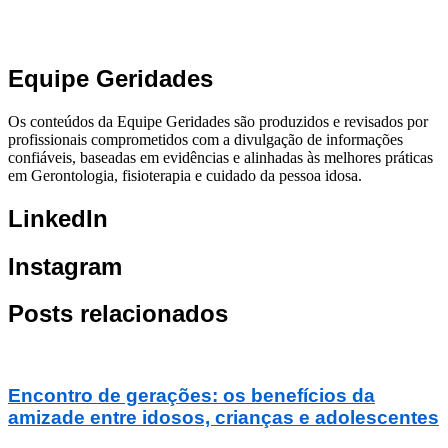
Equipe Geridades
Os conteúdos da Equipe Geridades são produzidos e revisados por
profissionais comprometidos com a divulgação de informações
confiáveis, baseadas em evidências e alinhadas às melhores práticas
em Gerontologia, fisioterapia e cuidado da pessoa idosa.
LinkedIn
Instagram
Posts relacionados
Encontro de gerações: os benefícios da
amizade entre idosos, crianças e adolescentes