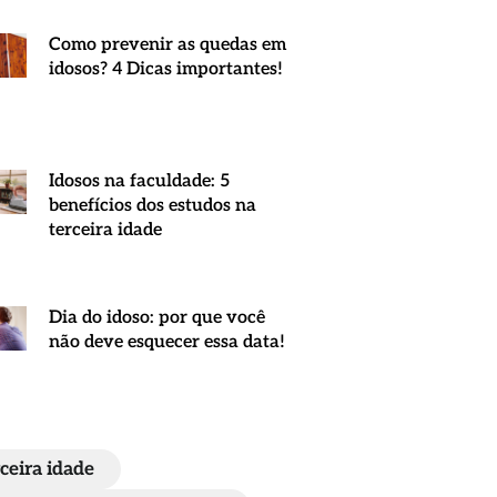
Como prevenir as quedas em
idosos? 4 Dicas importantes!
Idosos na faculdade: 5
benefícios dos estudos na
terceira idade
Dia do idoso: por que você
não deve esquecer essa data!
ceira idade