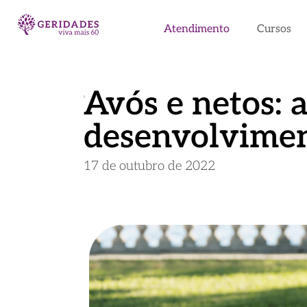
Atendimento
Cursos
Avós e netos: 
desenvolvimen
17 de outubro de 2022