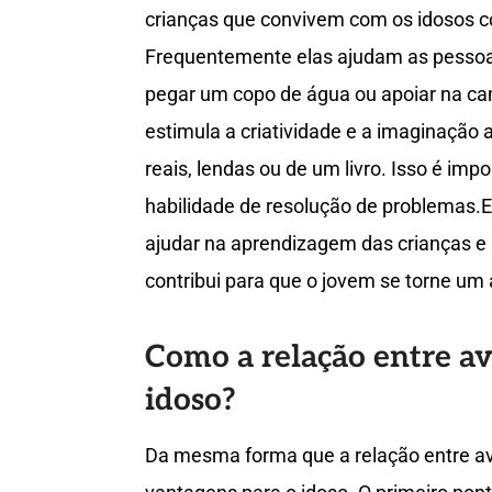
crianças que convivem com os idosos c
Frequentemente elas ajudam as pessoa
pegar um copo de água ou apoiar na c
estimula a criatividade e a imaginação 
reais, lendas ou de um livro. Isso é imp
habilidade de resolução de problemas
ajudar na aprendizagem das crianças e n
contribui para que o jovem se torne um
Como a relação entre av
idoso?
Da mesma forma que a relação entre avó