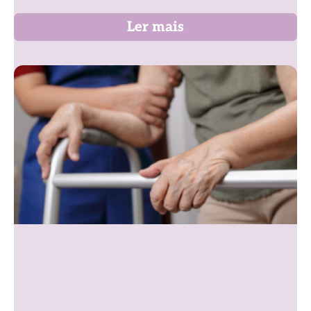
Ler mais