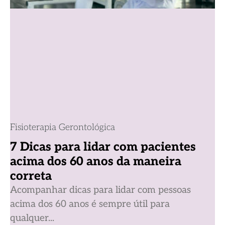
Fisioterapia Gerontológica
7 Dicas para lidar com pacientes
acima dos 60 anos da maneira
correta
Acompanhar dicas para lidar com pessoas
acima dos 60 anos é sempre útil para
qualquer...