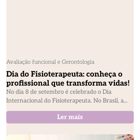
Avaliação funcional e Gerontologia
Dia do Fisioterapeuta: conheça o
profissional que transforma vidas!
No dia 8 de setembro é celebrado o Dia
Internacional do Fisioterapeuta. No Brasil, a...
Ler mais