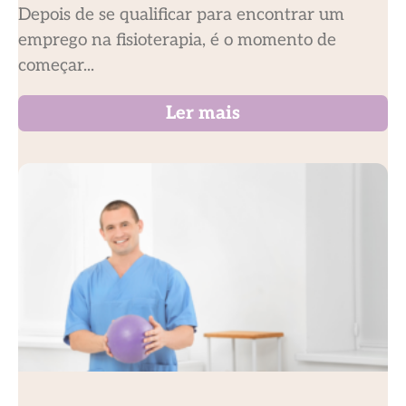
Depois de se qualificar para encontrar um
emprego na fisioterapia, é o momento de
começar...
Ler mais