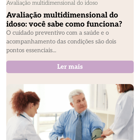
Avaliação multidimensional do idoso
Avaliação multidimensional do
idoso: você sabe como funciona?
O cuidado preventivo com a saúde e o
acompanhamento das condições são dois
pontos essenciais...
Ler mais