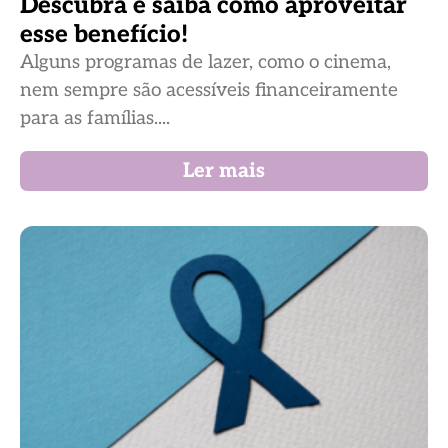
Descubra e saiba como aproveitar
esse benefício!
Alguns programas de lazer, como o cinema,
nem sempre são acessíveis financeiramente
para as famílias....
Ler mais