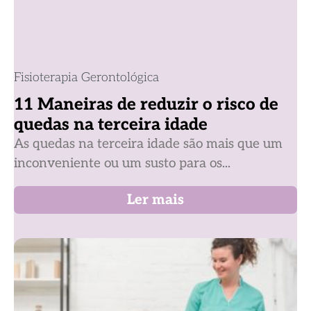
Fisioterapia Gerontológica
11 Maneiras de reduzir o risco de
quedas na terceira idade
As quedas na terceira idade são mais que um
inconveniente ou um susto para os...
Ler mais