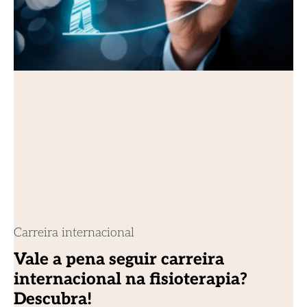
Carreira internacional
Vale a pena seguir carreira
internacional na fisioterapia?
Descubra!