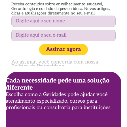
Receba conteúdos sobre envelhecimento saudável,
Gerontologia e cuidado da pessoa idosa. Novos artigos,
dicas e atualizações diretamente no seu e-mail.
Assinar agora
Ao assinar, você concorda com nossa
Política de Privacidade
Cada necessidade pede uma solução
diferente
Escolha como a Geridades pode ajudar você:
atendimento especializado, cursos para
profissionais ou consultoria para instituições.