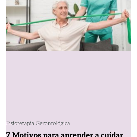
Fisioterapia Gerontológica
7 Motivos para aprender a cuidar