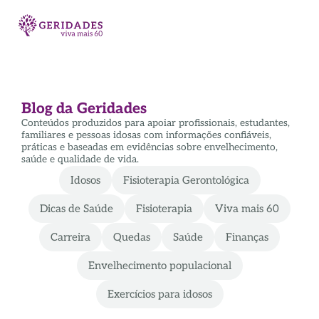
Blog da Geridades
Conteúdos produzidos para apoiar profissionais, estudantes,
familiares e pessoas idosas com informações confiáveis,
práticas e baseadas em evidências sobre envelhecimento,
saúde e qualidade de vida.
Idosos
Fisioterapia Gerontológica
Dicas de Saúde
Fisioterapia
Viva mais 60
Carreira
Quedas
Saúde
Finanças
Envelhecimento populacional
Exercícios para idosos