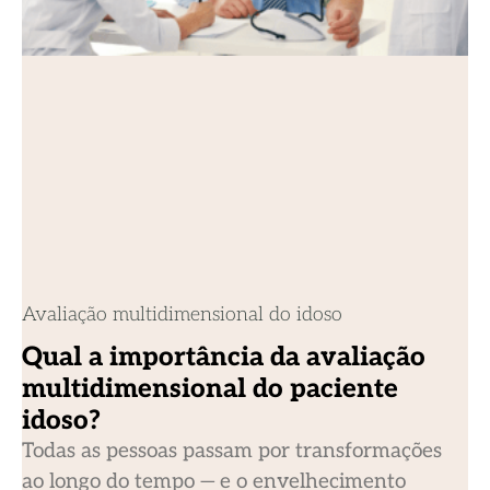
Avaliação multidimensional do idoso
Qual a importância da avaliação
multidimensional do paciente
idoso?
Todas as pessoas passam por transformações
ao longo do tempo — e o envelhecimento