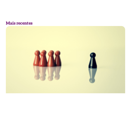
Mais recentes