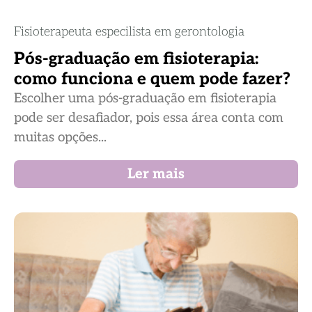
Fisioterapeuta especilista em gerontologia
Pós-graduação em fisioterapia:
como funciona e quem pode fazer?
Escolher uma pós-graduação em fisioterapia
pode ser desafiador, pois essa área conta com
muitas opções...
Ler mais