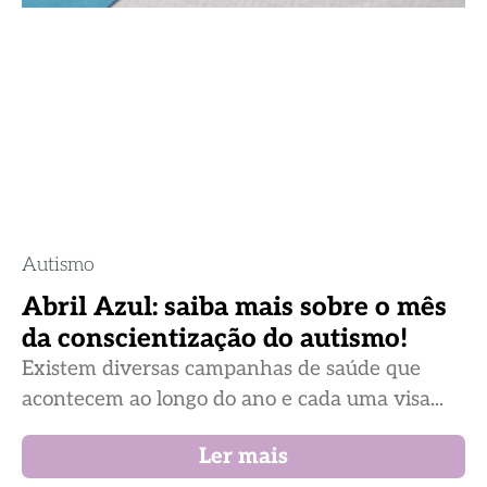
Autismo
Abril Azul: saiba mais sobre o mês
da conscientização do autismo!
Existem diversas campanhas de saúde que
acontecem ao longo do ano e cada uma visa...
Ler mais