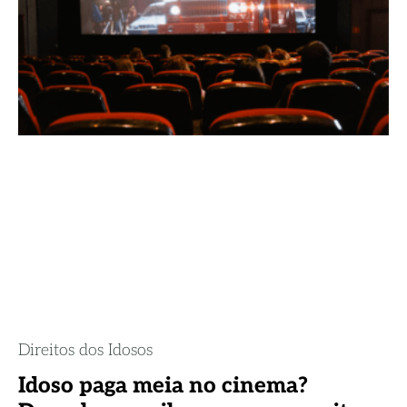
Direitos dos Idosos
Idoso paga meia no cinema?