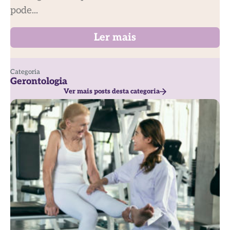
pode...
Ler mais
Categoria
Gerontologia
Ver mais posts desta categoria