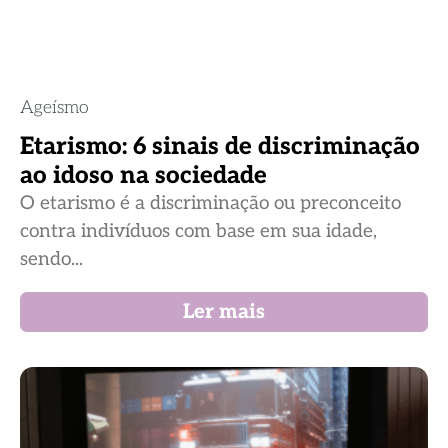
Ageísmo
Etarismo: 6 sinais de discriminação
ao idoso na sociedade
O etarismo é a discriminação ou preconceito
contra indivíduos com base em sua idade,
sendo...
Ler mais