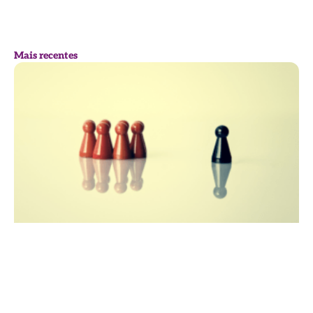
Mais recentes