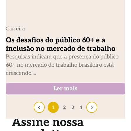
Carreira
Os desafios do público 60+ e a
inclusão no mercado de trabalho
Pesquisas indicam que a presença do público
60+ no mercado de trabalho brasileiro está
crescendo....
Ler mais
1
2
3
4
Assine nossa