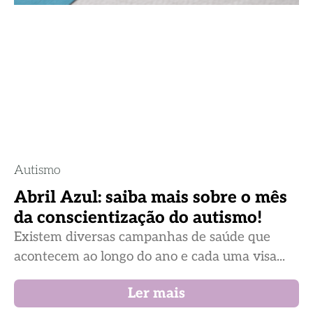
Autismo
Abril Azul: saiba mais sobre o mês
da conscientização do autismo!
Existem diversas campanhas de saúde que
acontecem ao longo do ano e cada uma visa...
Ler mais