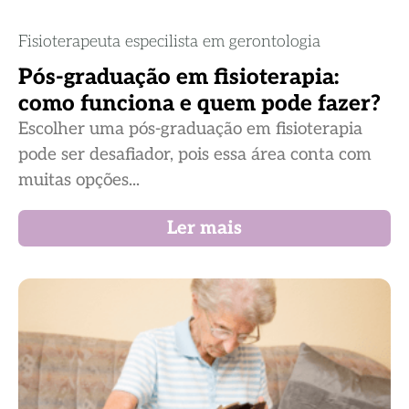
Fisioterapeuta especilista em gerontologia
Pós-graduação em fisioterapia:
como funciona e quem pode fazer?
Escolher uma pós-graduação em fisioterapia
pode ser desafiador, pois essa área conta com
muitas opções...
Ler mais