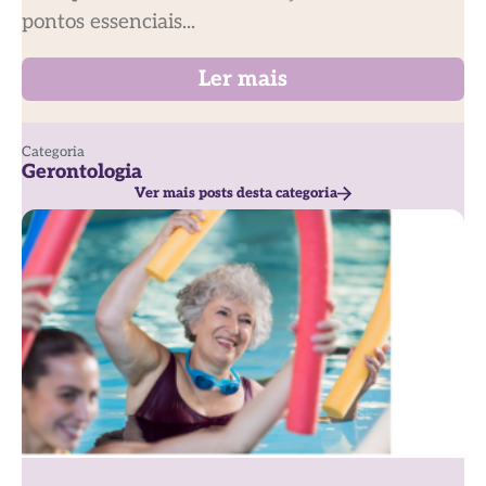
pontos essenciais...
Ler mais
Categoria
Gerontologia
Ver mais posts desta categoria