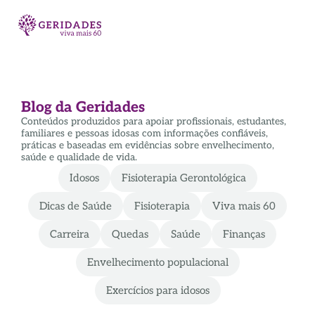
Blog da Geridades
Conteúdos produzidos para apoiar profissionais, estudantes,
familiares e pessoas idosas com informações confiáveis,
práticas e baseadas em evidências sobre envelhecimento,
saúde e qualidade de vida.
Idosos
Fisioterapia Gerontológica
Dicas de Saúde
Fisioterapia
Viva mais 60
Carreira
Quedas
Saúde
Finanças
Envelhecimento populacional
Exercícios para idosos