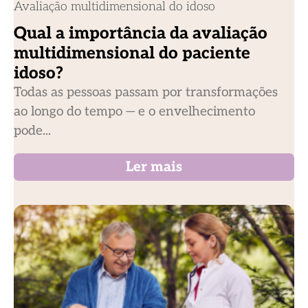
Avaliação multidimensional do idoso
Qual a importância da avaliação
multidimensional do paciente
idoso?
Todas as pessoas passam por transformações
ao longo do tempo — e o envelhecimento
pode...
Ler mais