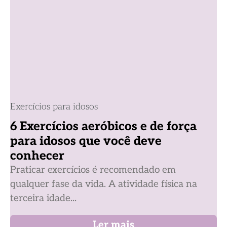
Exercícios para idosos
6 Exercícios aeróbicos e de força
para idosos que você deve
conhecer
Praticar exercícios é recomendado em
qualquer fase da vida. A atividade física na
terceira idade...
Ler mais