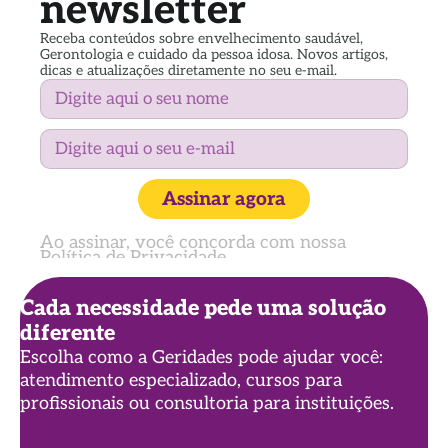
newsletter
Receba conteúdos sobre envelhecimento saudável,
Gerontologia e cuidado da pessoa idosa. Novos artigos,
dicas e atualizações diretamente no seu e-mail.
Assinar agora
Ao assinar, você concorda com nossa
Política de Privacidade
Cada necessidade pede uma solução
diferente
Escolha como a Geridades pode ajudar você:
atendimento especializado, cursos para
profissionais ou consultoria para instituições.