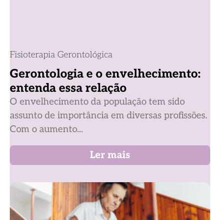
Fisioterapia Gerontológica
Gerontologia e o envelhecimento:
entenda essa relação
O envelhecimento da população tem sido
assunto de importância em diversas profissões.
Com o aumento...
Ler mais