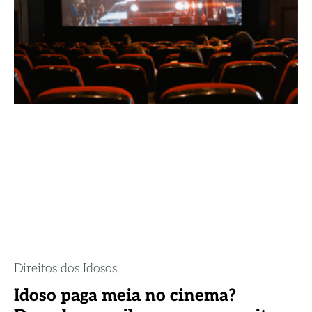
Direitos dos Idosos
Idoso paga meia no cinema?