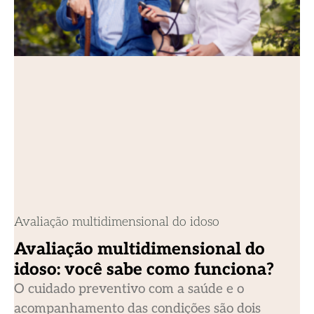
Avaliação multidimensional do idoso
Avaliação multidimensional do
idoso: você sabe como funciona?
O cuidado preventivo com a saúde e o
acompanhamento das condições são dois