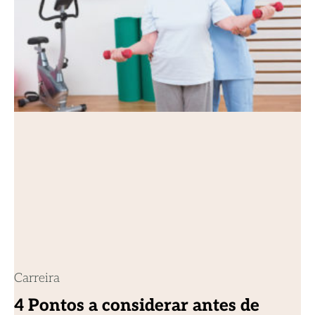
Carreira
4 Pontos a considerar antes de