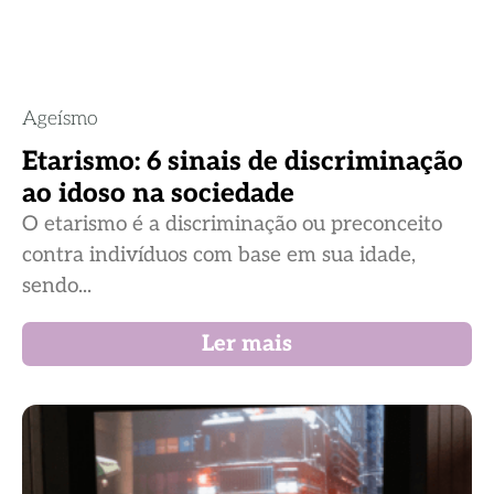
Ageísmo
Etarismo: 6 sinais de discriminação
ao idoso na sociedade
O etarismo é a discriminação ou preconceito
contra indivíduos com base em sua idade,
sendo...
Ler mais