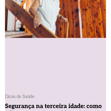
Dicas de Saúde
Segurança na terceira idade: como