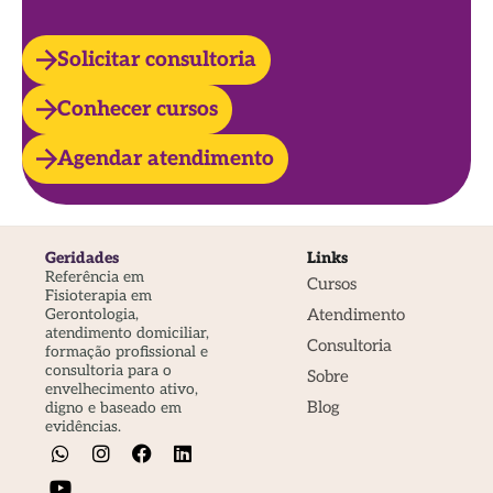
Solicitar consultoria
Conhecer cursos
Agendar atendimento
Geridades
Links
Referência em
Cursos
Fisioterapia em
Atendimento
Gerontologia,
atendimento domiciliar,
Consultoria
formação profissional e
consultoria para o
Sobre
envelhecimento ativo,
Blog
digno e baseado em
evidências.