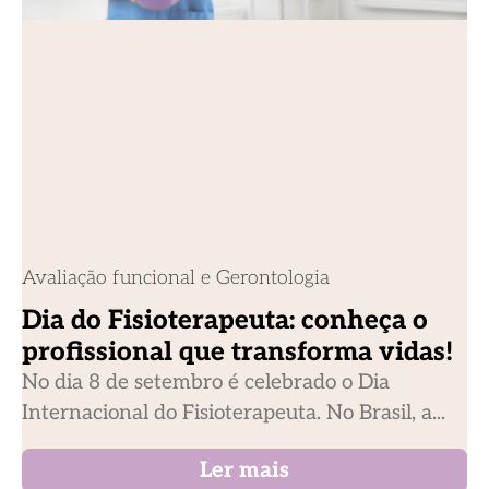
Avaliação funcional e Gerontologia
Dia do Fisioterapeuta: conheça o
profissional que transforma vidas!
No dia 8 de setembro é celebrado o Dia
Internacional do Fisioterapeuta. No Brasil, a...
Ler mais