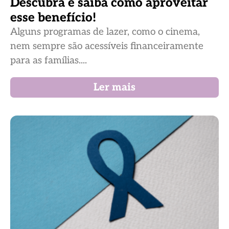
Descubra e saiba como aproveitar
esse benefício!
Alguns programas de lazer, como o cinema,
nem sempre são acessíveis financeiramente
para as famílias....
Ler mais