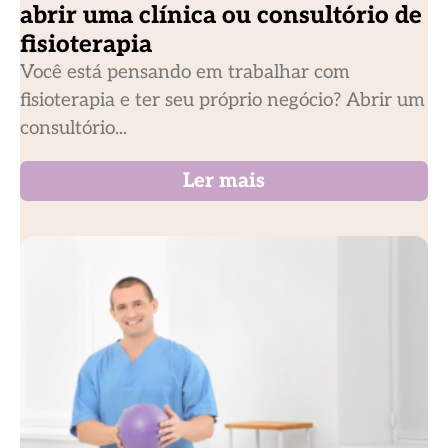
abrir uma clínica ou consultório de
fisioterapia
Você está pensando em trabalhar com
fisioterapia e ter seu próprio negócio? Abrir um
consultório...
Ler mais