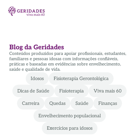
Blog da Geridades
Conteúdos produzidos para apoiar profissionais, estudantes,
familiares e pessoas idosas com informações confiáveis,
práticas e baseadas em evidências sobre envelhecimento,
saúde e qualidade de vida.
Idosos
Fisioterapia Gerontológica
Dicas de Saúde
Fisioterapia
Viva mais 60
Carreira
Quedas
Saúde
Finanças
Envelhecimento populacional
Exercícios para idosos