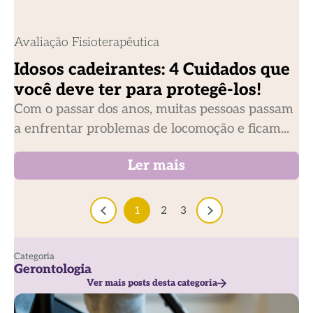
Avaliação Fisioterapêutica
Idosos cadeirantes: 4 Cuidados que
você deve ter para protegê-los!
Com o passar dos anos, muitas pessoas passam
a enfrentar problemas de locomoção e ficam...
Ler mais
1
2
3
Categoria
Gerontologia
Ver mais posts desta categoria