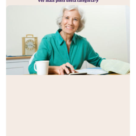
Ver mais posts desta categoria