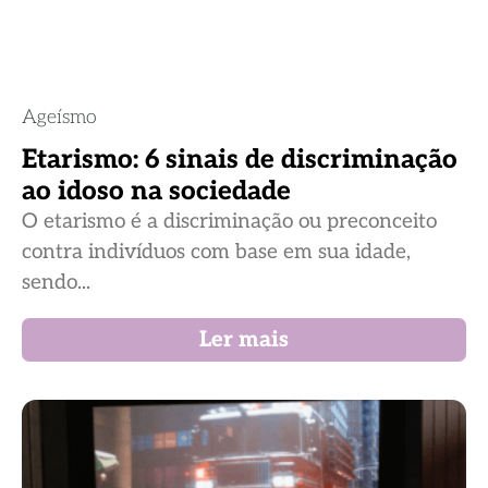
Ageísmo
Etarismo: 6 sinais de discriminação
ao idoso na sociedade
O etarismo é a discriminação ou preconceito
contra indivíduos com base em sua idade,
sendo...
Ler mais