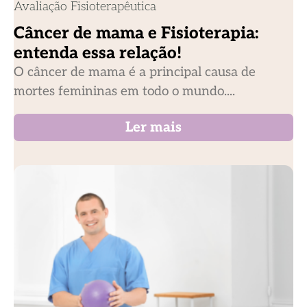
Avaliação Fisioterapêutica
Câncer de mama e Fisioterapia:
entenda essa relação!
O câncer de mama é a principal causa de
mortes femininas em todo o mundo....
Ler mais