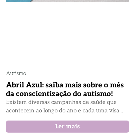
Autismo
Abril Azul: saiba mais sobre o mês
da conscientização do autismo!
Existem diversas campanhas de saúde que
acontecem ao longo do ano e cada uma visa...
Ler mais