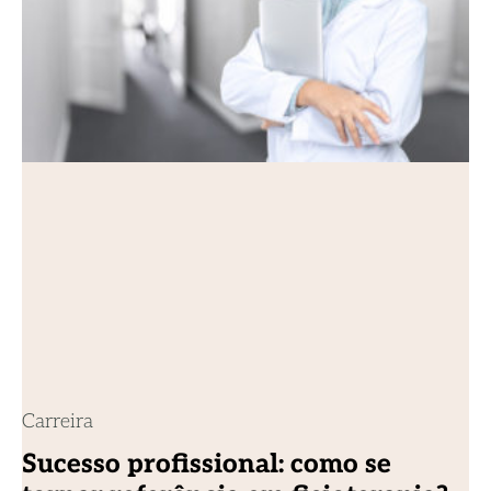
Carreira
Sucesso profissional: como se