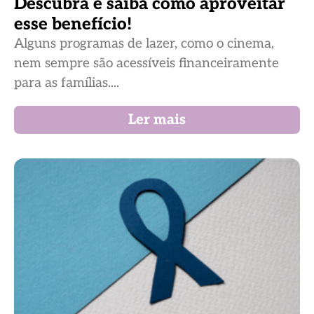
Descubra e saiba como aproveitar
esse benefício!
Alguns programas de lazer, como o cinema,
nem sempre são acessíveis financeiramente
para as famílias....
Ler mais