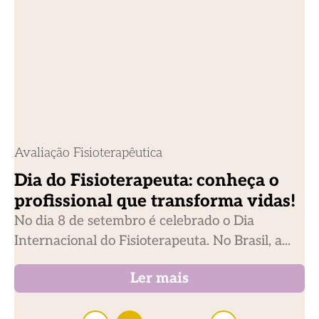
Avaliação Fisioterapêutica
Dia do Fisioterapeuta: conheça o
profissional que transforma vidas!
No dia 8 de setembro é celebrado o Dia
Internacional do Fisioterapeuta. No Brasil, a...
Ler mais