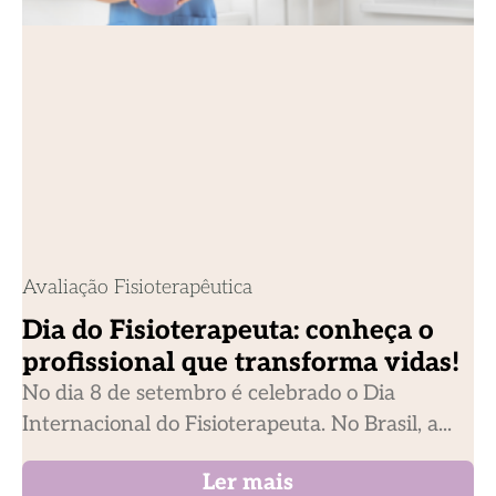
Avaliação Fisioterapêutica
Dia do Fisioterapeuta: conheça o
profissional que transforma vidas!
No dia 8 de setembro é celebrado o Dia
Internacional do Fisioterapeuta. No Brasil, a...
Ler mais