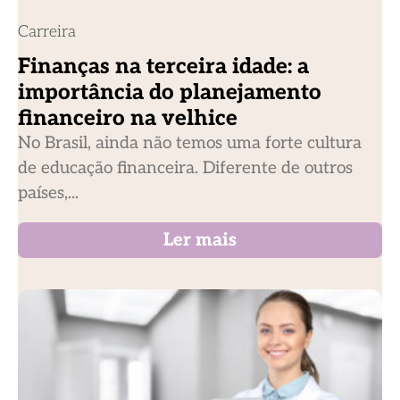
Carreira
Finanças na terceira idade: a
importância do planejamento
financeiro na velhice
No Brasil, ainda não temos uma forte cultura
de educação financeira. Diferente de outros
países,...
Ler mais