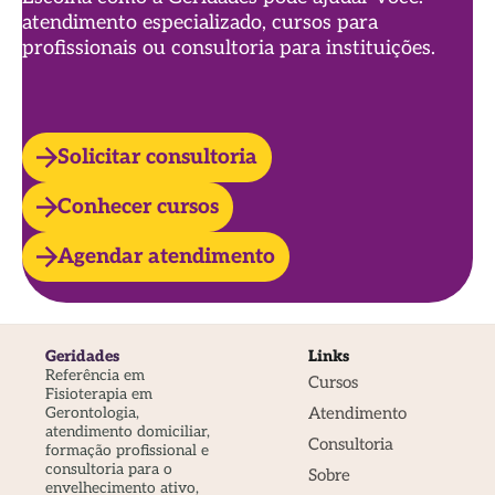
atendimento especializado, cursos para
profissionais ou consultoria para instituições.
Solicitar consultoria
Conhecer cursos
Agendar atendimento
Geridades
Links
Referência em
Cursos
Fisioterapia em
Atendimento
Gerontologia,
atendimento domiciliar,
Consultoria
formação profissional e
consultoria para o
Sobre
envelhecimento ativo,