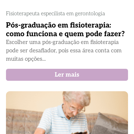
Fisioterapeuta especilista em gerontologia
Pós-graduação em fisioterapia:
como funciona e quem pode fazer?
Escolher uma pós-graduação em fisioterapia
pode ser desafiador, pois essa área conta com
muitas opções...
Ler mais