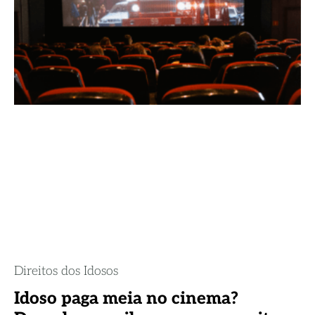
Direitos dos Idosos
Idoso paga meia no cinema?