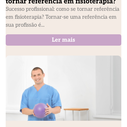
tornar referência em fisioterapia?
Sucesso profissional: como se tornar referência
em fisioterapia? Tornar-se uma referência em
sua profissão é...
Ler mais