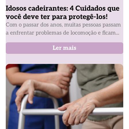
Idosos cadeirantes: 4 Cuidados que
você deve ter para protegê-los!
Com o passar dos anos, muitas pessoas passam
a enfrentar problemas de locomoção e ficam...
Ler mais