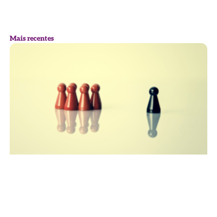
Mais recentes