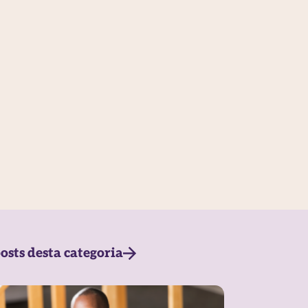
osts desta categoria