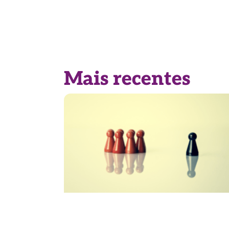
Mais recentes