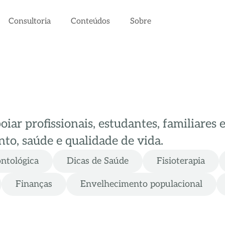
Consultoria
Conteúdos
Sobre
ar profissionais, estudantes, familiares 
to, saúde e qualidade de vida.
ontológica
Dicas de Saúde
Fisioterapia
Finanças
Envelhecimento populacional