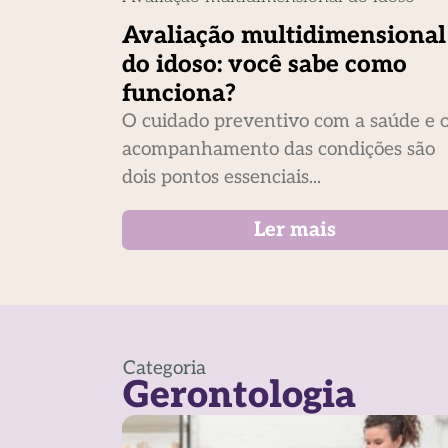
Avaliação multidimensional
do idoso: você sabe como
funciona?
O cuidado preventivo com a saúde e 
acompanhamento das condições são
dois pontos essenciais...
Ler mais
Categoria
Gerontologia