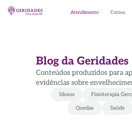
Atendimento
Cursos
Blog da Geridades
Conteúdos produzidos para apoi
evidências sobre envelhecimen
Idosos
Fisioterapia Ger
Quedas
Saúde