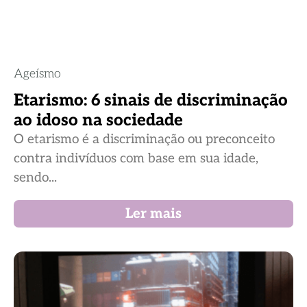
Ageísmo
Etarismo: 6 sinais de discriminação
ao idoso na sociedade
O etarismo é a discriminação ou preconceito
contra indivíduos com base em sua idade,
sendo...
Ler mais