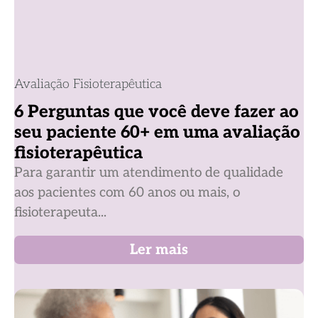
Avaliação Fisioterapêutica
6 Perguntas que você deve fazer ao
seu paciente 60+ em uma avaliação
fisioterapêutica
Para garantir um atendimento de qualidade
aos pacientes com 60 anos ou mais, o
fisioterapeuta...
Ler mais