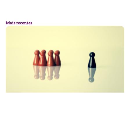
Mais recentes