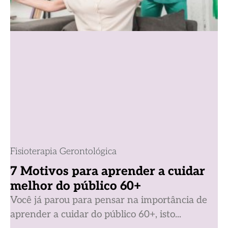
Fisioterapia Gerontológica
7 Motivos para aprender a cuidar
melhor do público 60+
Você já parou para pensar na importância de
aprender a cuidar do público 60+, isto...