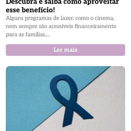
Descubra e saiba como aproveitar
esse benefício!
Alguns programas de lazer, como o cinema,
nem sempre são acessíveis financeiramente
para as famílias....
Ler mais