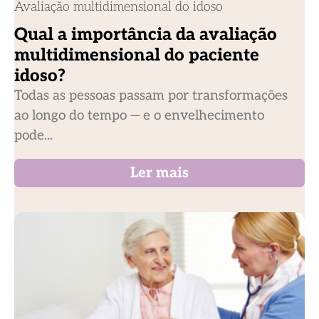
Avaliação multidimensional do idoso
Qual a importância da avaliação
multidimensional do paciente
idoso?
Todas as pessoas passam por transformações
ao longo do tempo — e o envelhecimento
pode...
Ler mais