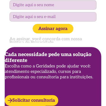
Assinar agora
Ao assinar, você concorda com nossa
Política de Privacidade
Cada necessidade pede uma solução
diferente
Escolha como a Geridades pode ajudar você:
atendimento especializado, cursos para
profissionais ou consultoria para instituições.
Solicitar consultoria