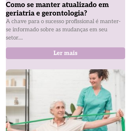
Como se manter atualizado em
geriatria e gerontologia?
A chave para o sucesso profissional é manter-
se informado sobre as mudanças em seu
setor....
Ler mais