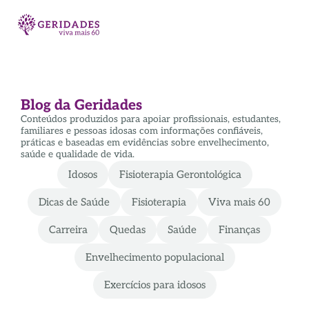
Blog da Geridades
Conteúdos produzidos para apoiar profissionais, estudantes,
familiares e pessoas idosas com informações confiáveis,
práticas e baseadas em evidências sobre envelhecimento,
saúde e qualidade de vida.
Idosos
Fisioterapia Gerontológica
Dicas de Saúde
Fisioterapia
Viva mais 60
Carreira
Quedas
Saúde
Finanças
Envelhecimento populacional
Exercícios para idosos