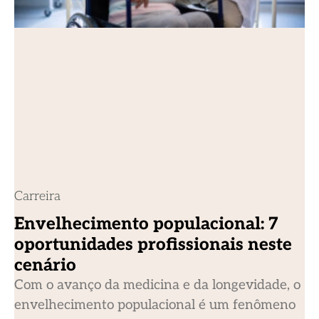
Carreira
Envelhecimento populacional: 7
oportunidades profissionais neste
cenário
Com o avanço da medicina e da longevidade, o
envelhecimento populacional é um fenômeno