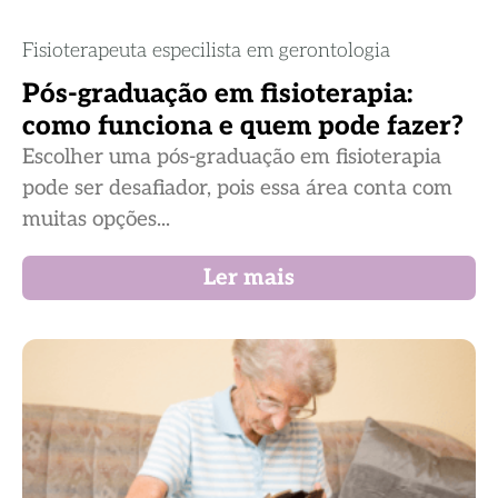
Fisioterapeuta especilista em gerontologia
Pós-graduação em fisioterapia:
como funciona e quem pode fazer?
Escolher uma pós-graduação em fisioterapia
pode ser desafiador, pois essa área conta com
muitas opções...
Ler mais