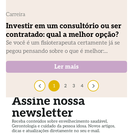
Carreira
Investir em um consultório ou ser
contratado: qual a melhor opção?
Se você é um fisioterapeuta certamente já se
pegou pensando sobre o que é melhor:...
Ler mais
1
2
3
4
Assine nossa
newsletter
Receba conteúdos sobre envelhecimento saudável,
Gerontologia e cuidado da pessoa idosa. Novos artigos,
dicas e atualizações diretamente no seu e-mail.