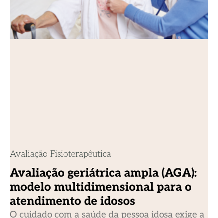
Avaliação Fisioterapêutica
Avaliação geriátrica ampla (AGA):
modelo multidimensional para o
atendimento de idosos
O cuidado com a saúde da pessoa idosa exige a