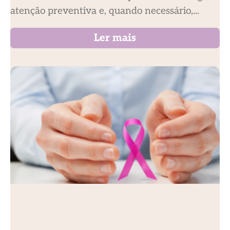
atenção preventiva e, quando necessário,...
Ler mais