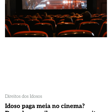
Direitos dos Idosos
Idoso paga meia no cinema?