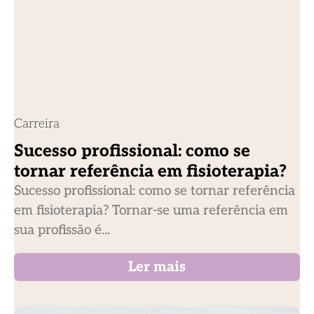
Carreira
Sucesso profissional: como se
tornar referência em fisioterapia?
Sucesso profissional: como se tornar referência
em fisioterapia? Tornar-se uma referência em
sua profissão é...
Ler mais