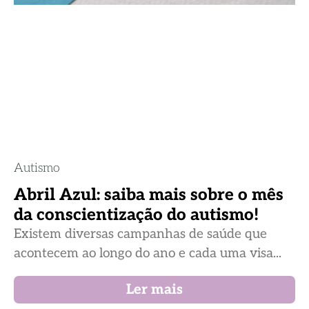
Autismo
Abril Azul: saiba mais sobre o mês
da conscientização do autismo!
Existem diversas campanhas de saúde que
acontecem ao longo do ano e cada uma visa...
Ler mais