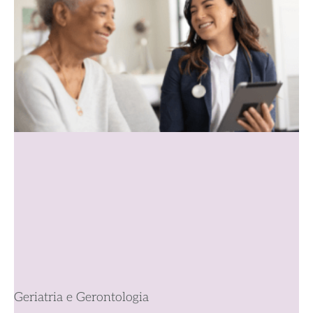
Geriatria e Gerontologia