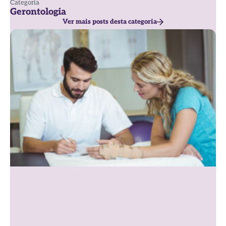
Categoria
Gerontologia
Ver mais posts desta categoria