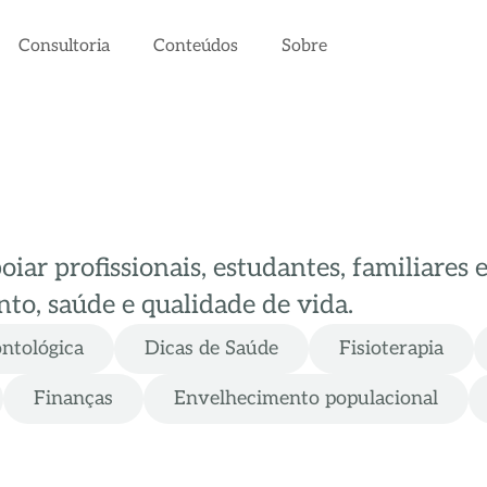
Consultoria
Conteúdos
Sobre
ar profissionais, estudantes, familiares 
to, saúde e qualidade de vida.
ontológica
Dicas de Saúde
Fisioterapia
Finanças
Envelhecimento populacional