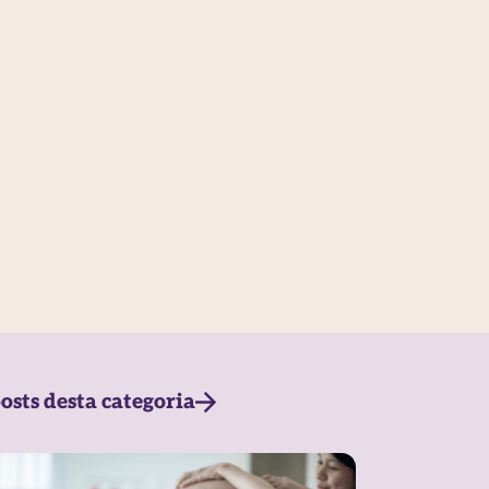
osts desta categoria