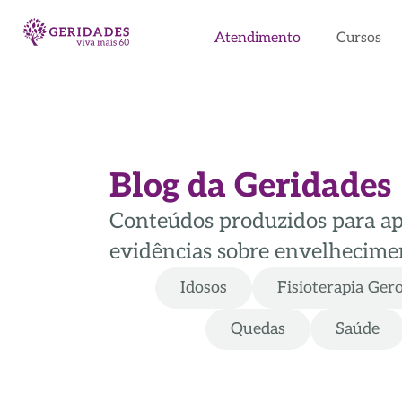
Atendimento
Cursos
Blog da Geridades
Conteúdos produzidos para apoi
evidências sobre envelhecimen
Idosos
Fisioterapia Ger
Quedas
Saúde