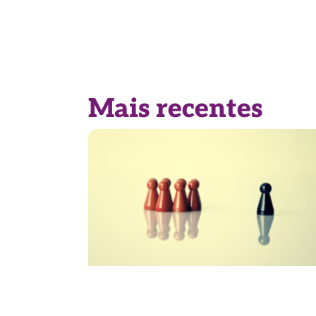
Mais recentes