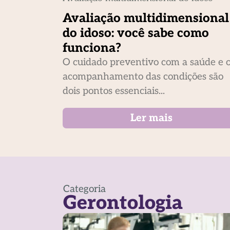
Avaliação multidimensional
do idoso: você sabe como
funciona?
O cuidado preventivo com a saúde e 
acompanhamento das condições são
dois pontos essenciais...
Ler mais
Categoria
Gerontologia