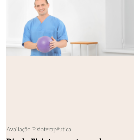
Avaliação Fisioterapêutica