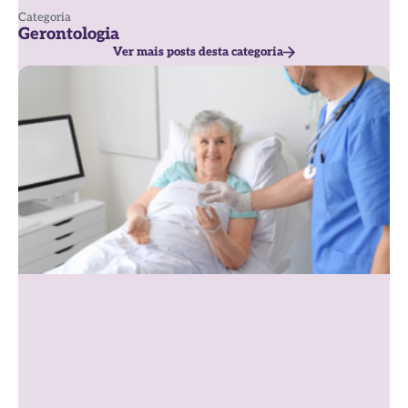
Categoria
Gerontologia
Ver mais posts desta categoria