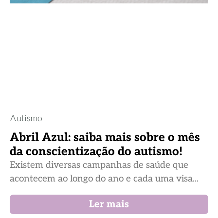
Autismo
Abril Azul: saiba mais sobre o mês
da conscientização do autismo!
Existem diversas campanhas de saúde que
acontecem ao longo do ano e cada uma visa...
Ler mais