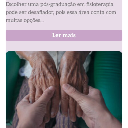
Escolher uma pós-graduação em fisioterapia
pode ser desafiador, pois essa área conta com
muitas opções...
Ler mais