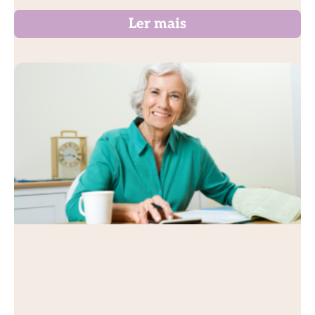
Ler mais