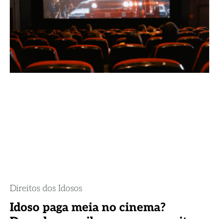
Direitos dos Idosos
Idoso paga meia no cinema?