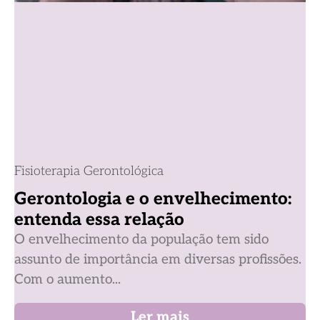
Fisioterapia Gerontológica
Gerontologia e o envelhecimento:
entenda essa relação
O envelhecimento da população tem sido
assunto de importância em diversas profissões.
Com o aumento...
Ler mais