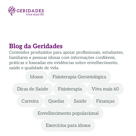
Blog da Geridades
Conteúdos produzidos para apoiar profissionais, estudantes,
familiares e pessoas idosas com informações confiáveis,
práticas e baseadas em evidências sobre envelhecimento,
saúde e qualidade de vida.
Idosos
Fisioterapia Gerontológica
Dicas de Saúde
Fisioterapia
Viva mais 60
Carreira
Quedas
Saúde
Finanças
Envelhecimento populacional
Exercícios para idosos