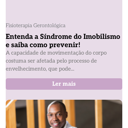
Fisioterapia Gerontológica
Entenda a Síndrome do Imobilismo
e saiba como prevenir!
A capacidade de movimentação do corpo
costuma ser afetada pelo processo de
envelhecimento, que pode...
Ler mais