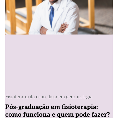
Fisioterapeuta especilista em gerontologia
Pós-graduação em fisioterapia:
como funciona e quem pode fazer?