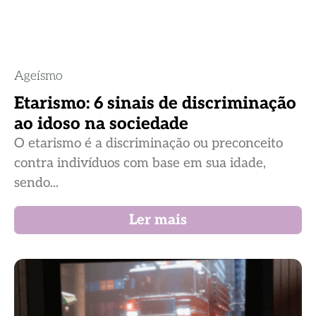
Ageísmo
Etarismo: 6 sinais de discriminação
ao idoso na sociedade
O etarismo é a discriminação ou preconceito
contra indivíduos com base em sua idade,
sendo...
Ler mais