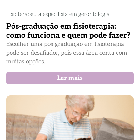
Fisioterapeuta especilista em gerontologia
Pós-graduação em fisioterapia:
como funciona e quem pode fazer?
Escolher uma pós-graduação em fisioterapia
pode ser desafiador, pois essa área conta com
muitas opções...
Ler mais