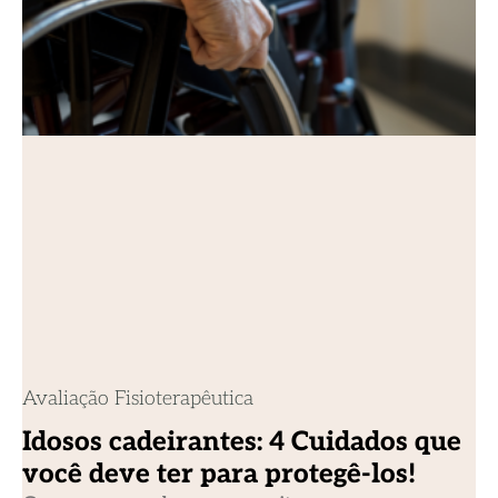
Avaliação Fisioterapêutica
Idosos cadeirantes: 4 Cuidados que
você deve ter para protegê-los!