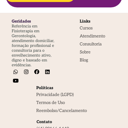
Geridades
Links
Referência em
Cursos
Fisioterapia em
Atendimento
Gerontologia,
atendimento domiciliar,
Consultoria
formação profissional e
consultoria para o
Sobre
envelhecimento ativo,
Blog
digno e baseado em
evidências.
Políticas
Privacidade (LGPD)
Termos de Uso
Reembolso/Cancelamento
Contato