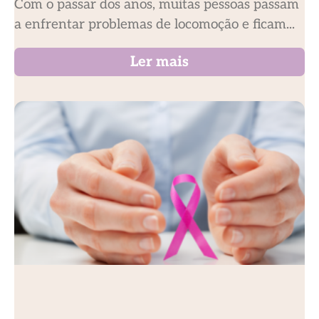
Com o passar dos anos, muitas pessoas passam
a enfrentar problemas de locomoção e ficam...
Ler mais