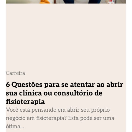
Carreira
6 Questões para se atentar ao abrir
sua clínica ou consultório de
fisioterapia
Você está pensando em abrir seu próprio
negócio em fisioterapia? Esta pode ser uma
ótima...