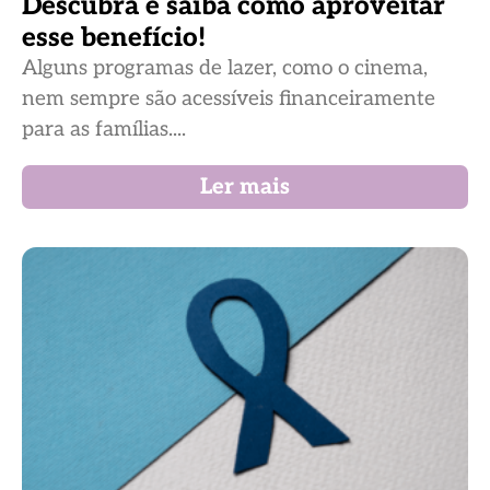
Descubra e saiba como aproveitar
esse benefício!
Alguns programas de lazer, como o cinema,
nem sempre são acessíveis financeiramente
para as famílias....
Ler mais