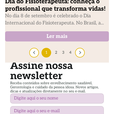
Dia do Fisioterapeuta: conheça o
profissional que transforma vidas!
No dia 8 de setembro é celebrado o Dia
Internacional do Fisioterapeuta. No Brasil, a...
Ler mais
1
2
3
4
Assine nossa
newsletter
Receba conteúdos sobre envelhecimento saudável,
Gerontologia e cuidado da pessoa idosa. Novos artigos,
dicas e atualizações diretamente no seu e-mail.