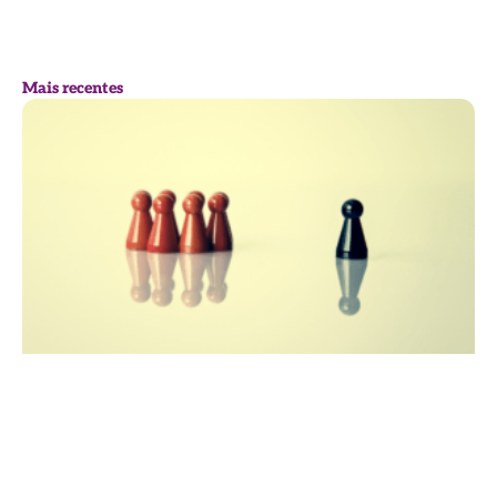
Mais recentes