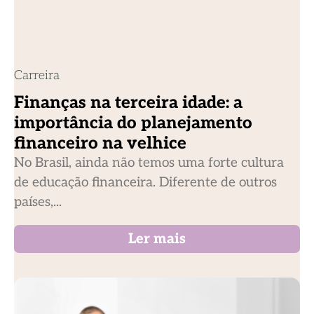
Carreira
Finanças na terceira idade: a
importância do planejamento
financeiro na velhice
No Brasil, ainda não temos uma forte cultura
de educação financeira. Diferente de outros
países,...
Ler mais