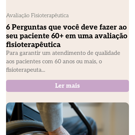
Avaliação Fisioterapêutica
6 Perguntas que você deve fazer ao
seu paciente 60+ em uma avaliação
fisioterapêutica
Para garantir um atendimento de qualidade
aos pacientes com 60 anos ou mais, o
fisioterapeuta...
Ler mais