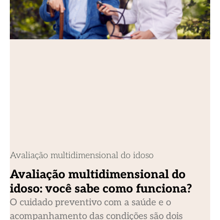
Avaliação multidimensional do idoso
Avaliação multidimensional do
idoso: você sabe como funciona?
O cuidado preventivo com a saúde e o
acompanhamento das condições são dois