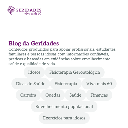
Blog da Geridades
Conteúdos produzidos para apoiar profissionais, estudantes,
familiares e pessoas idosas com informações confiáveis,
práticas e baseadas em evidências sobre envelhecimento,
saúde e qualidade de vida.
Idosos
Fisioterapia Gerontológica
Dicas de Saúde
Fisioterapia
Viva mais 60
Carreira
Quedas
Saúde
Finanças
Envelhecimento populacional
Exercícios para idosos