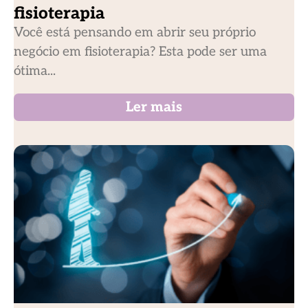
fisioterapia
Você está pensando em abrir seu próprio
negócio em fisioterapia? Esta pode ser uma
ótima...
Ler mais