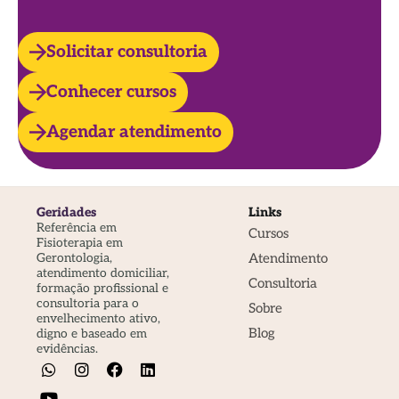
Solicitar consultoria
Conhecer cursos
Agendar atendimento
Geridades
Links
Referência em
Cursos
Fisioterapia em
Atendimento
Gerontologia,
atendimento domiciliar,
Consultoria
formação profissional e
consultoria para o
Sobre
envelhecimento ativo,
Blog
digno e baseado em
evidências.