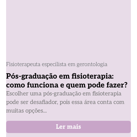
Fisioterapeuta especilista em gerontologia
Pós-graduação em fisioterapia:
como funciona e quem pode fazer?
Escolher uma pós-graduação em fisioterapia
pode ser desafiador, pois essa área conta com
muitas opções...
Ler mais