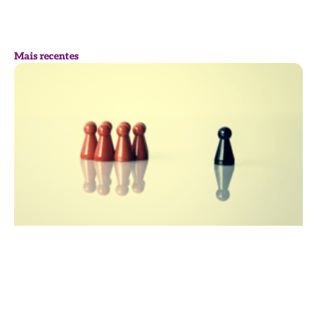
Mais recentes