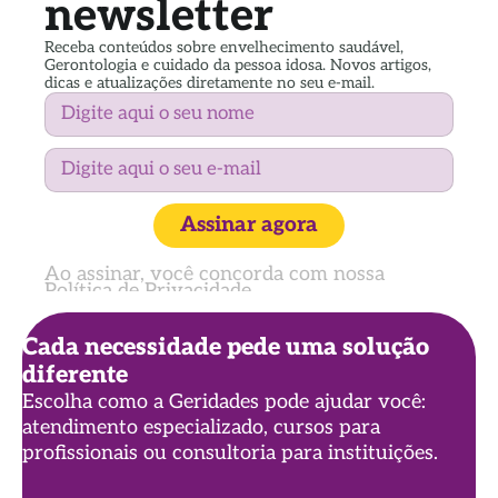
newsletter
Receba conteúdos sobre envelhecimento saudável,
Gerontologia e cuidado da pessoa idosa. Novos artigos,
dicas e atualizações diretamente no seu e-mail.
Assinar agora
Ao assinar, você concorda com nossa
Política de Privacidade
Cada necessidade pede uma solução
diferente
Escolha como a Geridades pode ajudar você:
atendimento especializado, cursos para
profissionais ou consultoria para instituições.