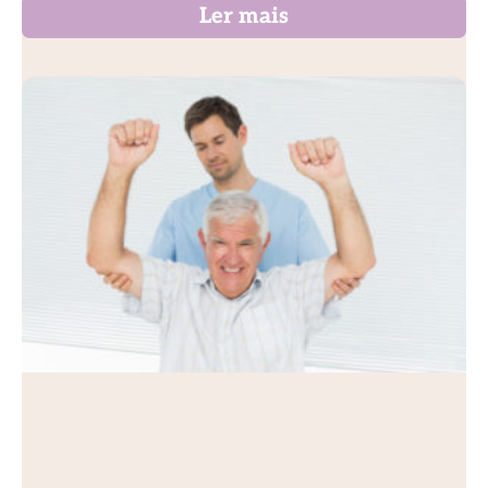
Ler mais