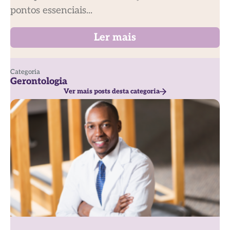
pontos essenciais...
Ler mais
Categoria
Gerontologia
Ver mais posts desta categoria