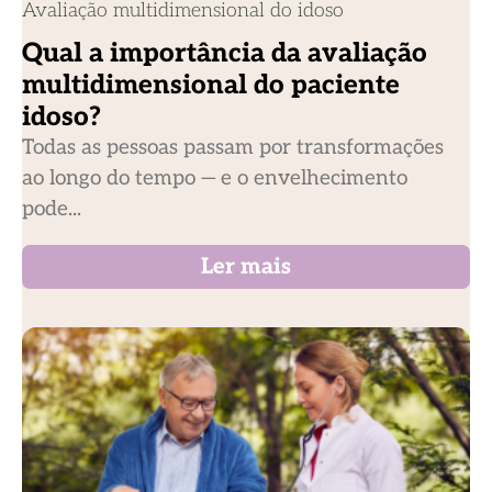
Avaliação multidimensional do idoso
Qual a importância da avaliação
multidimensional do paciente
idoso?
Todas as pessoas passam por transformações
ao longo do tempo — e o envelhecimento
pode...
Ler mais