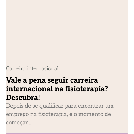
Carreira internacional
Vale a pena seguir carreira
internacional na fisioterapia?
Descubra!
Depois de se qualificar para encontrar um
emprego na fisioterapia, é o momento de
começar...