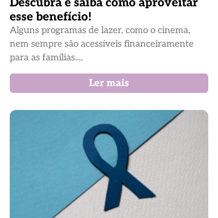
Descubra e saiba como aproveitar
esse benefício!
Alguns programas de lazer, como o cinema,
nem sempre são acessíveis financeiramente
para as famílias....
Ler mais