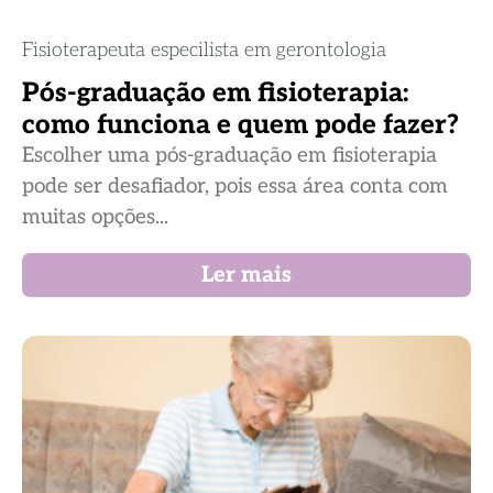
Fisioterapeuta especilista em gerontologia
Pós-graduação em fisioterapia:
como funciona e quem pode fazer?
Escolher uma pós-graduação em fisioterapia
pode ser desafiador, pois essa área conta com
muitas opções...
Ler mais