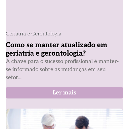
Geriatria e Gerontologia
Como se manter atualizado em
geriatria e gerontologia?
A chave para o sucesso profissional é manter-
se informado sobre as mudanças em seu
setor....
Ler mais