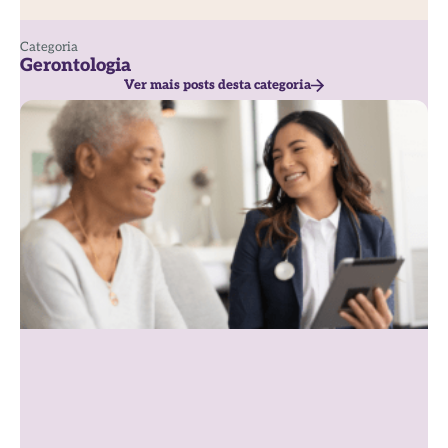
Categoria
Gerontologia
Ver mais posts desta categoria