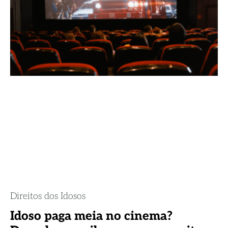
Direitos dos Idosos
Idoso paga meia no cinema?