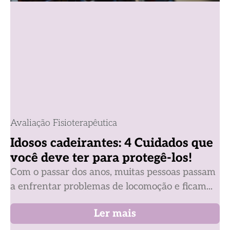
Avaliação Fisioterapêutica
Idosos cadeirantes: 4 Cuidados que
você deve ter para protegê-los!
Com o passar dos anos, muitas pessoas passam
a enfrentar problemas de locomoção e ficam...
Ler mais