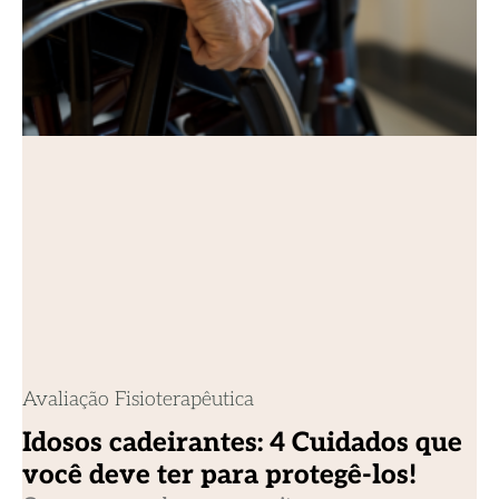
Avaliação Fisioterapêutica
Idosos cadeirantes: 4 Cuidados que
você deve ter para protegê-los!