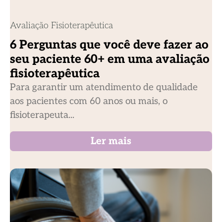
Avaliação Fisioterapêutica
6 Perguntas que você deve fazer ao
seu paciente 60+ em uma avaliação
fisioterapêutica
Para garantir um atendimento de qualidade
aos pacientes com 60 anos ou mais, o
fisioterapeuta...
Ler mais