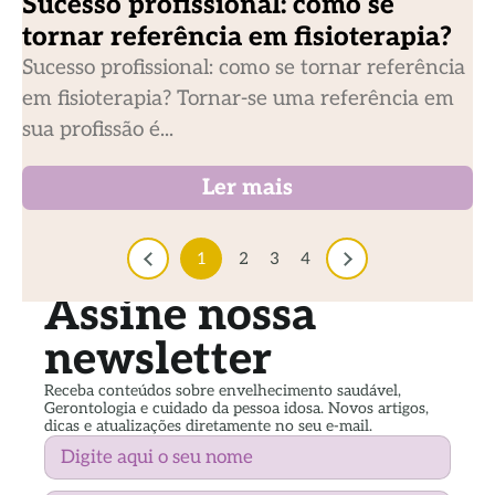
Sucesso profissional: como se
tornar referência em fisioterapia?
Sucesso profissional: como se tornar referência
em fisioterapia? Tornar-se uma referência em
sua profissão é...
Ler mais
1
2
3
4
Assine nossa
newsletter
Receba conteúdos sobre envelhecimento saudável,
Gerontologia e cuidado da pessoa idosa. Novos artigos,
dicas e atualizações diretamente no seu e-mail.