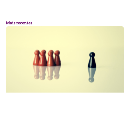
Mais recentes