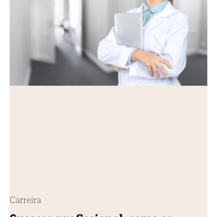
Carreira