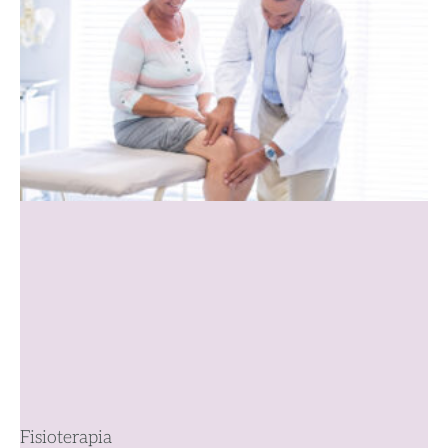
Fisioterapia