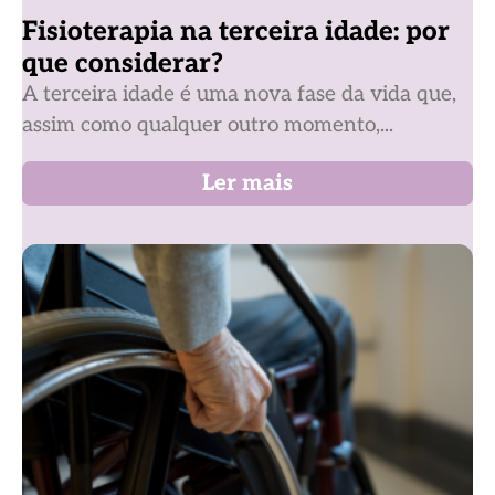
Fisioterapia na terceira idade: por
que considerar?
A terceira idade é uma nova fase da vida que,
assim como qualquer outro momento,...
Ler mais