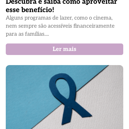
Descubra e saiba como aproveitar
esse benefício!
Alguns programas de lazer, como o cinema,
nem sempre são acessíveis financeiramente
para as famílias....
Ler mais