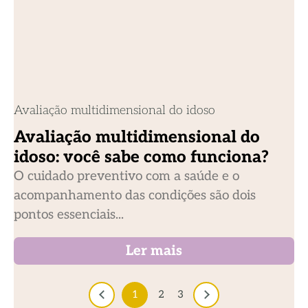
Avaliação multidimensional do idoso
Avaliação multidimensional do
idoso: você sabe como funciona?
O cuidado preventivo com a saúde e o
acompanhamento das condições são dois
pontos essenciais...
Ler mais
1
2
3