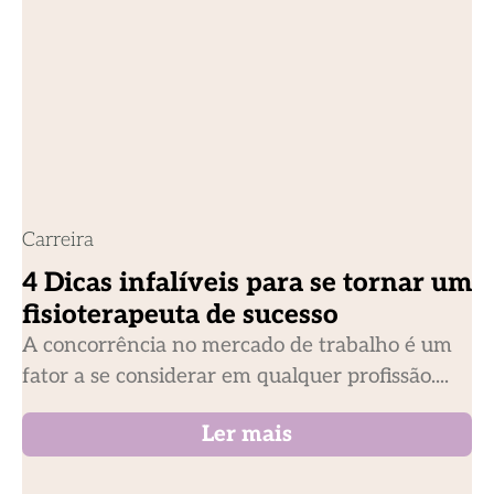
Carreira
4 Dicas infalíveis para se tornar um
fisioterapeuta de sucesso
A concorrência no mercado de trabalho é um
fator a se considerar em qualquer profissão....
Ler mais