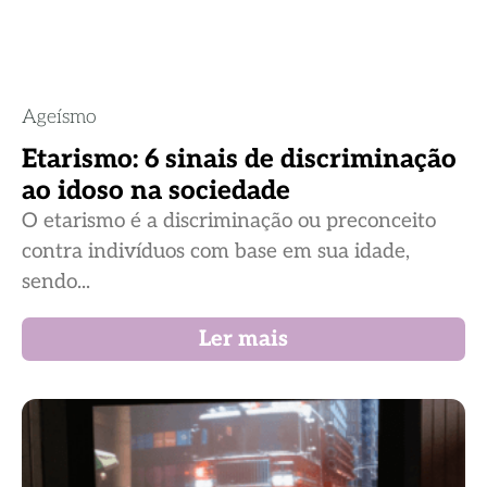
Ageísmo
Etarismo: 6 sinais de discriminação
ao idoso na sociedade
O etarismo é a discriminação ou preconceito
contra indivíduos com base em sua idade,
sendo...
Ler mais