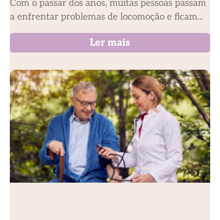
Com o passar dos anos, muitas pessoas passam
a enfrentar problemas de locomoção e ficam...
Ler mais