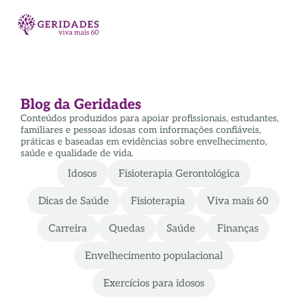
Blog da Geridades
Conteúdos produzidos para apoiar profissionais, estudantes,
familiares e pessoas idosas com informações confiáveis,
práticas e baseadas em evidências sobre envelhecimento,
saúde e qualidade de vida.
Idosos
Fisioterapia Gerontológica
Dicas de Saúde
Fisioterapia
Viva mais 60
Carreira
Quedas
Saúde
Finanças
Envelhecimento populacional
Exercícios para idosos