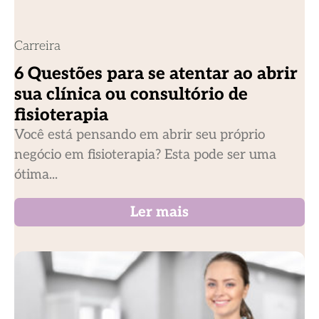
Carreira
6 Questões para se atentar ao abrir
sua clínica ou consultório de
fisioterapia
Você está pensando em abrir seu próprio
negócio em fisioterapia? Esta pode ser uma
ótima...
Ler mais