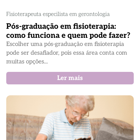
Fisioterapeuta especilista em gerontologia
Pós-graduação em fisioterapia:
como funciona e quem pode fazer?
Escolher uma pós-graduação em fisioterapia
pode ser desafiador, pois essa área conta com
muitas opções...
Ler mais