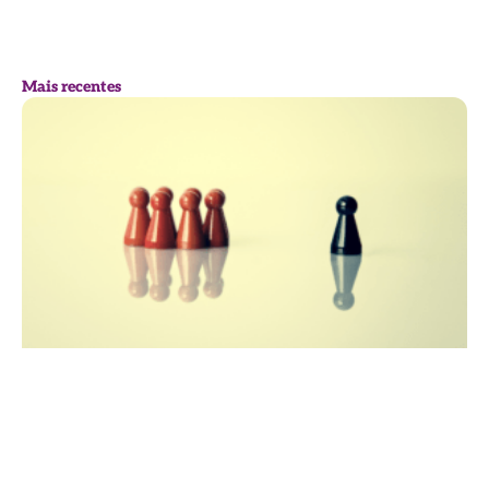
Mais recentes