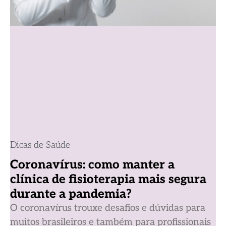
Dicas de Saúde
Coronavírus: como manter a
clínica de fisioterapia mais segura
durante a pandemia?
O coronavírus trouxe desafios e dúvidas para
muitos brasileiros e também para profissionais