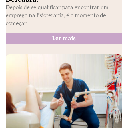
Depois de se qualificar para encontrar um
emprego na fisioterapia, é o momento de
começar...
Ler mais