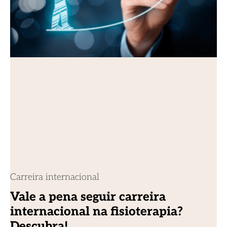
Carreira internacional
Vale a pena seguir carreira
internacional na fisioterapia?
Descubra!