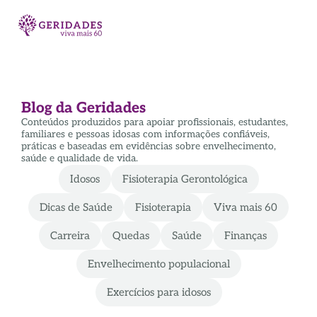
Blog da Geridades
Conteúdos produzidos para apoiar profissionais, estudantes,
familiares e pessoas idosas com informações confiáveis,
práticas e baseadas em evidências sobre envelhecimento,
saúde e qualidade de vida.
Idosos
Fisioterapia Gerontológica
Dicas de Saúde
Fisioterapia
Viva mais 60
Carreira
Quedas
Saúde
Finanças
Envelhecimento populacional
Exercícios para idosos