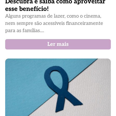
Descubra e saiba como aproveitar
esse benefício!
Alguns programas de lazer, como o cinema,
nem sempre são acessíveis financeiramente
para as famílias....
Ler mais