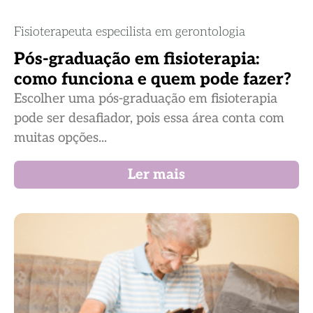
Fisioterapeuta especilista em gerontologia
Pós-graduação em fisioterapia:
como funciona e quem pode fazer?
Escolher uma pós-graduação em fisioterapia
pode ser desafiador, pois essa área conta com
muitas opções...
Ler mais