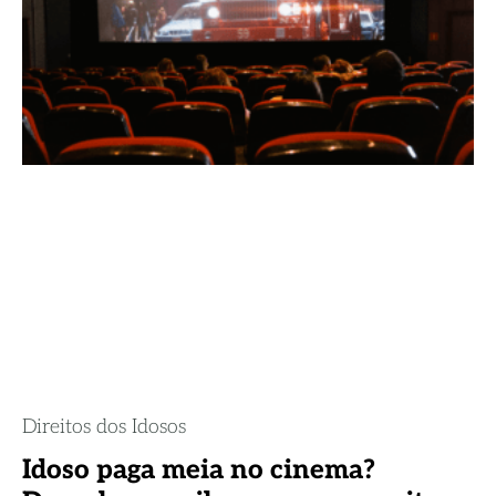
Direitos dos Idosos
Idoso paga meia no cinema?