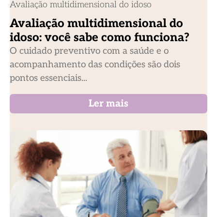
Avaliação multidimensional do idoso
Avaliação multidimensional do
idoso: você sabe como funciona?
O cuidado preventivo com a saúde e o
acompanhamento das condições são dois
pontos essenciais...
Ler mais