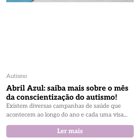
Autismo
Abril Azul: saiba mais sobre o mês
da conscientização do autismo!
Existem diversas campanhas de saúde que
acontecem ao longo do ano e cada uma visa...
Ler mais