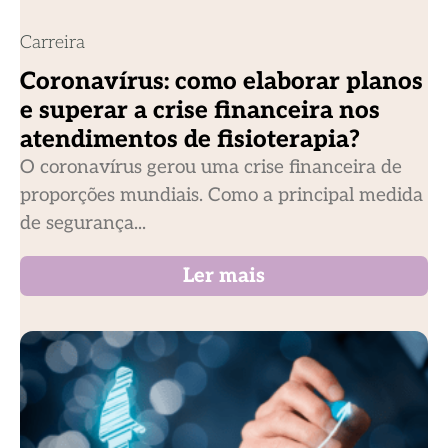
Carreira
Coronavírus: como elaborar planos
e superar a crise financeira nos
atendimentos de fisioterapia?
O coronavírus gerou uma crise financeira de
proporções mundiais. Como a principal medida
de segurança...
Ler mais