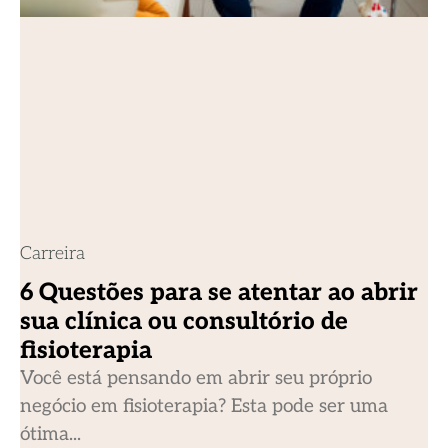
Carreira
6 Questões para se atentar ao abrir
sua clínica ou consultório de
fisioterapia
Você está pensando em abrir seu próprio
negócio em fisioterapia? Esta pode ser uma
ótima...