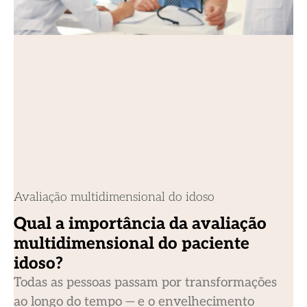
Avaliação multidimensional do idoso
Qual a importância da avaliação
multidimensional do paciente
idoso?
Todas as pessoas passam por transformações
ao longo do tempo — e o envelhecimento