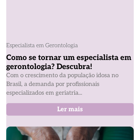
Especialista em Gerontologia
Como se tornar um especialista em
gerontologia? Descubra!
Com o crescimento da população idosa no
Brasil, a demanda por profissionais
especializados em geriatria...
Ler mais