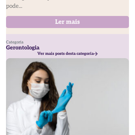
pode...
Ler mais
Categoria
Gerontologia
Ver mais posts desta categoria