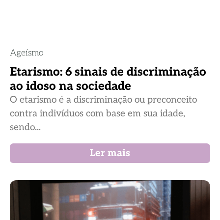
Ageísmo
Etarismo: 6 sinais de discriminação
ao idoso na sociedade
O etarismo é a discriminação ou preconceito
contra indivíduos com base em sua idade,
sendo...
Ler mais