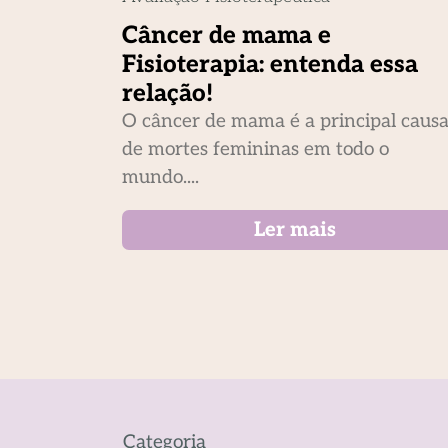
Câncer de mama e
Fisioterapia: entenda essa
relação!
O câncer de mama é a principal caus
de mortes femininas em todo o
mundo....
Ler mais
Categoria