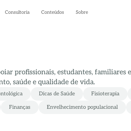
Consultoria
Conteúdos
Sobre
ar profissionais, estudantes, familiares 
to, saúde e qualidade de vida.
ontológica
Dicas de Saúde
Fisioterapia
Finanças
Envelhecimento populacional