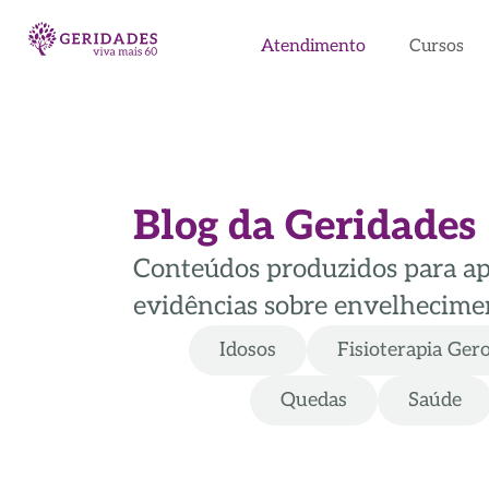
Atendimento
Cursos
Blog da Geridades
Conteúdos produzidos para apoi
evidências sobre envelhecimen
Idosos
Fisioterapia Ger
Quedas
Saúde