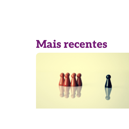
Mais recentes