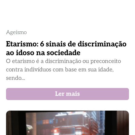
Ageísmo
Etarismo: 6 sinais de discriminação
ao idoso na sociedade
O etarismo é a discriminação ou preconceito
contra indivíduos com base em sua idade,
sendo...
Ler mais