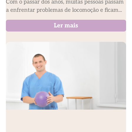
Com o passar dos anos, muitas pessoas passam
a enfrentar problemas de locomoção e ficam...
Ler mais