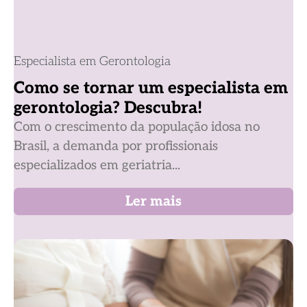
Especialista em Gerontologia
Como se tornar um especialista em
gerontologia? Descubra!
Com o crescimento da população idosa no
Brasil, a demanda por profissionais
especializados em geriatria...
Ler mais