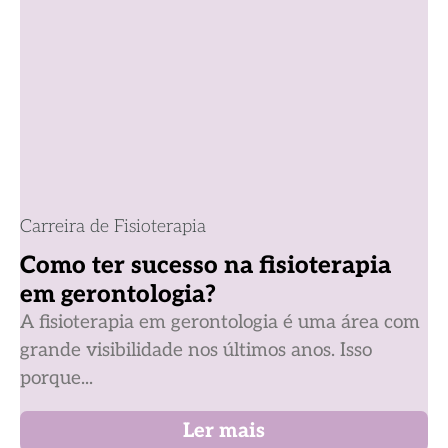
Carreira de Fisioterapia
Como ter sucesso na fisioterapia
em gerontologia?
A fisioterapia em gerontologia é uma área com
grande visibilidade nos últimos anos. Isso
porque...
Ler mais