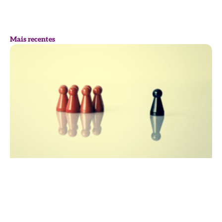
Mais recentes