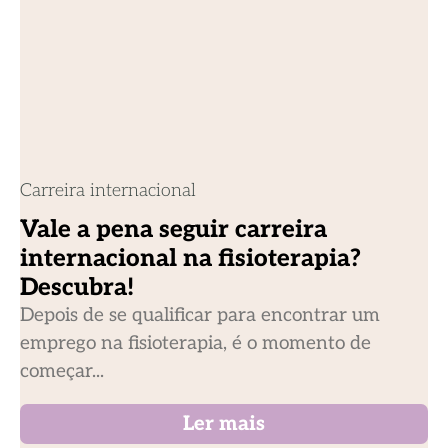
Carreira internacional
Vale a pena seguir carreira
internacional na fisioterapia?
Descubra!
Depois de se qualificar para encontrar um
emprego na fisioterapia, é o momento de
começar...
Ler mais