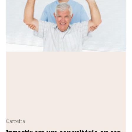
Carreira