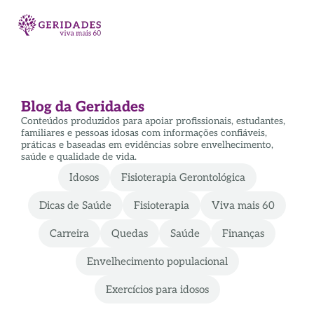
Blog da Geridades
Conteúdos produzidos para apoiar profissionais, estudantes,
familiares e pessoas idosas com informações confiáveis,
práticas e baseadas em evidências sobre envelhecimento,
saúde e qualidade de vida.
Idosos
Fisioterapia Gerontológica
Dicas de Saúde
Fisioterapia
Viva mais 60
Carreira
Quedas
Saúde
Finanças
Envelhecimento populacional
Exercícios para idosos