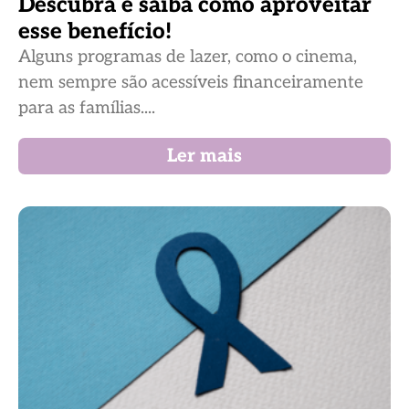
Descubra e saiba como aproveitar
esse benefício!
Alguns programas de lazer, como o cinema,
nem sempre são acessíveis financeiramente
para as famílias....
Ler mais