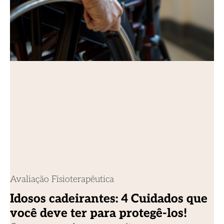
Avaliação Fisioterapêutica
Idosos cadeirantes: 4 Cuidados que
você deve ter para protegê-los!