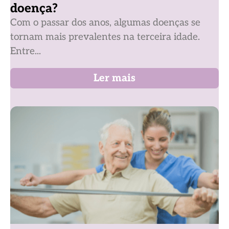
doença?
Com o passar dos anos, algumas doenças se
tornam mais prevalentes na terceira idade.
Entre...
Ler mais