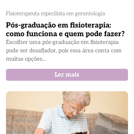
Fisioterapeuta especilista em gerontologia
Pós-graduação em fisioterapia:
como funciona e quem pode fazer?
Escolher uma pós-graduação em fisioterapia
pode ser desafiador, pois essa área conta com
muitas opções...
Ler mais