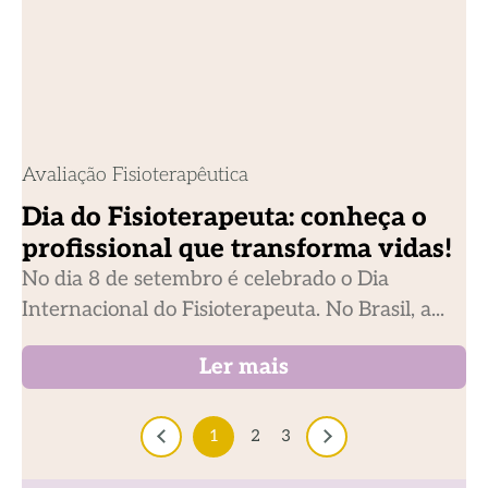
Avaliação Fisioterapêutica
Dia do Fisioterapeuta: conheça o
profissional que transforma vidas!
No dia 8 de setembro é celebrado o Dia
Internacional do Fisioterapeuta. No Brasil, a...
Ler mais
1
2
3