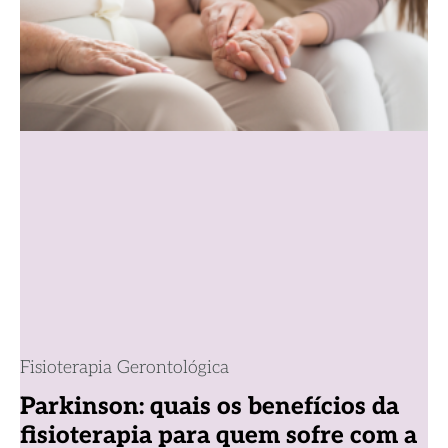
Fisioterapia Gerontológica
Parkinson: quais os benefícios da
fisioterapia para quem sofre com a