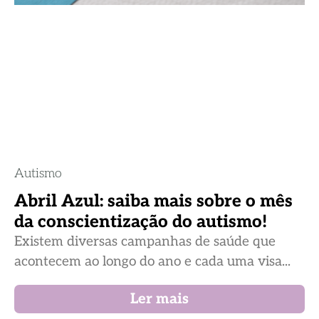
Autismo
Abril Azul: saiba mais sobre o mês
da conscientização do autismo!
Existem diversas campanhas de saúde que
acontecem ao longo do ano e cada uma visa...
Ler mais