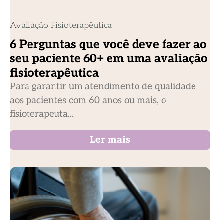
Avaliação Fisioterapêutica
6 Perguntas que você deve fazer ao
seu paciente 60+ em uma avaliação
fisioterapêutica
Para garantir um atendimento de qualidade
aos pacientes com 60 anos ou mais, o
fisioterapeuta...
Ler mais