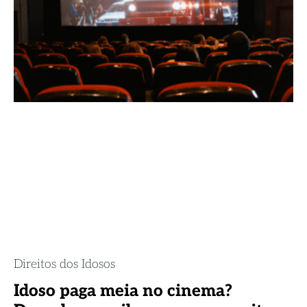
Direitos dos Idosos
Idoso paga meia no cinema?