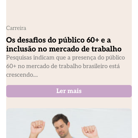
Carreira
Os desafios do público 60+ e a
inclusão no mercado de trabalho
Pesquisas indicam que a presença do público
60+ no mercado de trabalho brasileiro está
crescendo....
Ler mais