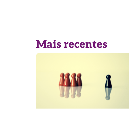
Mais recentes