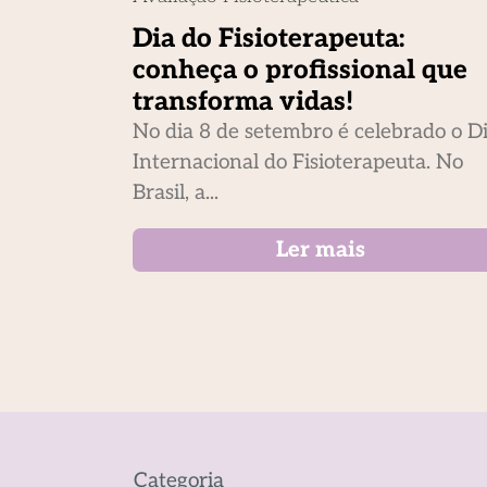
Dia do Fisioterapeuta:
conheça o profissional que
transforma vidas!
No dia 8 de setembro é celebrado o D
Internacional do Fisioterapeuta. No
Brasil, a...
Ler mais
Categoria