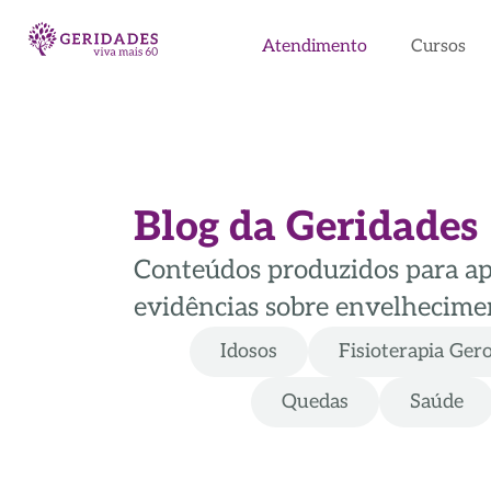
Atendimento
Cursos
Blog da Geridades
Conteúdos produzidos para apoi
evidências sobre envelhecimen
Idosos
Fisioterapia Ger
Quedas
Saúde