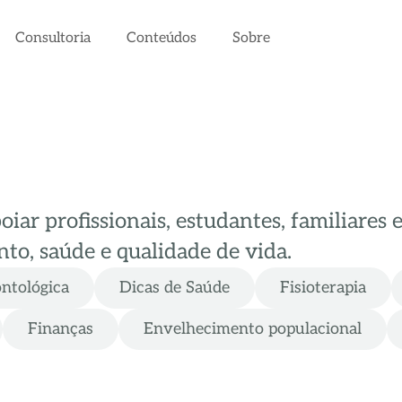
Consultoria
Conteúdos
Sobre
ar profissionais, estudantes, familiares 
to, saúde e qualidade de vida.
ontológica
Dicas de Saúde
Fisioterapia
Finanças
Envelhecimento populacional