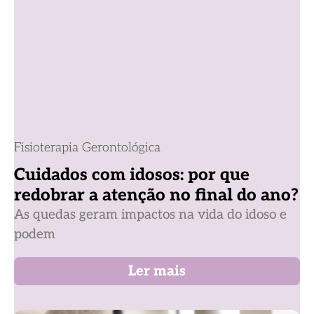
Fisioterapia Gerontológica
Cuidados com idosos: por que
redobrar a atenção no final do ano?
As quedas geram impactos na vida do idoso e
podem
Ler mais