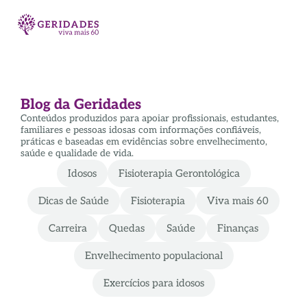
Blog da Geridades
Conteúdos produzidos para apoiar profissionais, estudantes,
familiares e pessoas idosas com informações confiáveis,
práticas e baseadas em evidências sobre envelhecimento,
saúde e qualidade de vida.
Idosos
Fisioterapia Gerontológica
Dicas de Saúde
Fisioterapia
Viva mais 60
Carreira
Quedas
Saúde
Finanças
Envelhecimento populacional
Exercícios para idosos