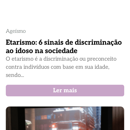
Ageísmo
Etarismo: 6 sinais de discriminação
ao idoso na sociedade
O etarismo é a discriminação ou preconceito
contra indivíduos com base em sua idade,
sendo...
Ler mais