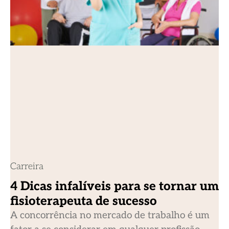
Carreira
4 Dicas infalíveis para se tornar um
fisioterapeuta de sucesso
A concorrência no mercado de trabalho é um