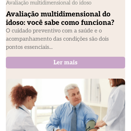
Avaliação multidimensional do idoso
Avaliação multidimensional do
idoso: você sabe como funciona?
O cuidado preventivo com a saúde e o
acompanhamento das condições são dois
pontos essenciais...
Ler mais