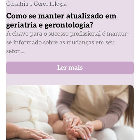
Geriatria e Gerontologia
Como se manter atualizado em
geriatria e gerontologia?
A chave para o sucesso profissional é manter-
se informado sobre as mudanças em seu
setor....
Ler mais