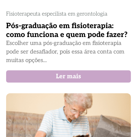
Fisioterapeuta especilista em gerontologia
Pós-graduação em fisioterapia:
como funciona e quem pode fazer?
Escolher uma pós-graduação em fisioterapia
pode ser desafiador, pois essa área conta com
muitas opções...
Ler mais