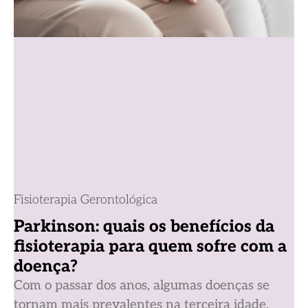
Fisioterapia Gerontológica
Parkinson: quais os benefícios da
fisioterapia para quem sofre com a
doença?
Com o passar dos anos, algumas doenças se
tornam mais prevalentes na terceira idade.