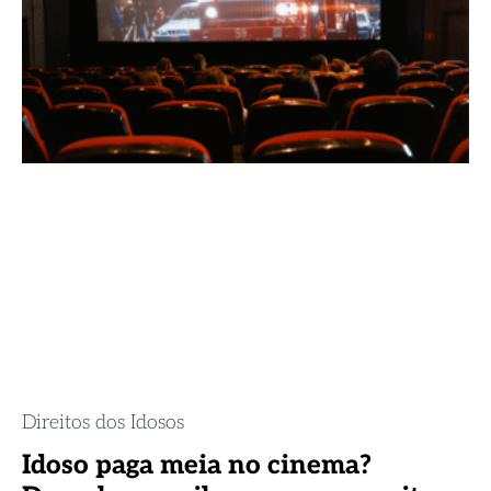
Direitos dos Idosos
Idoso paga meia no cinema?