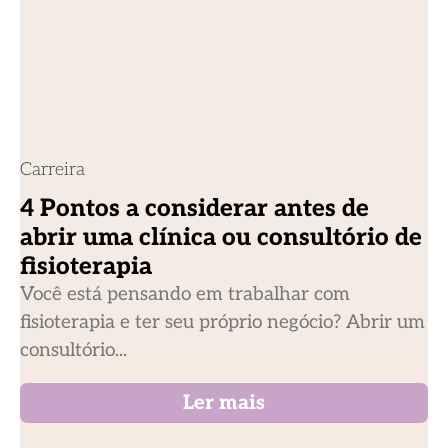
Carreira
4 Pontos a considerar antes de
abrir uma clínica ou consultório de
fisioterapia
Você está pensando em trabalhar com
fisioterapia e ter seu próprio negócio? Abrir um
consultório...
Ler mais