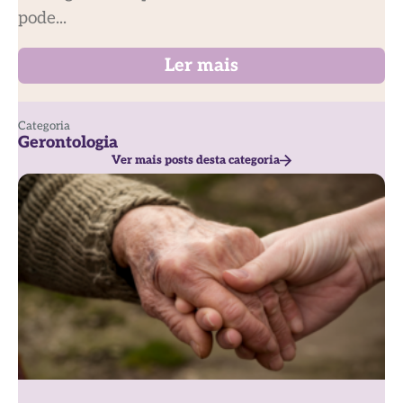
pode...
Ler mais
Categoria
Gerontologia
Ver mais posts desta categoria