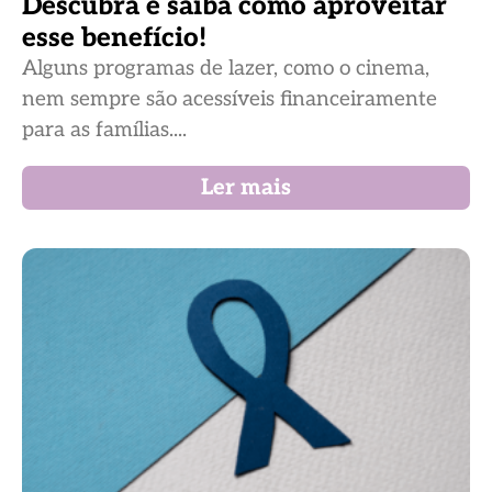
Descubra e saiba como aproveitar
esse benefício!
Alguns programas de lazer, como o cinema,
nem sempre são acessíveis financeiramente
para as famílias....
Ler mais