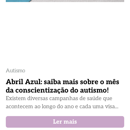
Autismo
Abril Azul: saiba mais sobre o mês
da conscientização do autismo!
Existem diversas campanhas de saúde que
acontecem ao longo do ano e cada uma visa...
Ler mais