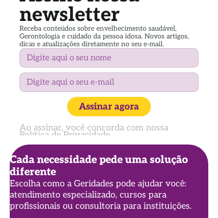
newsletter
Receba conteúdos sobre envelhecimento saudável,
Gerontologia e cuidado da pessoa idosa. Novos artigos,
dicas e atualizações diretamente no seu e-mail.
Assinar agora
Ao assinar, você concorda com nossa
Política de Privacidade
Cada necessidade pede uma solução
diferente
Escolha como a Geridades pode ajudar você:
atendimento especializado, cursos para
profissionais ou consultoria para instituições.