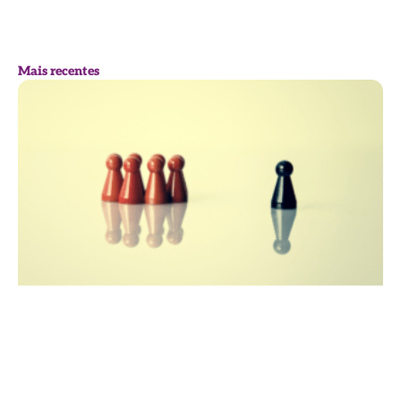
Mais recentes