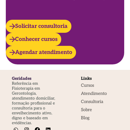
Solicitar consultoria
Conhecer cursos
Agendar atendimento
Geridades
Links
Referência em
Cursos
Fisioterapia em
Atendimento
Gerontologia,
atendimento domiciliar,
Consultoria
formação profissional e
consultoria para o
Sobre
envelhecimento ativo,
Blog
digno e baseado em
evidências.