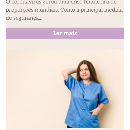
O coronavírus gerou uma crise financeira de
proporções mundiais. Como a principal medida
de segurança...
Ler mais