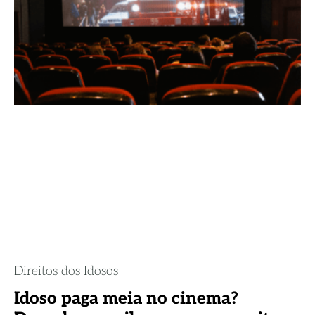
Direitos dos Idosos
Idoso paga meia no cinema?