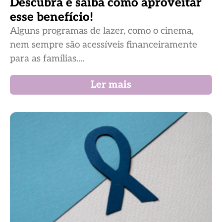
Descubra e saiba como aproveitar
esse benefício!
Alguns programas de lazer, como o cinema,
nem sempre são acessíveis financeiramente
para as famílias....
Ler mais