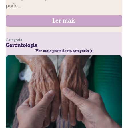
pode...
Ler mais
Categoria
Gerontologia
Ver mais posts desta categoria