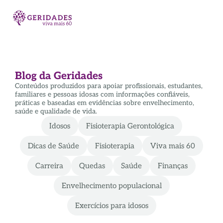
Blog da Geridades
Conteúdos produzidos para apoiar profissionais, estudantes,
familiares e pessoas idosas com informações confiáveis,
práticas e baseadas em evidências sobre envelhecimento,
saúde e qualidade de vida.
Idosos
Fisioterapia Gerontológica
Dicas de Saúde
Fisioterapia
Viva mais 60
Carreira
Quedas
Saúde
Finanças
Envelhecimento populacional
Exercícios para idosos