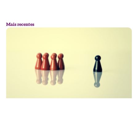
Mais recentes