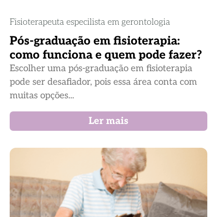
Fisioterapeuta especilista em gerontologia
Pós-graduação em fisioterapia:
como funciona e quem pode fazer?
Escolher uma pós-graduação em fisioterapia
pode ser desafiador, pois essa área conta com
muitas opções...
Ler mais