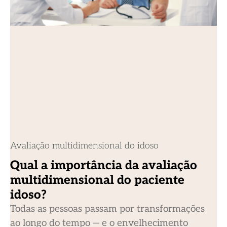
Avaliação multidimensional do idoso
Qual a importância da avaliação
multidimensional do paciente
idoso?
Todas as pessoas passam por transformações
ao longo do tempo — e o envelhecimento