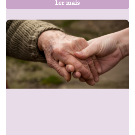
Ler mais