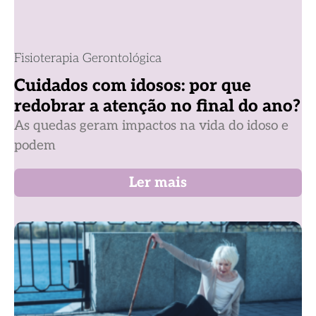
Fisioterapia Gerontológica
Cuidados com idosos: por que
redobrar a atenção no final do ano?
As quedas geram impactos na vida do idoso e
podem
Ler mais