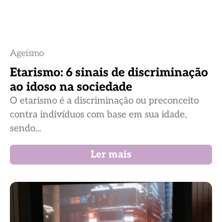
Ageísmo
Etarismo: 6 sinais de discriminação
ao idoso na sociedade
O etarismo é a discriminação ou preconceito
contra indivíduos com base em sua idade,
sendo...
Ler mais