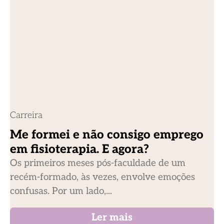
Carreira
Me formei e não consigo emprego
em fisioterapia. E agora?
Os primeiros meses pós-faculdade de um
recém-formado, às vezes, envolve emoções
confusas. Por um lado,...
Ler mais