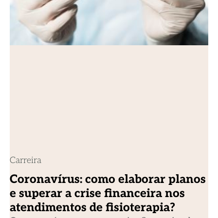
Carreira
Coronavírus: como elaborar planos
e superar a crise financeira nos
atendimentos de fisioterapia?