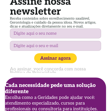
Assine nossa
newsletter
Receba conteúdos sobre envelhecimento saudável,
Gerontologia e cuidado da pessoa idosa. Novos artigos,
dicas e atualizações diretamente no seu e-mail.
Assinar agora
Ao assinar, você concorda com nossa
Política de Privacidade
Cada necessidade pede uma solução
diferente
Escolha como a Geridades pode ajudar você:
atendimento especializado, cursos para
profissionais ou consultoria para instituições.