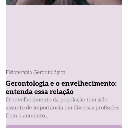
Fisioterapia Gerontológica
Gerontologia e o envelhecimento:
entenda essa relação
O envelhecimento da população tem sido
assunto de importância em diversas profissões.
Com o aumento...