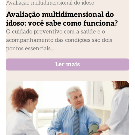
Avaliação multidimensional do idoso
Avaliação multidimensional do
idoso: você sabe como funciona?
O cuidado preventivo com a saúde e o
acompanhamento das condições são dois
pontos essenciais...
Ler mais