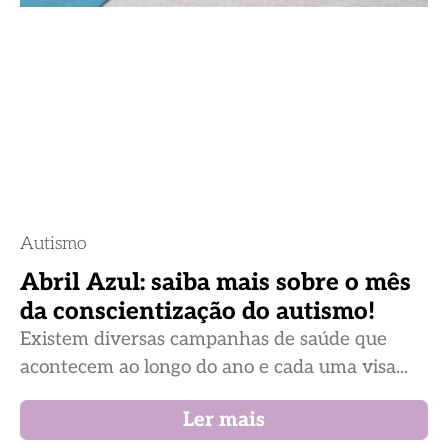
Autismo
Abril Azul: saiba mais sobre o mês
da conscientização do autismo!
Existem diversas campanhas de saúde que
acontecem ao longo do ano e cada uma visa...
Ler mais