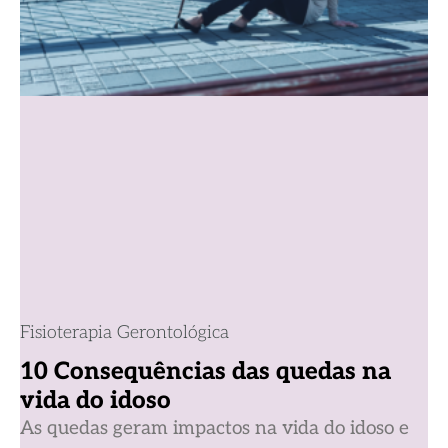
Fisioterapia Gerontológica
10 Consequências das quedas na
vida do idoso
As quedas geram impactos na vida do idoso e