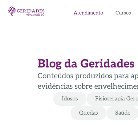
Atendimento
Cursos
Blog da Geridades
Conteúdos produzidos para apoi
evidências sobre envelhecimen
Idosos
Fisioterapia Ger
Quedas
Saúde