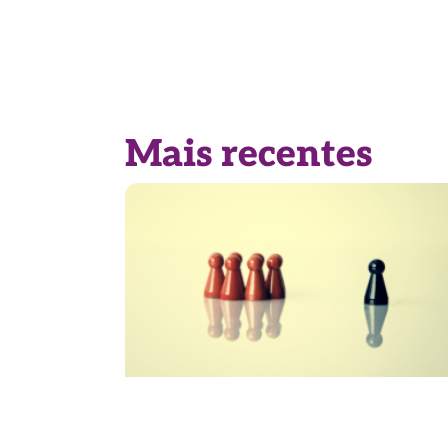
Mais recentes