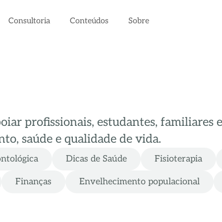
Consultoria
Conteúdos
Sobre
ar profissionais, estudantes, familiares 
to, saúde e qualidade de vida.
ontológica
Dicas de Saúde
Fisioterapia
Finanças
Envelhecimento populacional