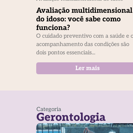
Avaliação multidimensional
do idoso: você sabe como
funciona?
O cuidado preventivo com a saúde e 
acompanhamento das condições são
dois pontos essenciais...
Ler mais
Categoria
Gerontologia