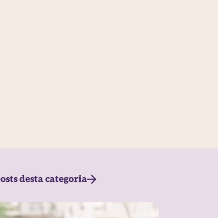
osts desta categoria