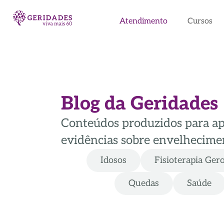
Atendimento
Cursos
Blog da Geridades
Conteúdos produzidos para apoi
evidências sobre envelhecimen
Idosos
Fisioterapia Ger
Quedas
Saúde