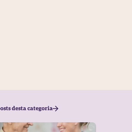
osts desta categoria