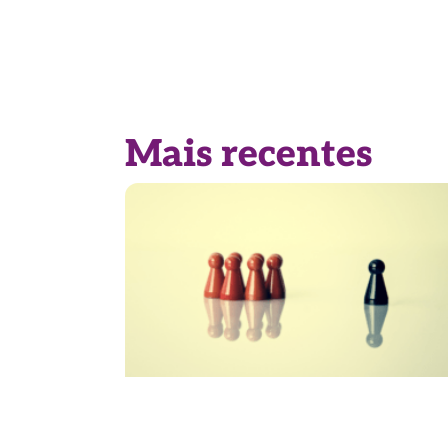
Mais recentes