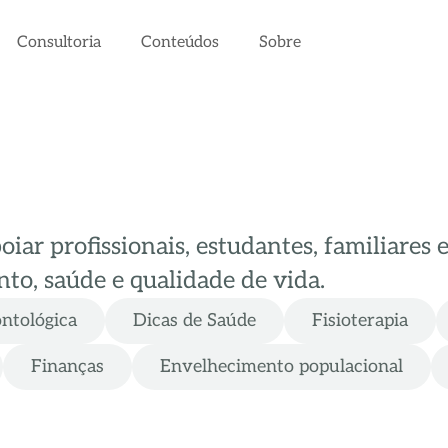
Consultoria
Conteúdos
Sobre
ar profissionais, estudantes, familiares 
to, saúde e qualidade de vida.
ontológica
Dicas de Saúde
Fisioterapia
Finanças
Envelhecimento populacional