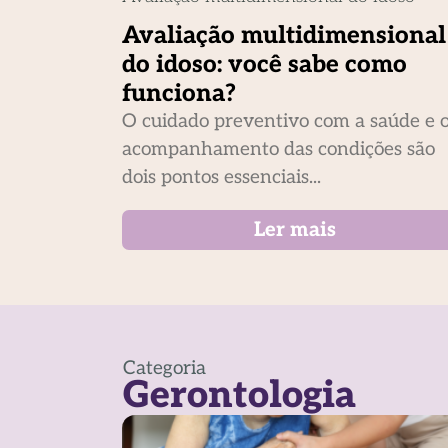
Avaliação multidimensional
do idoso: você sabe como
funciona?
O cuidado preventivo com a saúde e 
acompanhamento das condições são
dois pontos essenciais...
Ler mais
Categoria
Gerontologia