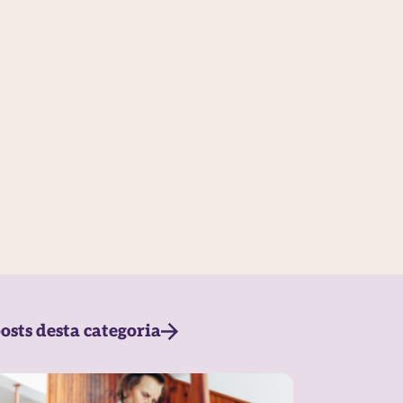
osts desta categoria