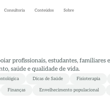
Consultoria
Conteúdos
Sobre
ar profissionais, estudantes, familiares 
to, saúde e qualidade de vida.
ontológica
Dicas de Saúde
Fisioterapia
Finanças
Envelhecimento populacional