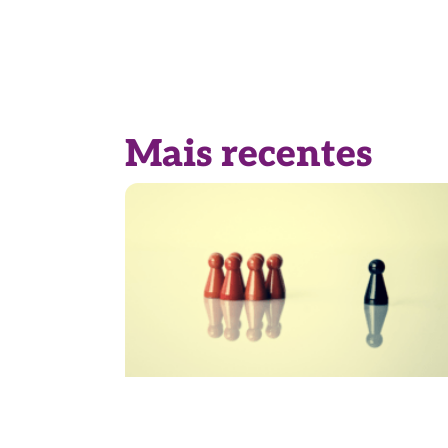
Mais recentes