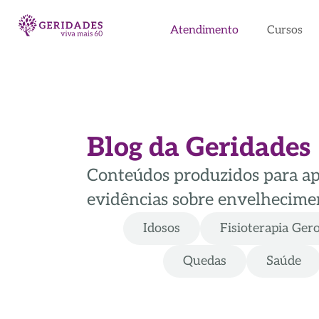
Atendimento
Cursos
Blog da Geridades
Conteúdos produzidos para apoi
evidências sobre envelhecimen
Idosos
Fisioterapia Ger
Quedas
Saúde