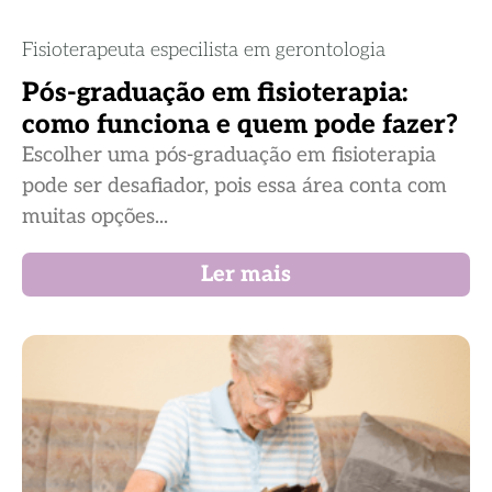
Fisioterapeuta especilista em gerontologia
Pós-graduação em fisioterapia:
como funciona e quem pode fazer?
Escolher uma pós-graduação em fisioterapia
pode ser desafiador, pois essa área conta com
muitas opções...
Ler mais