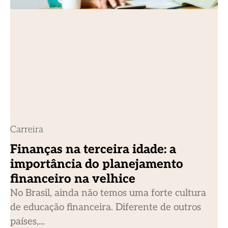
Carreira
Finanças na terceira idade: a
importância do planejamento
financeiro na velhice
No Brasil, ainda não temos uma forte cultura
de educação financeira. Diferente de outros
países,...