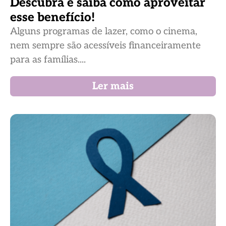
Descubra e saiba como aproveitar
esse benefício!
Alguns programas de lazer, como o cinema,
nem sempre são acessíveis financeiramente
para as famílias....
Ler mais