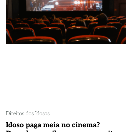
Direitos dos Idosos
Idoso paga meia no cinema?