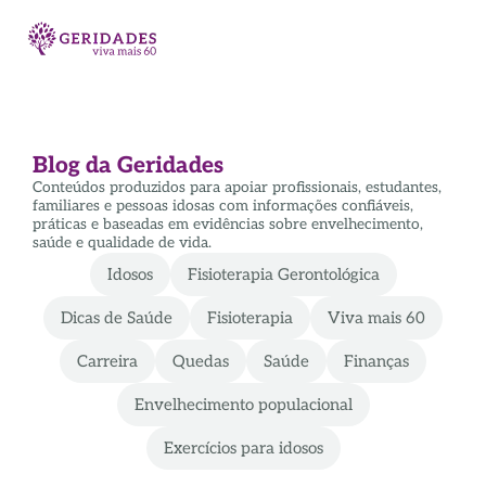
Blog da Geridades
Conteúdos produzidos para apoiar profissionais, estudantes,
familiares e pessoas idosas com informações confiáveis,
práticas e baseadas em evidências sobre envelhecimento,
saúde e qualidade de vida.
Idosos
Fisioterapia Gerontológica
Dicas de Saúde
Fisioterapia
Viva mais 60
Carreira
Quedas
Saúde
Finanças
Envelhecimento populacional
Exercícios para idosos