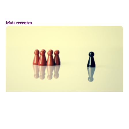
Mais recentes