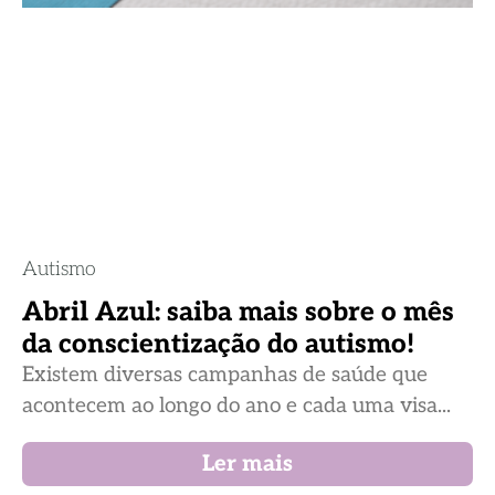
Autismo
Abril Azul: saiba mais sobre o mês
da conscientização do autismo!
Existem diversas campanhas de saúde que
acontecem ao longo do ano e cada uma visa...
Ler mais