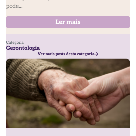
pode...
Ler mais
Categoria
Gerontologia
Ver mais posts desta categoria