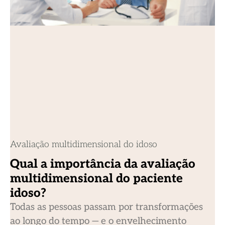
Avaliação multidimensional do idoso
Qual a importância da avaliação
multidimensional do paciente
idoso?
Todas as pessoas passam por transformações
ao longo do tempo — e o envelhecimento