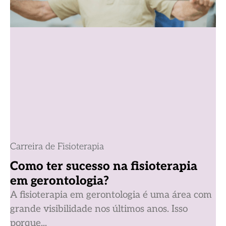
Carreira de Fisioterapia
Como ter sucesso na fisioterapia
em gerontologia?
A fisioterapia em gerontologia é uma área com
grande visibilidade nos últimos anos. Isso
porque...