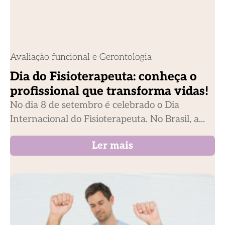
Avaliação funcional e Gerontologia
Dia do Fisioterapeuta: conheça o
profissional que transforma vidas!
No dia 8 de setembro é celebrado o Dia
Internacional do Fisioterapeuta. No Brasil, a...
Ler mais