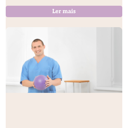
Ler mais