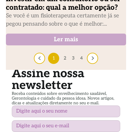
contratado: qual a melhor opção?
Se você é um fisioterapeuta certamente já se
pegou pensando sobre o que é melhor:...
Ler mais
1
2
3
4
Assine nossa
newsletter
Receba conteúdos sobre envelhecimento saudável,
Gerontologia e cuidado da pessoa idosa. Novos artigos,
dicas e atualizações diretamente no seu e-mail.