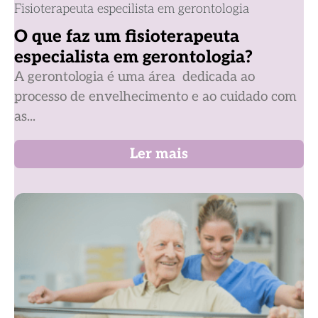
Fisioterapeuta especilista em gerontologia
O que faz um fisioterapeuta
especialista em gerontologia?
A gerontologia é uma área dedicada ao
processo de envelhecimento e ao cuidado com
as...
Ler mais