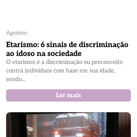
Ageísmo
Etarismo: 6 sinais de discriminação
ao idoso na sociedade
O etarismo é a discriminação ou preconceito
contra indivíduos com base em sua idade,
sendo...
Ler mais