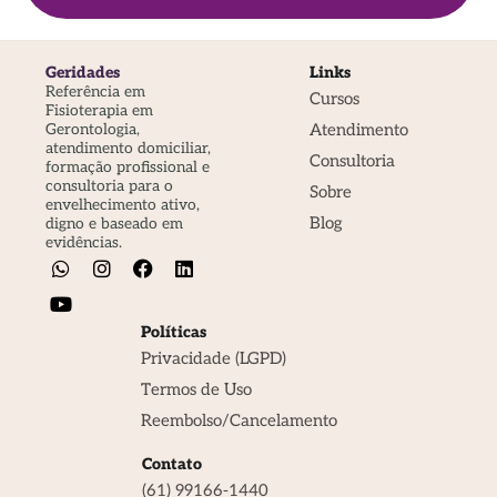
Geridades
Links
Referência em
Cursos
Fisioterapia em
Atendimento
Gerontologia,
atendimento domiciliar,
Consultoria
formação profissional e
consultoria para o
Sobre
envelhecimento ativo,
Blog
digno e baseado em
evidências.
Políticas
Privacidade (LGPD)
Termos de Uso
Reembolso/Cancelamento
Contato
(61) 99166-1440