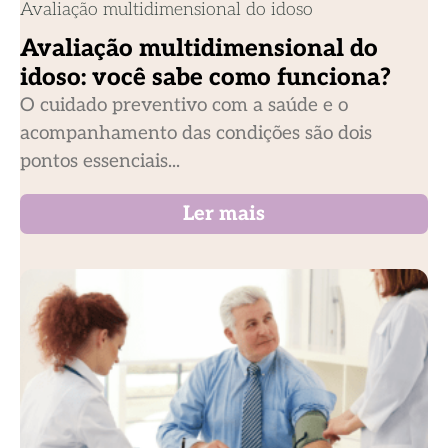
Avaliação multidimensional do idoso
Avaliação multidimensional do
idoso: você sabe como funciona?
O cuidado preventivo com a saúde e o
acompanhamento das condições são dois
pontos essenciais...
Ler mais