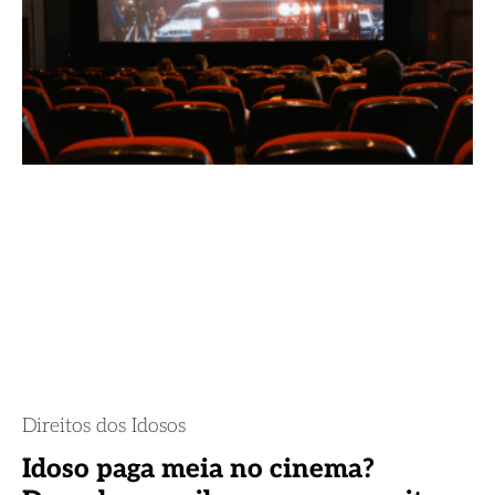
Direitos dos Idosos
Idoso paga meia no cinema?