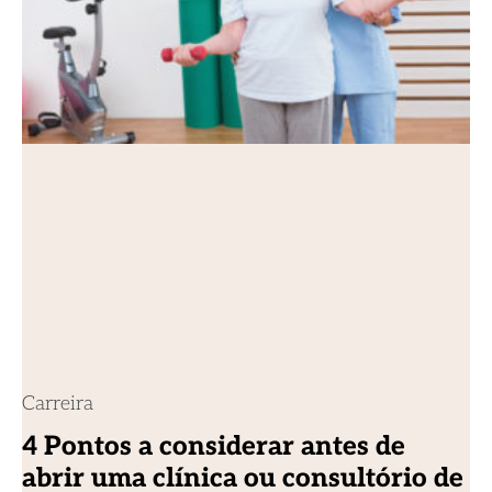
Carreira
4 Pontos a considerar antes de
abrir uma clínica ou consultório de