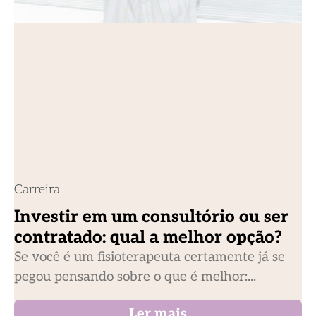
Carreira
Investir em um consultório ou ser
contratado: qual a melhor opção?
Se você é um fisioterapeuta certamente já se
pegou pensando sobre o que é melhor:...
Ler mais