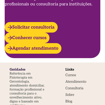
profissionais ou consultoria para instituições.
Solicitar consultoria
Conhecer cursos
Agendar atendimento
Geridades
Links
Referência em
Cursos
Fisioterapia em
Atendimento
Gerontologia,
atendimento domiciliar,
Consultoria
formação profissional e
consultoria para o
Sobre
envelhecimento ativo,
Blog
digno e baseado em