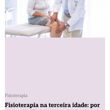
Fisioterapia
Fisioterapia na terceira idade: por