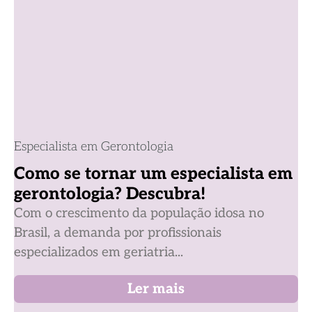
Especialista em Gerontologia
Como se tornar um especialista em
gerontologia? Descubra!
Com o crescimento da população idosa no
Brasil, a demanda por profissionais
especializados em geriatria...
Ler mais