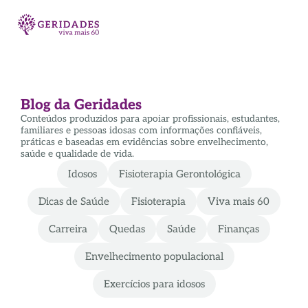
Blog da Geridades
Conteúdos produzidos para apoiar profissionais, estudantes,
familiares e pessoas idosas com informações confiáveis,
práticas e baseadas em evidências sobre envelhecimento,
saúde e qualidade de vida.
Idosos
Fisioterapia Gerontológica
Dicas de Saúde
Fisioterapia
Viva mais 60
Carreira
Quedas
Saúde
Finanças
Envelhecimento populacional
Exercícios para idosos