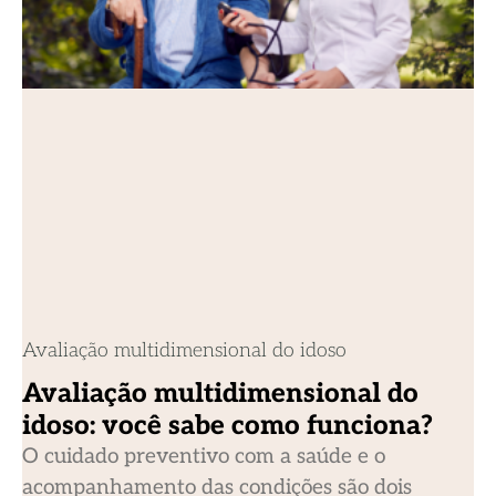
Avaliação multidimensional do idoso
Avaliação multidimensional do
idoso: você sabe como funciona?
O cuidado preventivo com a saúde e o
acompanhamento das condições são dois