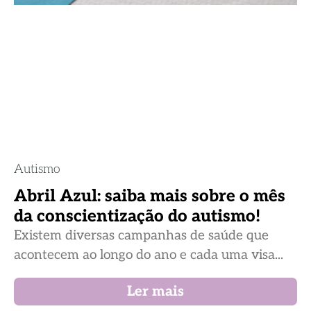
Autismo
Abril Azul: saiba mais sobre o mês
da conscientização do autismo!
Existem diversas campanhas de saúde que
acontecem ao longo do ano e cada uma visa...
Ler mais