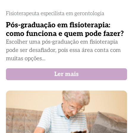
Fisioterapeuta especilista em gerontologia
Pós-graduação em fisioterapia:
como funciona e quem pode fazer?
Escolher uma pós-graduação em fisioterapia
pode ser desafiador, pois essa área conta com
muitas opções...
Ler mais