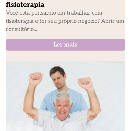
fisioterapia
Você está pensando em trabalhar com
fisioterapia e ter seu próprio negócio? Abrir um
consultório...
Ler mais