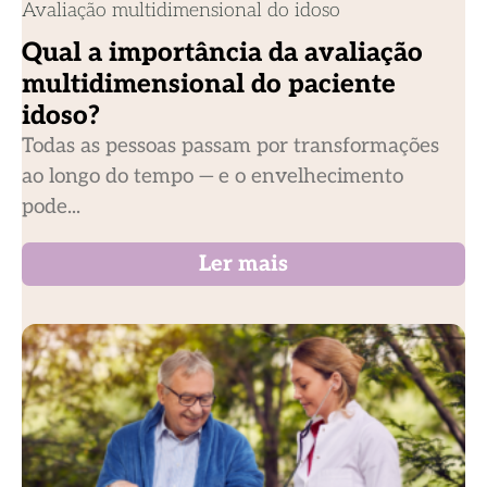
Avaliação multidimensional do idoso
Qual a importância da avaliação
multidimensional do paciente
idoso?
Todas as pessoas passam por transformações
ao longo do tempo — e o envelhecimento
pode...
Ler mais