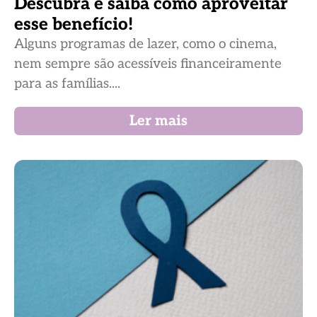
Descubra e saiba como aproveitar
esse benefício!
Alguns programas de lazer, como o cinema,
nem sempre são acessíveis financeiramente
para as famílias....
Ler mais