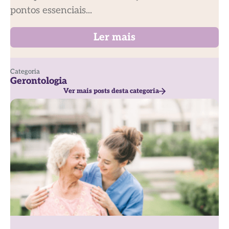
pontos essenciais...
Ler mais
Categoria
Gerontologia
Ver mais posts desta categoria