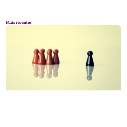
Mais recentes