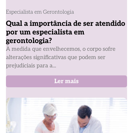
Especialista em Gerontologia
Qual a importância de ser atendido
por um especialista em
gerontologia?
À medida que envelhecemos, o corpo sofre
alterações significativas que podem ser
prejudiciais para a...
Ler mais