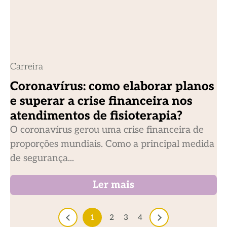
Carreira
Coronavírus: como elaborar planos
e superar a crise financeira nos
atendimentos de fisioterapia?
O coronavírus gerou uma crise financeira de
proporções mundiais. Como a principal medida
de segurança...
Ler mais
1
2
3
4