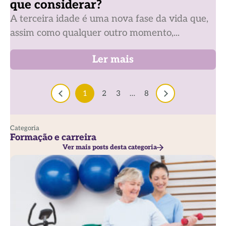
que considerar?
A terceira idade é uma nova fase da vida que,
assim como qualquer outro momento,...
Ler mais
1
2
3
…
8
Categoria
Formação e carreira
Ver mais posts desta categoria