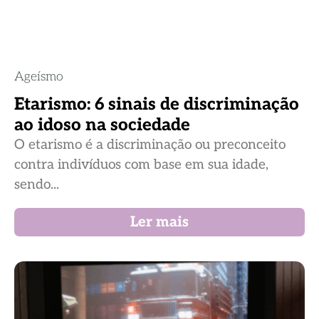
Ageísmo
Etarismo: 6 sinais de discriminação
ao idoso na sociedade
O etarismo é a discriminação ou preconceito
contra indivíduos com base em sua idade,
sendo...
Ler mais