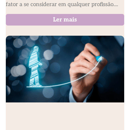
fator a se considerar em qualquer profissão....
Ler mais