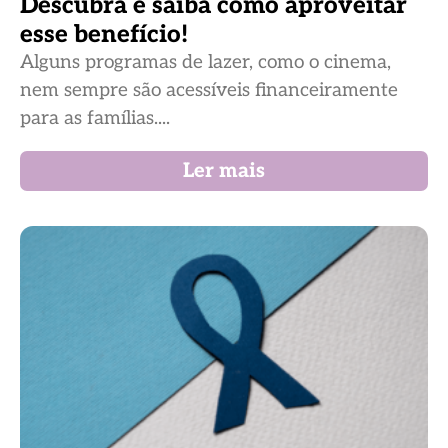
Descubra e saiba como aproveitar
esse benefício!
Alguns programas de lazer, como o cinema,
nem sempre são acessíveis financeiramente
para as famílias....
Ler mais