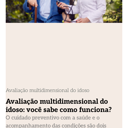
Avaliação multidimensional do idoso
Avaliação multidimensional do
idoso: você sabe como funciona?
O cuidado preventivo com a saúde e o
acompanhamento das condições são dois