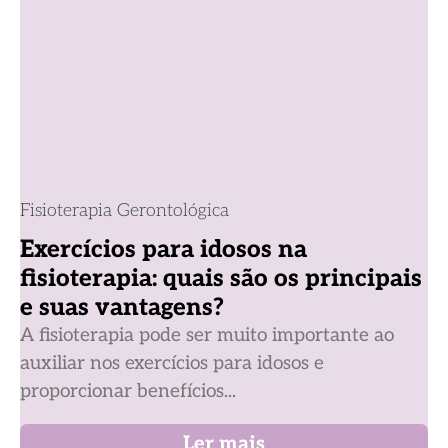
Fisioterapia Gerontológica
Exercícios para idosos na
fisioterapia: quais são os principais
e suas vantagens?
A fisioterapia pode ser muito importante ao
auxiliar nos exercícios para idosos e
proporcionar benefícios...
Ler mais