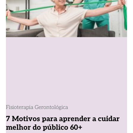
Fisioterapia Gerontológica
7 Motivos para aprender a cuidar
melhor do público 60+