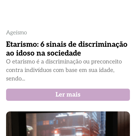
Ageísmo
Etarismo: 6 sinais de discriminação
ao idoso na sociedade
O etarismo é a discriminação ou preconceito
contra indivíduos com base em sua idade,
sendo...
Ler mais