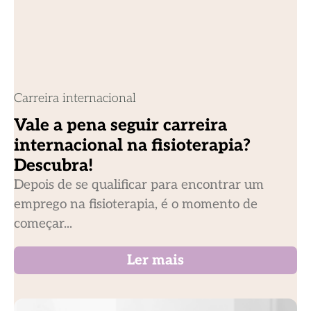
Carreira internacional
Vale a pena seguir carreira
internacional na fisioterapia?
Descubra!
Depois de se qualificar para encontrar um
emprego na fisioterapia, é o momento de
começar...
Ler mais