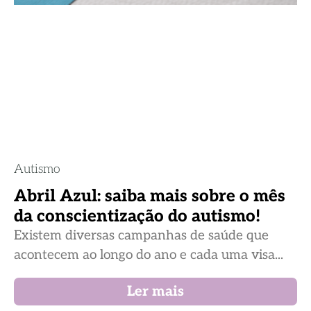
Autismo
Abril Azul: saiba mais sobre o mês
da conscientização do autismo!
Existem diversas campanhas de saúde que
acontecem ao longo do ano e cada uma visa...
Ler mais