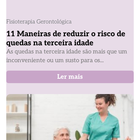
Fisioterapia Gerontológica
11 Maneiras de reduzir o risco de
quedas na terceira idade
As quedas na terceira idade são mais que um
inconveniente ou um susto para os...
Ler mais