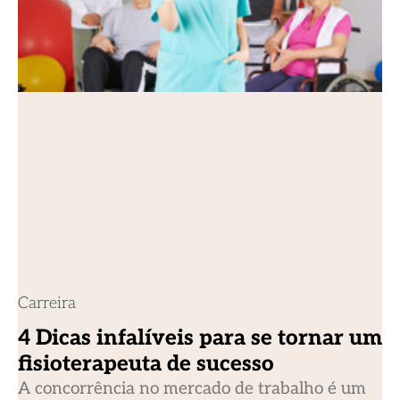
Carreira
4 Dicas infalíveis para se tornar um
fisioterapeuta de sucesso
A concorrência no mercado de trabalho é um