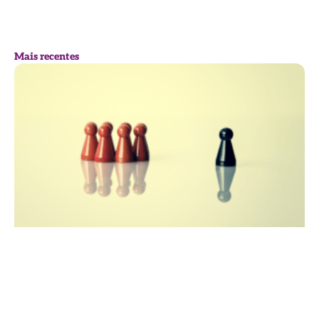
Mais recentes