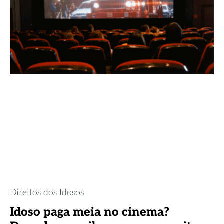
Direitos dos Idosos
Idoso paga meia no cinema?