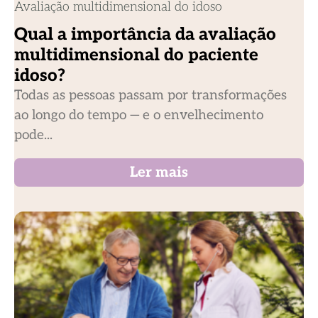
Avaliação multidimensional do idoso
Qual a importância da avaliação
multidimensional do paciente
idoso?
Todas as pessoas passam por transformações
ao longo do tempo — e o envelhecimento
pode...
Ler mais