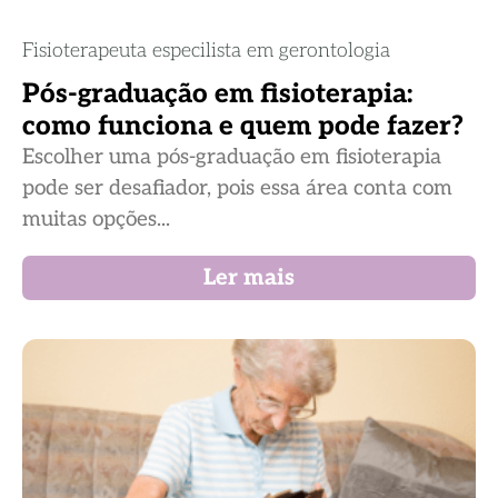
Fisioterapeuta especilista em gerontologia
Pós-graduação em fisioterapia:
como funciona e quem pode fazer?
Escolher uma pós-graduação em fisioterapia
pode ser desafiador, pois essa área conta com
muitas opções...
Ler mais