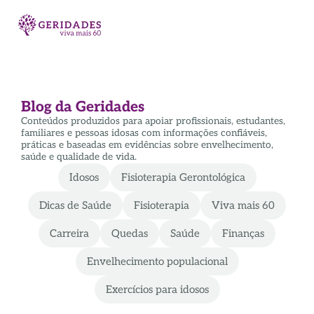
Blog da Geridades
Conteúdos produzidos para apoiar profissionais, estudantes,
familiares e pessoas idosas com informações confiáveis,
práticas e baseadas em evidências sobre envelhecimento,
saúde e qualidade de vida.
Idosos
Fisioterapia Gerontológica
Dicas de Saúde
Fisioterapia
Viva mais 60
Carreira
Quedas
Saúde
Finanças
Envelhecimento populacional
Exercícios para idosos