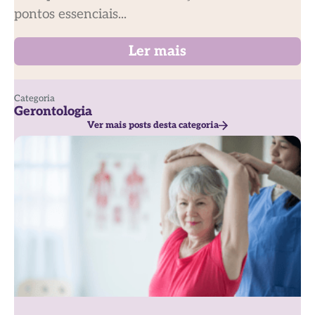
pontos essenciais...
Ler mais
Categoria
Gerontologia
Ver mais posts desta categoria