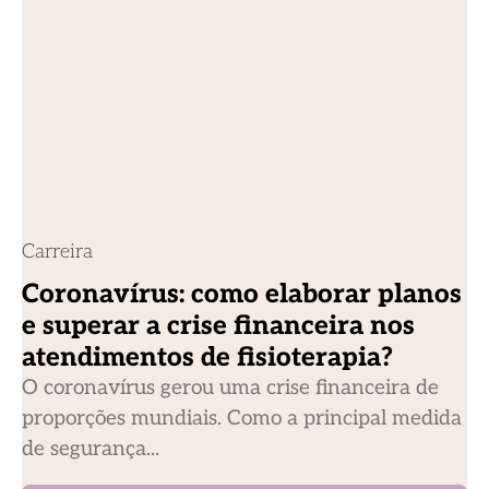
Carreira
Coronavírus: como elaborar planos
e superar a crise financeira nos
atendimentos de fisioterapia?
O coronavírus gerou uma crise financeira de
proporções mundiais. Como a principal medida
de segurança...