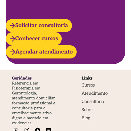
Solicitar consultoria
Conhecer cursos
Agendar atendimento
Geridades
Links
Referência em
Cursos
Fisioterapia em
Atendimento
Gerontologia,
atendimento domiciliar,
Consultoria
formação profissional e
consultoria para o
Sobre
envelhecimento ativo,
Blog
digno e baseado em
evidências.