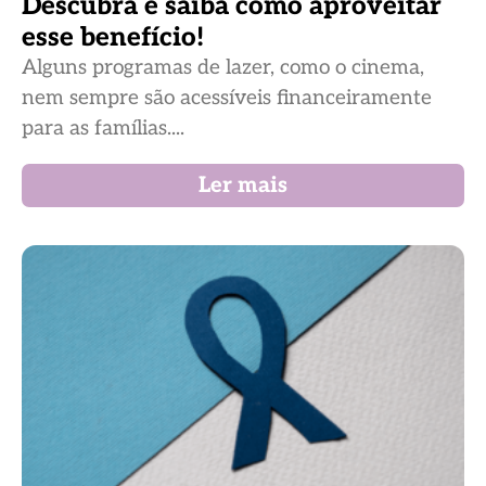
Descubra e saiba como aproveitar
esse benefício!
Alguns programas de lazer, como o cinema,
nem sempre são acessíveis financeiramente
para as famílias....
Ler mais