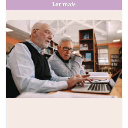
Ler mais