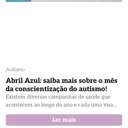
Autismo
Abril Azul: saiba mais sobre o mês
da conscientização do autismo!
Existem diversas campanhas de saúde que
acontecem ao longo do ano e cada uma visa...
Ler mais