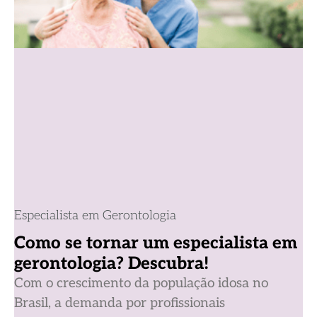
Especialista em Gerontologia
Como se tornar um especialista em
gerontologia? Descubra!
Com o crescimento da população idosa no
Brasil, a demanda por profissionais