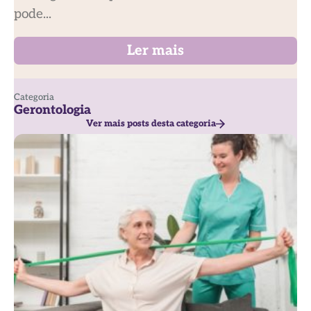
pode...
Ler mais
Categoria
Gerontologia
Ver mais posts desta categoria