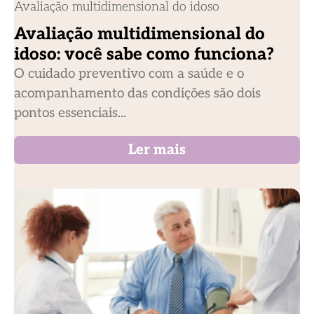
Avaliação multidimensional do idoso
Avaliação multidimensional do
idoso: você sabe como funciona?
O cuidado preventivo com a saúde e o
acompanhamento das condições são dois
pontos essenciais...
Ler mais