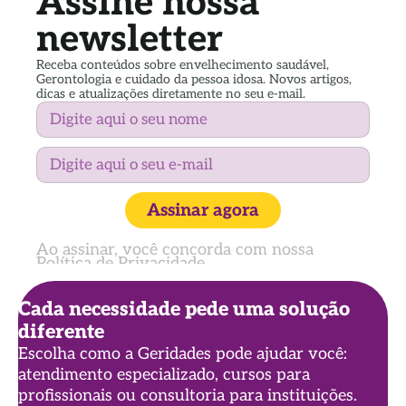
Assine nossa
newsletter
Receba conteúdos sobre envelhecimento saudável,
Gerontologia e cuidado da pessoa idosa. Novos artigos,
dicas e atualizações diretamente no seu e-mail.
Assinar agora
Ao assinar, você concorda com nossa
Política de Privacidade
Cada necessidade pede uma solução
diferente
Escolha como a Geridades pode ajudar você:
atendimento especializado, cursos para
profissionais ou consultoria para instituições.