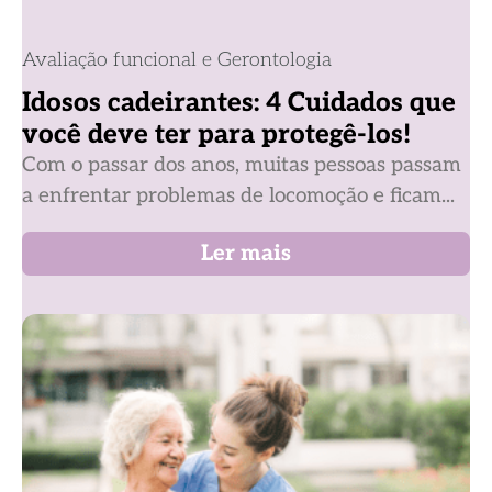
Avaliação funcional e Gerontologia
Idosos cadeirantes: 4 Cuidados que
você deve ter para protegê-los!
Com o passar dos anos, muitas pessoas passam
a enfrentar problemas de locomoção e ficam...
Ler mais