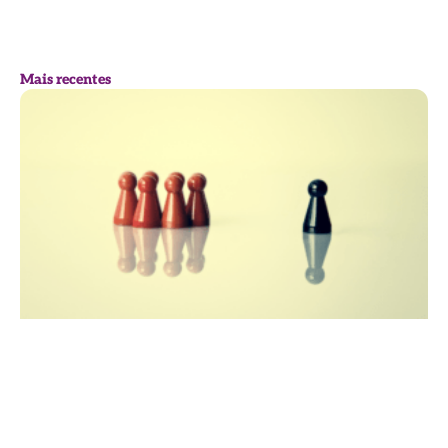
Mais recentes