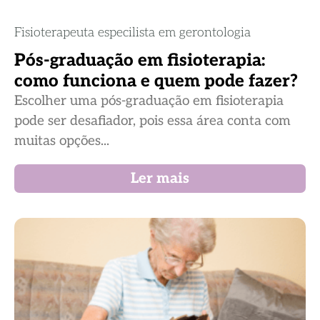
Fisioterapeuta especilista em gerontologia
Pós-graduação em fisioterapia:
como funciona e quem pode fazer?
Escolher uma pós-graduação em fisioterapia
pode ser desafiador, pois essa área conta com
muitas opções...
Ler mais