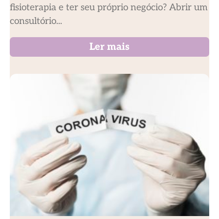
fisioterapia e ter seu próprio negócio? Abrir um
consultório...
Ler mais