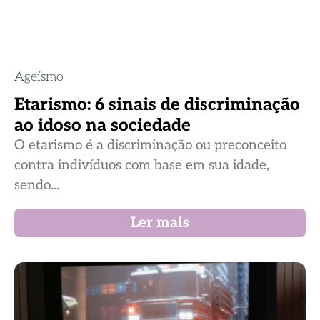
Ageísmo
Etarismo: 6 sinais de discriminação
ao idoso na sociedade
O etarismo é a discriminação ou preconceito
contra indivíduos com base em sua idade,
sendo...
Ler mais