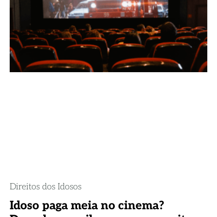
Direitos dos Idosos
Idoso paga meia no cinema?