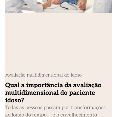
Avaliação multidimensional do idoso
Qual a importância da avaliação
multidimensional do paciente
idoso?
Todas as pessoas passam por transformações
ao longo do tempo — e o envelhecimento