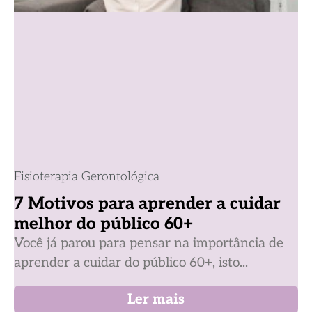
Fisioterapia Gerontológica
7 Motivos para aprender a cuidar
melhor do público 60+
Você já parou para pensar na importância de
aprender a cuidar do público 60+, isto...
Ler mais