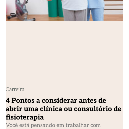
Carreira
4 Pontos a considerar antes de
abrir uma clínica ou consultório de
fisioterapia
Você está pensando em trabalhar com