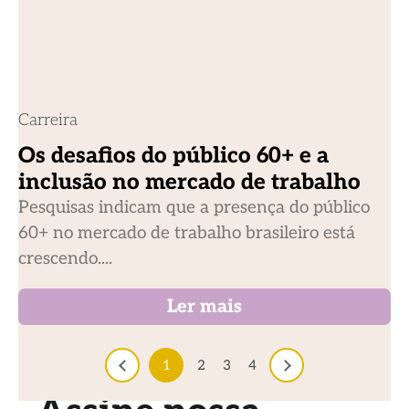
Carreira
Os desafios do público 60+ e a
inclusão no mercado de trabalho
Pesquisas indicam que a presença do público
60+ no mercado de trabalho brasileiro está
crescendo....
Ler mais
1
2
3
4