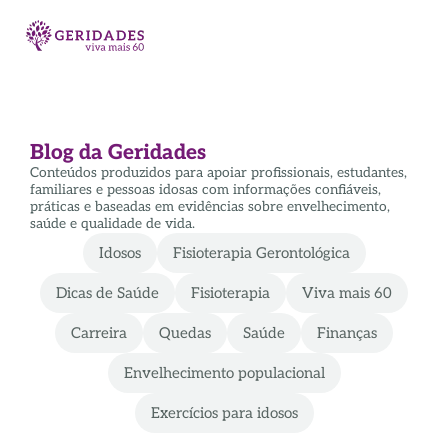
Blog da Geridades
Conteúdos produzidos para apoiar profissionais, estudantes,
familiares e pessoas idosas com informações confiáveis,
práticas e baseadas em evidências sobre envelhecimento,
saúde e qualidade de vida.
Idosos
Fisioterapia Gerontológica
Dicas de Saúde
Fisioterapia
Viva mais 60
Carreira
Quedas
Saúde
Finanças
Envelhecimento populacional
Exercícios para idosos