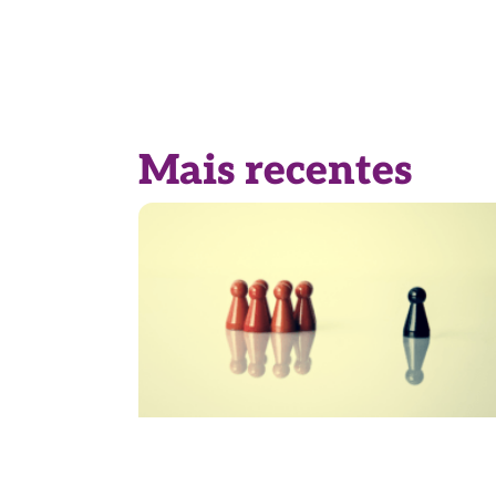
Mais recentes