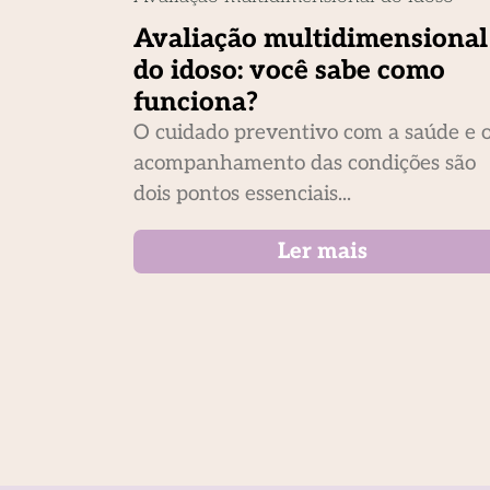
Avaliação multidimensional
do idoso: você sabe como
funciona?
O cuidado preventivo com a saúde e 
acompanhamento das condições são
dois pontos essenciais...
Ler mais