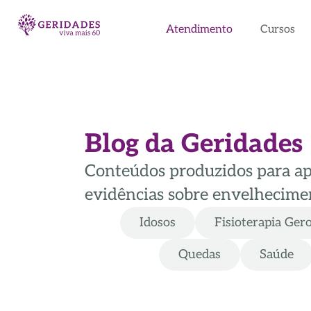
Atendimento
Cursos
Blog da Geridades
Conteúdos produzidos para apoi
evidências sobre envelhecimen
Idosos
Fisioterapia Ger
Quedas
Saúde