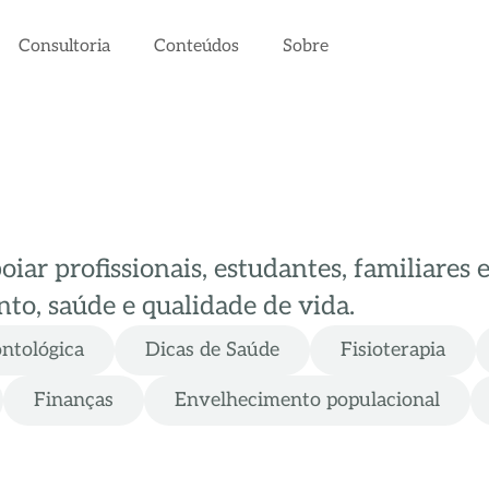
Consultoria
Conteúdos
Sobre
ar profissionais, estudantes, familiares 
to, saúde e qualidade de vida.
ontológica
Dicas de Saúde
Fisioterapia
Finanças
Envelhecimento populacional