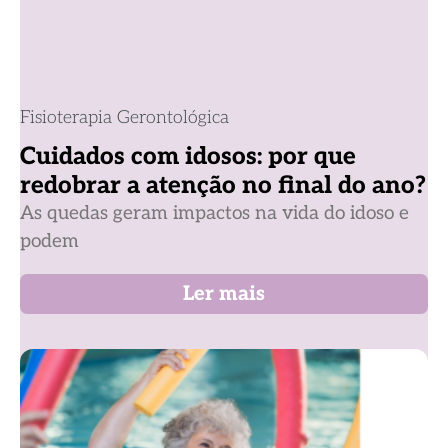
Fisioterapia Gerontológica
Cuidados com idosos: por que
redobrar a atenção no final do ano?
As quedas geram impactos na vida do idoso e
podem
Ler mais