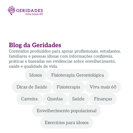
Blog da Geridades
Conteúdos produzidos para apoiar profissionais, estudantes,
familiares e pessoas idosas com informações confiáveis,
práticas e baseadas em evidências sobre envelhecimento,
saúde e qualidade de vida.
Idosos
Fisioterapia Gerontológica
Dicas de Saúde
Fisioterapia
Viva mais 60
Carreira
Quedas
Saúde
Finanças
Envelhecimento populacional
Exercícios para idosos