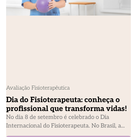
Avaliação Fisioterapêutica
Dia do Fisioterapeuta: conheça o
profissional que transforma vidas!
No dia 8 de setembro é celebrado o Dia
Internacional do Fisioterapeuta. No Brasil, a...