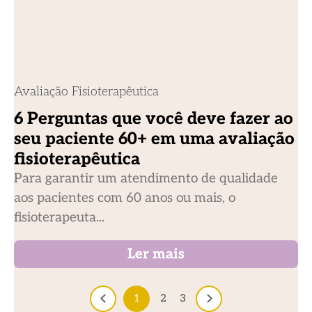
Avaliação Fisioterapêutica
6 Perguntas que você deve fazer ao
seu paciente 60+ em uma avaliação
fisioterapêutica
Para garantir um atendimento de qualidade
aos pacientes com 60 anos ou mais, o
fisioterapeuta...
Ler mais
1
2
3