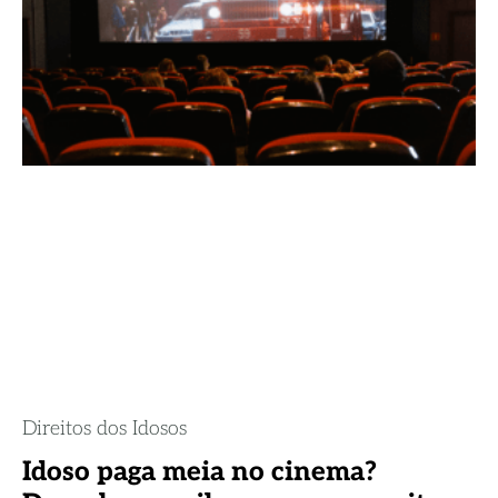
Direitos dos Idosos
Idoso paga meia no cinema?