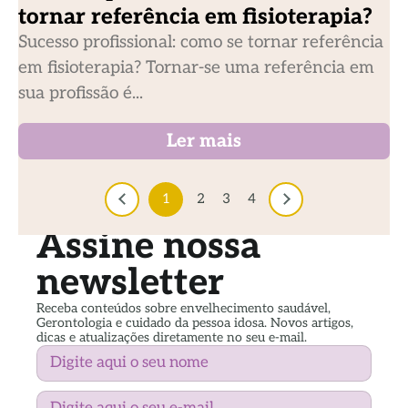
tornar referência em fisioterapia?
Sucesso profissional: como se tornar referência
em fisioterapia? Tornar-se uma referência em
sua profissão é...
Ler mais
1
2
3
4
Assine nossa
newsletter
Receba conteúdos sobre envelhecimento saudável,
Gerontologia e cuidado da pessoa idosa. Novos artigos,
dicas e atualizações diretamente no seu e-mail.