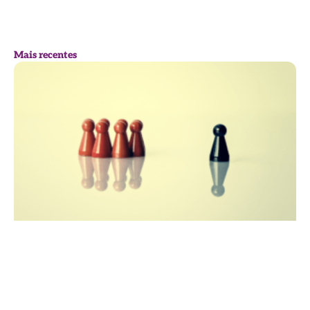
Mais recentes