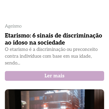
Ageísmo
Etarismo: 6 sinais de discriminação
ao idoso na sociedade
O etarismo é a discriminação ou preconceito
contra indivíduos com base em sua idade,
sendo...
Ler mais