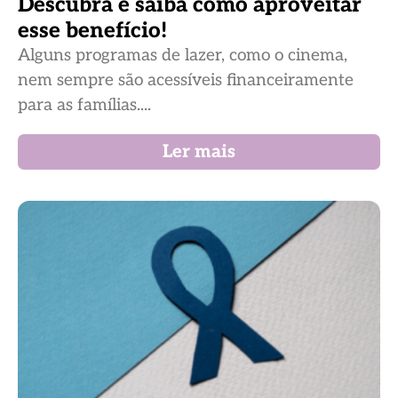
Descubra e saiba como aproveitar
esse benefício!
Alguns programas de lazer, como o cinema,
nem sempre são acessíveis financeiramente
para as famílias....
Ler mais