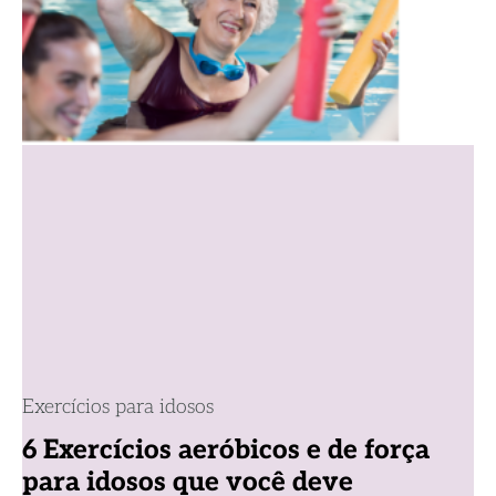
Exercícios para idosos
6 Exercícios aeróbicos e de força
para idosos que você deve