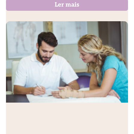
Ler mais