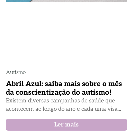
Autismo
Abril Azul: saiba mais sobre o mês
da conscientização do autismo!
Existem diversas campanhas de saúde que
acontecem ao longo do ano e cada uma visa...
Ler mais