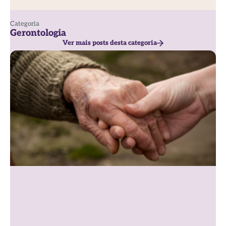
Categoria
Gerontologia
Ver mais posts desta categoria