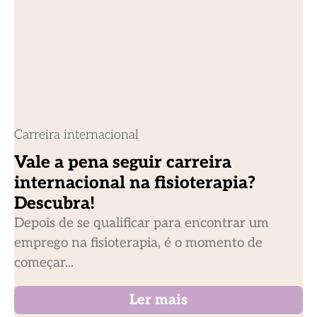
Carreira internacional
Vale a pena seguir carreira
internacional na fisioterapia?
Descubra!
Depois de se qualificar para encontrar um
emprego na fisioterapia, é o momento de
começar...
Ler mais