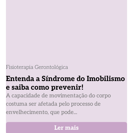
Fisioterapia Gerontológica
Entenda a Síndrome do Imobilismo
e saiba como prevenir!
A capacidade de movimentação do corpo
costuma ser afetada pelo processo de
envelhecimento, que pode...
Ler mais