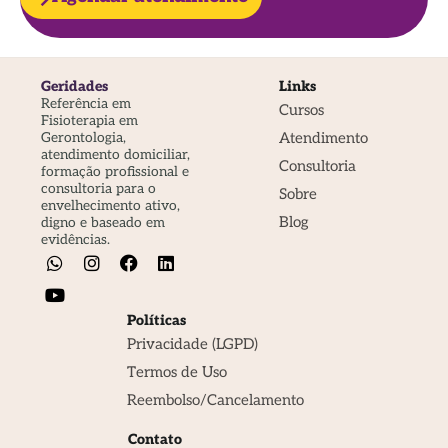
Geridades
Links
Referência em
Cursos
Fisioterapia em
Atendimento
Gerontologia,
atendimento domiciliar,
Consultoria
formação profissional e
consultoria para o
Sobre
envelhecimento ativo,
Blog
digno e baseado em
evidências.
Políticas
Privacidade (LGPD)
Termos de Uso
Reembolso/Cancelamento
Contato