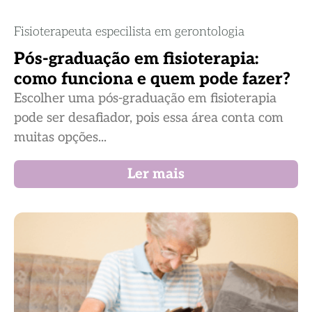
Fisioterapeuta especilista em gerontologia
Pós-graduação em fisioterapia:
como funciona e quem pode fazer?
Escolher uma pós-graduação em fisioterapia
pode ser desafiador, pois essa área conta com
muitas opções...
Ler mais