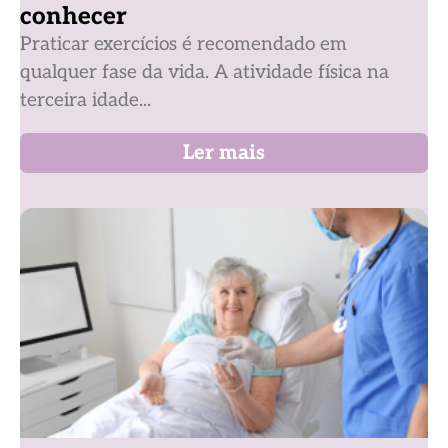
conhecer
Praticar exercícios é recomendado em
qualquer fase da vida. A atividade física na
terceira idade...
Ler mais