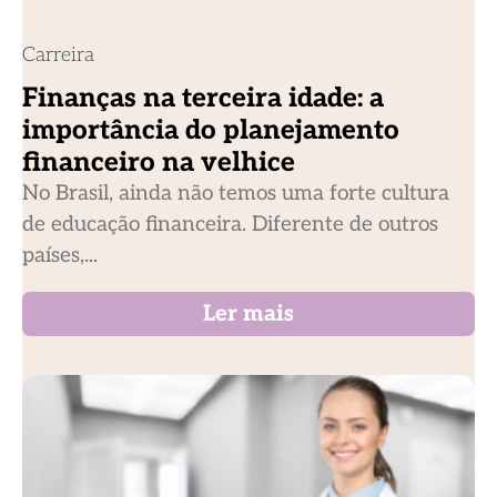
Carreira
Finanças na terceira idade: a
importância do planejamento
financeiro na velhice
No Brasil, ainda não temos uma forte cultura
de educação financeira. Diferente de outros
países,...
Ler mais