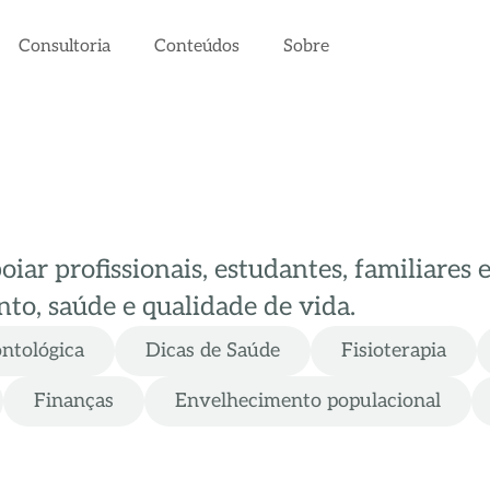
Consultoria
Conteúdos
Sobre
ar profissionais, estudantes, familiares 
to, saúde e qualidade de vida.
ontológica
Dicas de Saúde
Fisioterapia
Finanças
Envelhecimento populacional