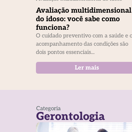
Avaliação multidimensional
do idoso: você sabe como
funciona?
O cuidado preventivo com a saúde e 
acompanhamento das condições são
dois pontos essenciais...
Ler mais
Categoria
Gerontologia