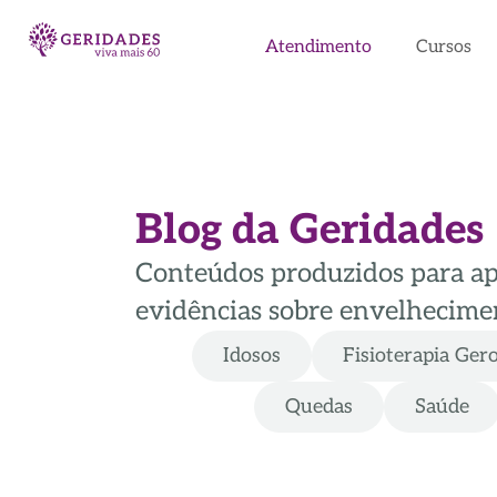
Atendimento
Cursos
Blog da Geridades
Conteúdos produzidos para apoi
evidências sobre envelhecimen
Idosos
Fisioterapia Ger
Quedas
Saúde