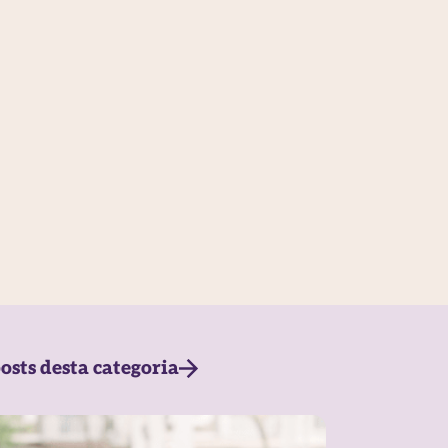
osts desta categoria