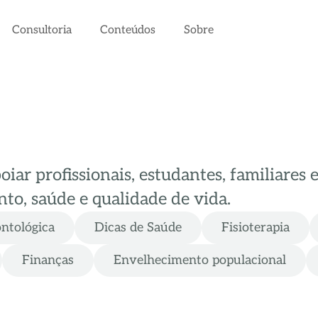
Consultoria
Conteúdos
Sobre
ar profissionais, estudantes, familiares 
to, saúde e qualidade de vida.
ontológica
Dicas de Saúde
Fisioterapia
Finanças
Envelhecimento populacional