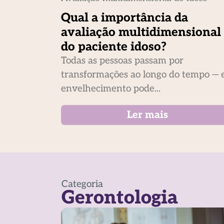
Qual a importância da
avaliação multidimensional
do paciente idoso?
Todas as pessoas passam por
transformações ao longo do tempo — 
envelhecimento pode...
Ler mais
Categoria
Gerontologia