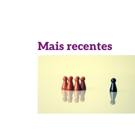
Mais recentes