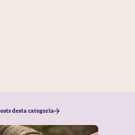
osts desta categoria