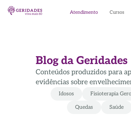
Atendimento
Cursos
Blog da Geridades
Conteúdos produzidos para apoi
evidências sobre envelhecimen
Idosos
Fisioterapia Ger
Quedas
Saúde