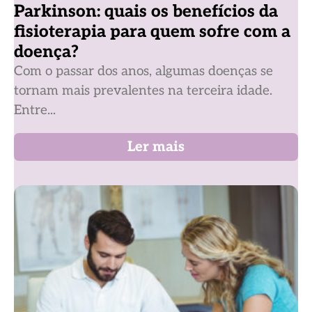
Parkinson: quais os benefícios da
fisioterapia para quem sofre com a
doença?
Com o passar dos anos, algumas doenças se
tornam mais prevalentes na terceira idade.
Entre...
Ler mais