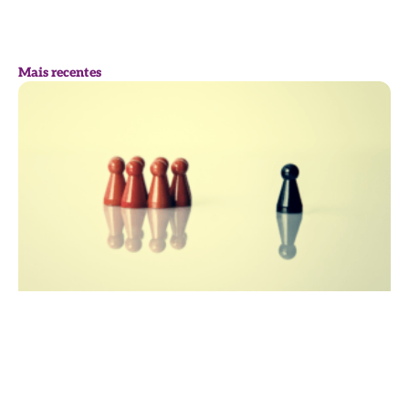
Mais recentes