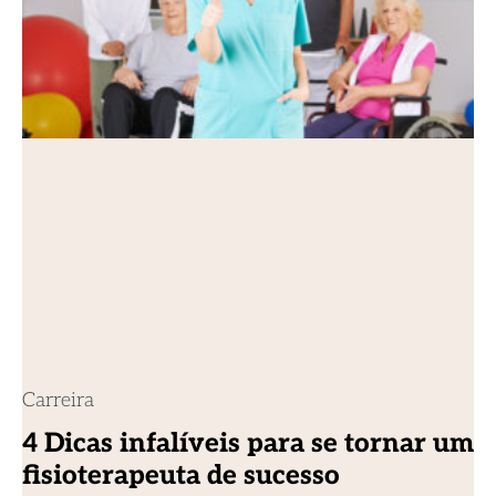
Carreira
4 Dicas infalíveis para se tornar um
fisioterapeuta de sucesso