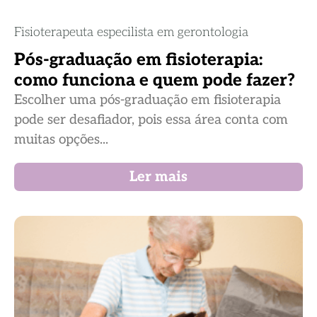
Fisioterapeuta especilista em gerontologia
Pós-graduação em fisioterapia:
como funciona e quem pode fazer?
Escolher uma pós-graduação em fisioterapia
pode ser desafiador, pois essa área conta com
muitas opções...
Ler mais