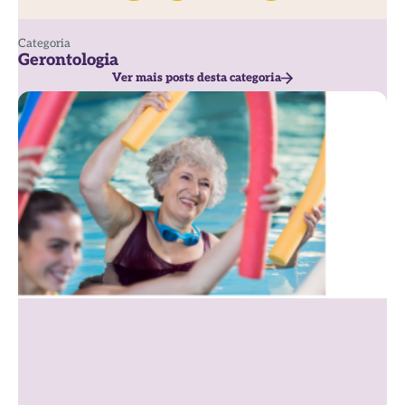
Categoria
Gerontologia
Ver mais posts desta categoria