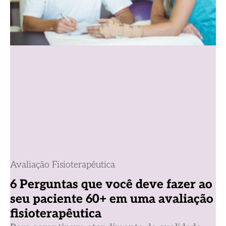
Avaliação Fisioterapêutica
6 Perguntas que você deve fazer ao
seu paciente 60+ em uma avaliação
fisioterapêutica