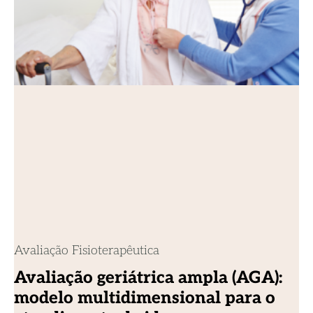
Avaliação Fisioterapêutica
Avaliação geriátrica ampla (AGA):
modelo multidimensional para o