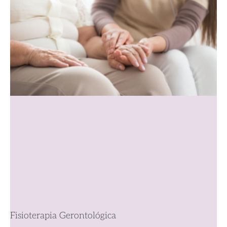
Fisioterapia Gerontológica