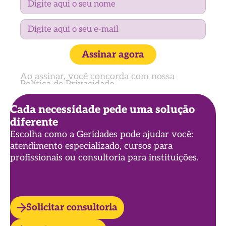
Assinar agora
Ao assinar, você concorda com nossa
Política de Privacidade
Cada necessidade pede uma solução
diferente
Escolha como a Geridades pode ajudar você:
atendimento especializado, cursos para
profissionais ou consultoria para instituições.
Solicitar consultoria