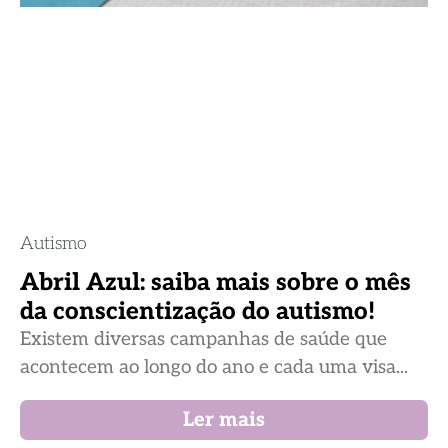
Autismo
Abril Azul: saiba mais sobre o mês
da conscientização do autismo!
Existem diversas campanhas de saúde que
acontecem ao longo do ano e cada uma visa...
Ler mais