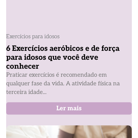
Exercícios para idosos
6 Exercícios aeróbicos e de força
para idosos que você deve
conhecer
Praticar exercícios é recomendado em
qualquer fase da vida. A atividade física na
terceira idade...
Ler mais