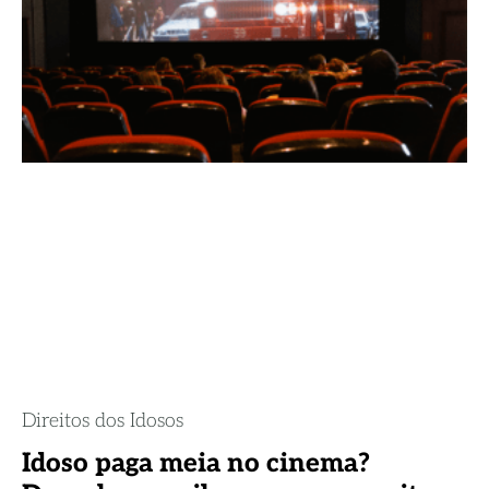
Direitos dos Idosos
Idoso paga meia no cinema?