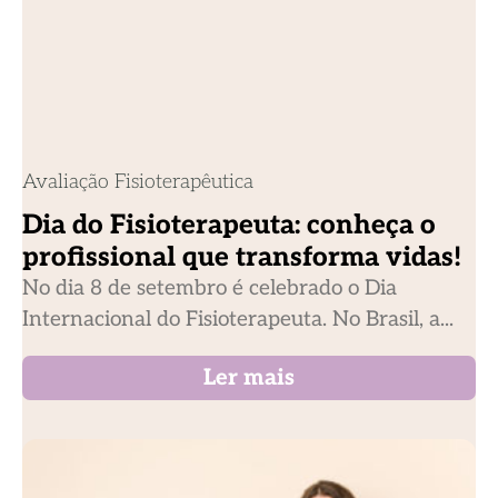
Avaliação Fisioterapêutica
Dia do Fisioterapeuta: conheça o
profissional que transforma vidas!
No dia 8 de setembro é celebrado o Dia
Internacional do Fisioterapeuta. No Brasil, a...
Ler mais