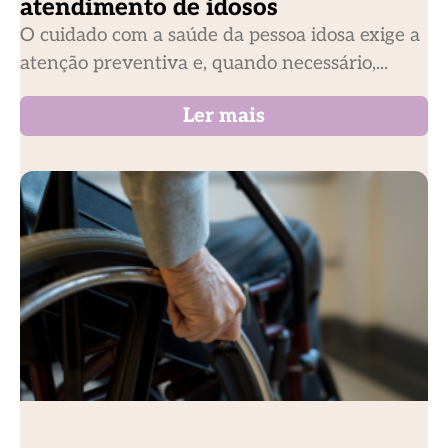
atendimento de idosos
O cuidado com a saúde da pessoa idosa exige a
atenção preventiva e, quando necessário,...
Ler mais