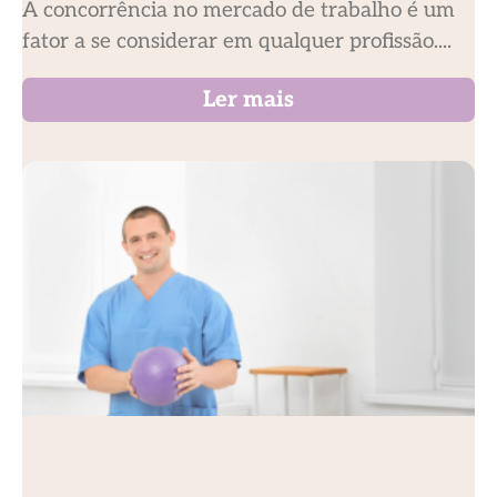
A concorrência no mercado de trabalho é um
fator a se considerar em qualquer profissão....
Ler mais