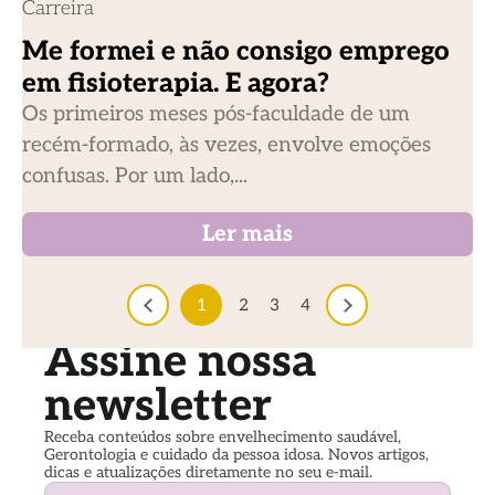
Carreira
Me formei e não consigo emprego
em fisioterapia. E agora?
Os primeiros meses pós-faculdade de um
recém-formado, às vezes, envolve emoções
confusas. Por um lado,...
Ler mais
1
2
3
4
Assine nossa
newsletter
Receba conteúdos sobre envelhecimento saudável,
Gerontologia e cuidado da pessoa idosa. Novos artigos,
dicas e atualizações diretamente no seu e-mail.