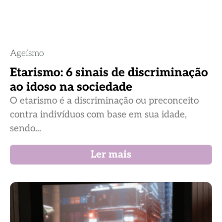
Ageísmo
Etarismo: 6 sinais de discriminação
ao idoso na sociedade
O etarismo é a discriminação ou preconceito
contra indivíduos com base em sua idade,
sendo...
Ler mais