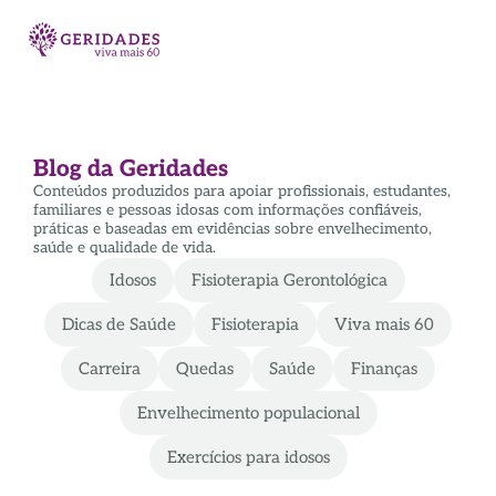
Blog da Geridades
Conteúdos produzidos para apoiar profissionais, estudantes,
familiares e pessoas idosas com informações confiáveis,
práticas e baseadas em evidências sobre envelhecimento,
saúde e qualidade de vida.
Idosos
Fisioterapia Gerontológica
Dicas de Saúde
Fisioterapia
Viva mais 60
Carreira
Quedas
Saúde
Finanças
Envelhecimento populacional
Exercícios para idosos