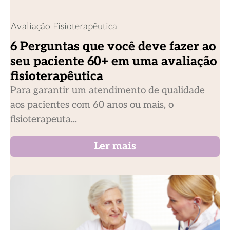
Avaliação Fisioterapêutica
6 Perguntas que você deve fazer ao
seu paciente 60+ em uma avaliação
fisioterapêutica
Para garantir um atendimento de qualidade
aos pacientes com 60 anos ou mais, o
fisioterapeuta...
Ler mais