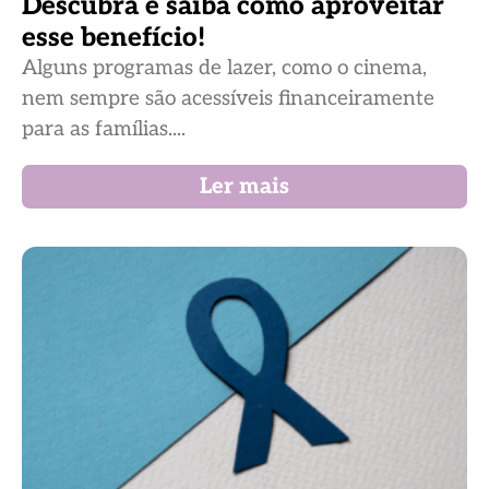
Descubra e saiba como aproveitar
esse benefício!
Alguns programas de lazer, como o cinema,
nem sempre são acessíveis financeiramente
para as famílias....
Ler mais